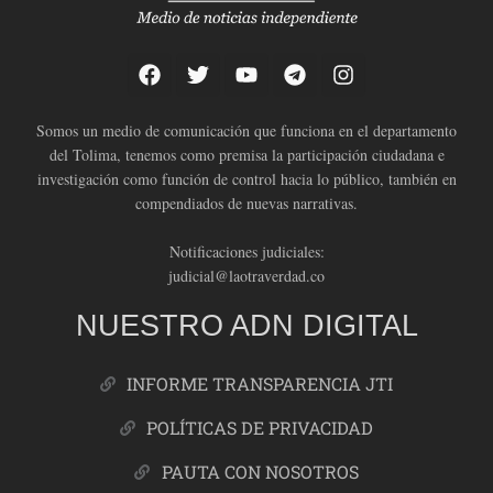
Somos un medio de comunicación que funciona en el departamento
del Tolima, tenemos como premisa la participación ciudadana e
investigación como función de control hacia lo público, también en
compendiados de nuevas narrativas.
Notificaciones judiciales:
judicial@laotraverdad.co
NUESTRO ADN DIGITAL
INFORME TRANSPARENCIA JTI
POLÍTICAS DE PRIVACIDAD
PAUTA CON NOSOTROS