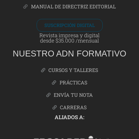
MANUAL DE DIRECTRIZ EDITORIAL
SUSCRIPCIÓN DIGITAL
Revista impresa y digital
desde $35.000 /mensual
NUESTRO ADN FORMATIVO
CURSOS Y TALLERES
PRÁCTICAS
ENVÍA TU NOTA
CARRERAS
ALIADOS A: