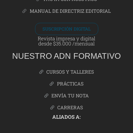
MANUAL DE DIRECTRIZ EDITORIAL
SUSCRIPCIÓN DIGITAL
Revista impresa y digital
desde $35.000 /mensual
NUESTRO ADN FORMATIVO
CURSOS Y TALLERES
PRÁCTICAS
ENVÍA TU NOTA
CARRERAS
ALIADOS A: