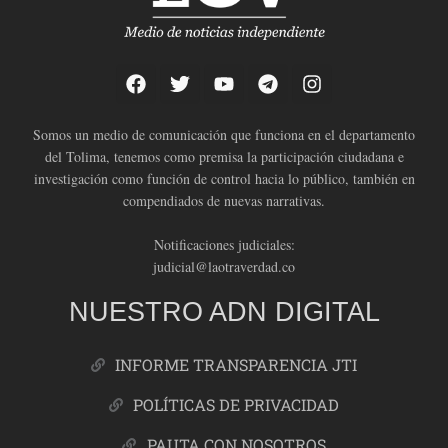
Somos un medio de comunicación que funciona en el departamento
del Tolima, tenemos como premisa la participación ciudadana e
investigación como función de control hacia lo público, también en
compendiados de nuevas narrativas.
Notificaciones judiciales:
judicial@laotraverdad.co
NUESTRO ADN DIGITAL
INFORME TRANSPARENCIA JTI
POLÍTICAS DE PRIVACIDAD
PAUTA CON NOSOTROS