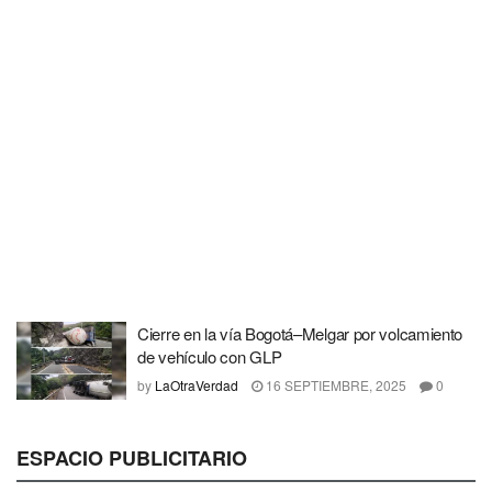
Cierre en la vía Bogotá–Melgar por volcamiento
de vehículo con GLP
by
LaOtraVerdad
16 SEPTIEMBRE, 2025
0
ESPACIO PUBLICITARIO