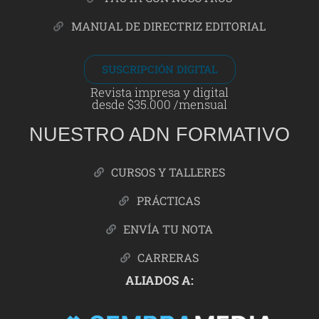
MANUAL DE DIRECTRIZ EDITORIAL
SUSCRIPCIÓN DIGITAL
Revista impresa y digital
desde $35.000 /mensual
NUESTRO ADN FORMATIVO
CURSOS Y TALLERES
PRÁCTICAS
ENVÍA TU NOTA
CARRERAS
ALIADOS A: