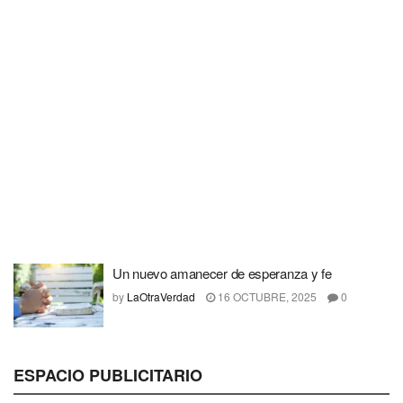
Un nuevo amanecer de esperanza y fe
by
LaOtraVerdad
16 OCTUBRE, 2025
0
ESPACIO PUBLICITARIO