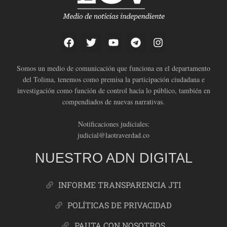
Somos un medio de comunicación que funciona en el departamento
del Tolima, tenemos como premisa la participación ciudadana e
investigación como función de control hacia lo público, también en
compendiados de nuevas narrativas.
Notificaciones judiciales:
judicial@laotraverdad.co
NUESTRO ADN DIGITAL
INFORME TRANSPARENCIA JTI
POLÍTICAS DE PRIVACIDAD
PAUTA CON NOSOTROS