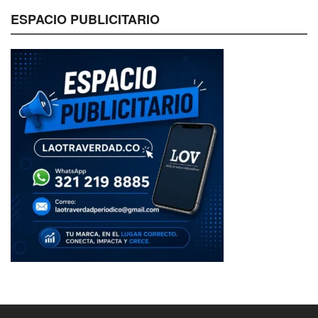
ESPACIO PUBLICITARIO