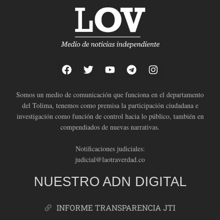
Somos un medio de comunicación que funciona en el departamento
del Tolima, tenemos como premisa la participación ciudadana e
investigación como función de control hacia lo público, también en
compendiados de nuevas narrativas.
Notificaciones judiciales:
judicial@laotraverdad.co
NUESTRO ADN DIGITAL
INFORME TRANSPARENCIA JTI