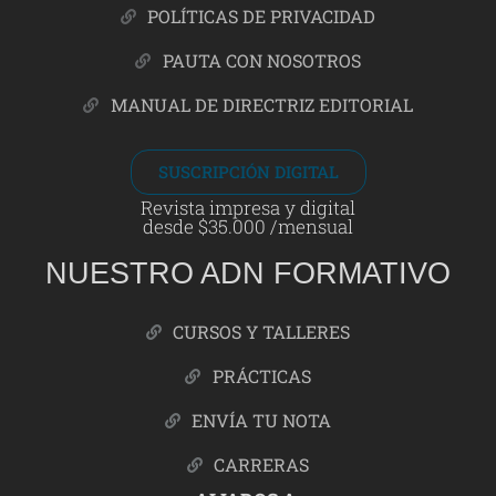
POLÍTICAS DE PRIVACIDAD
PAUTA CON NOSOTROS
MANUAL DE DIRECTRIZ EDITORIAL
SUSCRIPCIÓN DIGITAL
Revista impresa y digital
desde $35.000 /mensual
NUESTRO ADN FORMATIVO
CURSOS Y TALLERES
PRÁCTICAS
ENVÍA TU NOTA
CARRERAS