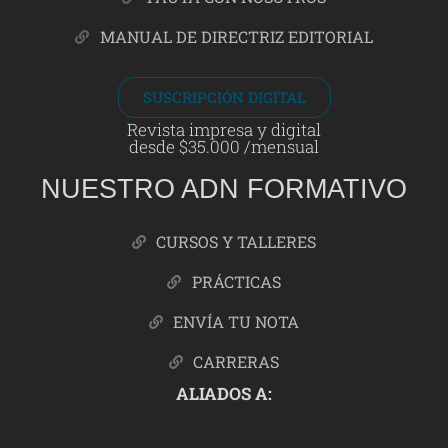
MANUAL DE DIRECTRIZ EDITORIAL
SUSCRIPCIÓN DIGITAL
Revista impresa y digital
desde $35.000 /mensual
NUESTRO ADN FORMATIVO
CURSOS Y TALLERES
PRÁCTICAS
ENVÍA TU NOTA
CARRERAS
ALIADOS A: