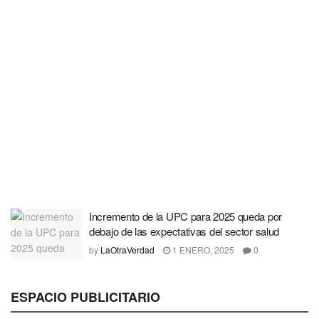
Incremento de la UPC para 2025 queda por
debajo de las expectativas del sector salud
by
LaOtraVerdad
1 ENERO, 2025
0
ESPACIO PUBLICITARIO