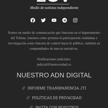
Somos un medio de comunicación que funciona en el departamento
del Tolima, tenemos como premisa la participación ciudadana e
investigación como función de control hacia lo público, también en
compendiados de nuevas narrativas.
Notificaciones judiciales:
judicial@laotraverdad.co
NUESTRO ADN DIGITAL
INFORME TRANSPARENCIA JTI
POLÍTICAS DE PRIVACIDAD
PAUTA CON NOSOTROS