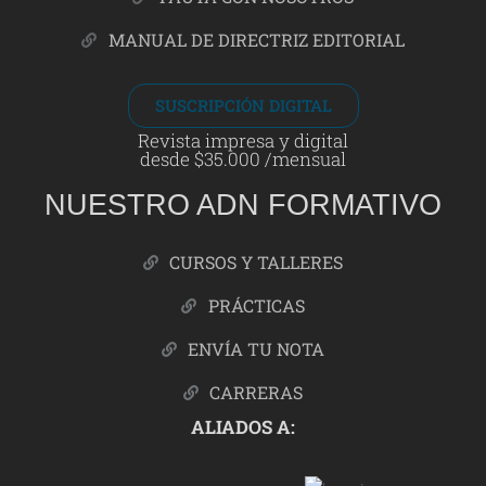
MANUAL DE DIRECTRIZ EDITORIAL
SUSCRIPCIÓN DIGITAL
Revista impresa y digital
desde $35.000 /mensual
NUESTRO ADN FORMATIVO
CURSOS Y TALLERES
PRÁCTICAS
ENVÍA TU NOTA
CARRERAS
ALIADOS A: