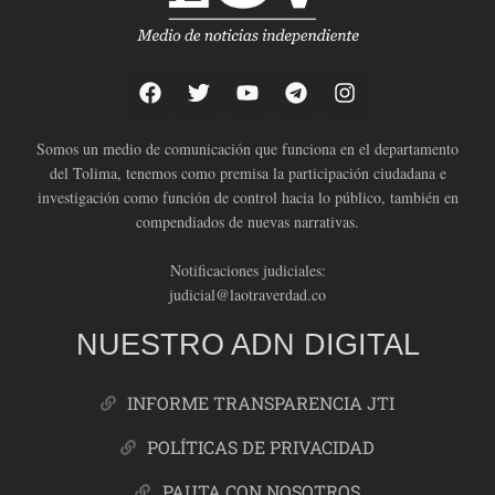
Somos un medio de comunicación que funciona en el departamento
del Tolima, tenemos como premisa la participación ciudadana e
investigación como función de control hacia lo público, también en
compendiados de nuevas narrativas.
Notificaciones judiciales:
judicial@laotraverdad.co
NUESTRO ADN DIGITAL
INFORME TRANSPARENCIA JTI
POLÍTICAS DE PRIVACIDAD
PAUTA CON NOSOTROS