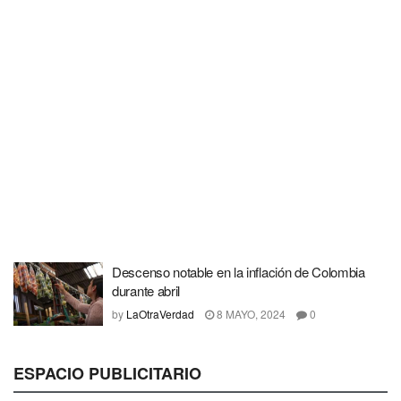
Descenso notable en la inflación de Colombia
durante abril
by
LaOtraVerdad
8 MAYO, 2024
0
ESPACIO PUBLICITARIO