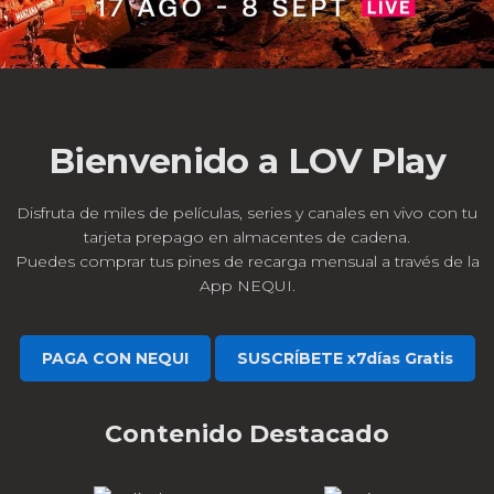
Bienvenido a LOV Play
Disfruta de miles de películas, series y canales en vivo con tu
tarjeta prepago en almacentes de cadena.
Puedes comprar tus pines de recarga mensual a través de la
App NEQUI.
PAGA CON NEQUI
SUSCRÍBETE x7días Gratis
Contenido Destacado