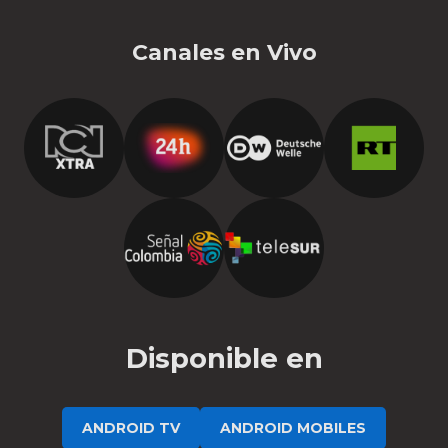
Canales en Vivo
Disponible en
ANDROID TV
ANDROID MOBILES