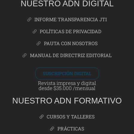
NUESTRO ADN DIGITAL
INFORME TRANSPARENCIA JTI
POLÍTICAS DE PRIVACIDAD
PAUTA CON NOSOTROS
MANUAL DE DIRECTRIZ EDITORIAL
SUSCRIPCIÓN DIGITAL
Revista impresa y digital
desde $35.000 /mensual
NUESTRO ADN FORMATIVO
CURSOS Y TALLERES
PRÁCTICAS