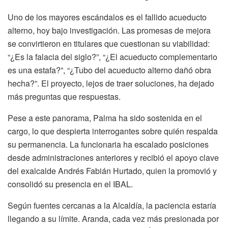
Uno de los mayores escándalos es el fallido acueducto
alterno, hoy bajo investigación. Las promesas de mejora
se convirtieron en titulares que cuestionan su viabilidad:
“¿Es la falacia del siglo?”, “¿El acueducto complementario
es una estafa?”, “¿Tubo del acueducto alterno dañó obra
hecha?”. El proyecto, lejos de traer soluciones, ha dejado
más preguntas que respuestas.
Pese a este panorama, Palma ha sido sostenida en el
cargo, lo que despierta interrogantes sobre quién respalda
su permanencia. La funcionaria ha escalado posiciones
desde administraciones anteriores y recibió el apoyo clave
del exalcalde Andrés Fabián Hurtado, quien la promovió y
consolidó su presencia en el IBAL.
Según fuentes cercanas a la Alcaldía, la paciencia estaría
llegando a su límite. Aranda, cada vez más presionada por