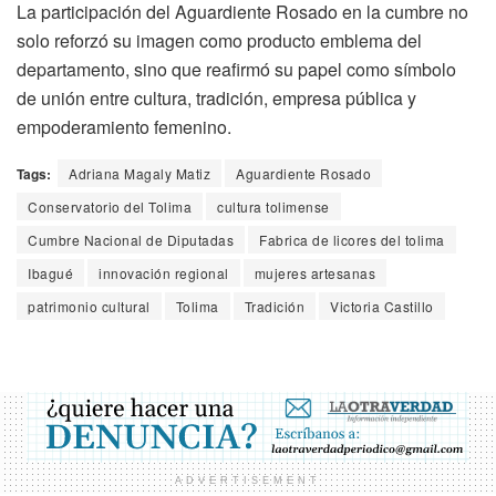
La participación del Aguardiente Rosado en la cumbre no
solo reforzó su imagen como producto emblema del
departamento, sino que reafirmó su papel como símbolo
de unión entre cultura, tradición, empresa pública y
empoderamiento femenino.
Tags:
Adriana Magaly Matiz
Aguardiente Rosado
Conservatorio del Tolima
cultura tolimense
Cumbre Nacional de Diputadas
Fabrica de licores del tolima
Ibagué
innovación regional
mujeres artesanas
patrimonio cultural
Tolima
Tradición
Victoria Castillo
ADVERTISEMENT