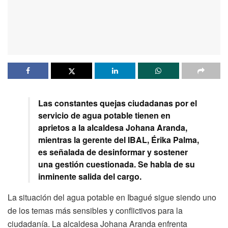
Las constantes quejas ciudadanas por el
servicio de agua potable tienen en
aprietos a la alcaldesa Johana Aranda,
mientras la gerente del IBAL, Érika Palma,
es señalada de desinformar y sostener
una gestión cuestionada. Se habla de su
inminente salida del cargo.
La situación del agua potable en Ibagué sigue siendo uno
de los temas más sensibles y conflictivos para la
ciudadanía. La alcaldesa Johana Aranda enfrenta