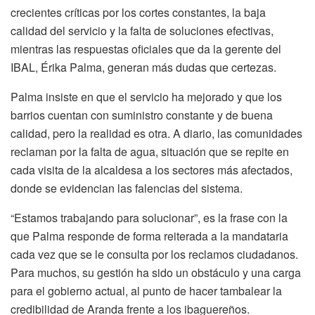
crecientes críticas por los cortes constantes, la baja
calidad del servicio y la falta de soluciones efectivas,
mientras las respuestas oficiales que da la gerente del
IBAL, Érika Palma, generan más dudas que certezas.
Palma insiste en que el servicio ha mejorado y que los
barrios cuentan con suministro constante y de buena
calidad, pero la realidad es otra. A diario, las comunidades
reclaman por la falta de agua, situación que se repite en
cada visita de la alcaldesa a los sectores más afectados,
donde se evidencian las falencias del sistema.
“Estamos trabajando para solucionar”, es la frase con la
que Palma responde de forma reiterada a la mandataria
cada vez que se le consulta por los reclamos ciudadanos.
Para muchos, su gestión ha sido un obstáculo y una carga
para el gobierno actual, al punto de hacer tambalear la
credibilidad de Aranda frente a los ibaguereños.