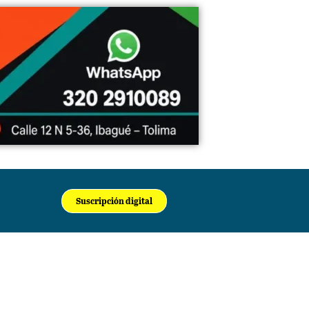
Suscripción digital