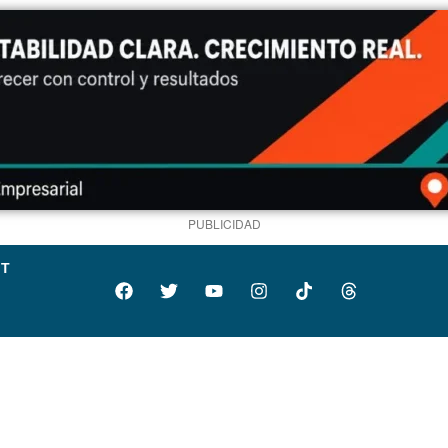
PUBLICIDAD
IT