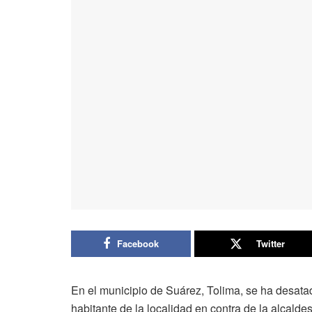
Facebook
Twitter
En el municipio de Suárez, Tolima, se ha desatad
habitante de la localidad en contra de la alcalde