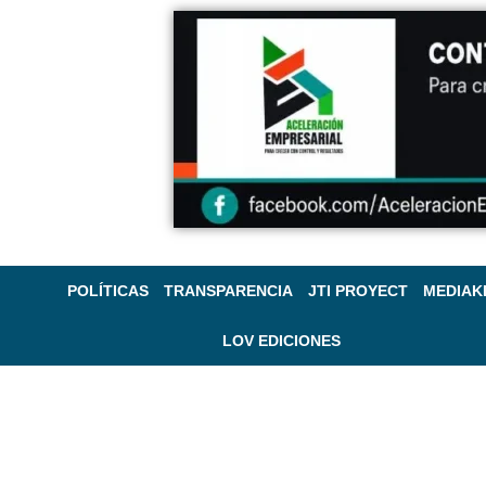
POLÍTICAS
TRANSPARENCIA
JTI PROYECT
MEDIAK
LOV EDICIONES