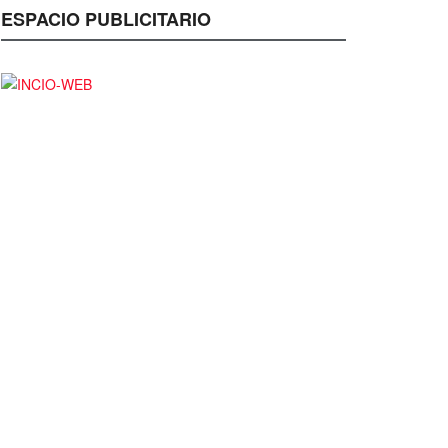
ESPACIO PUBLICITARIO