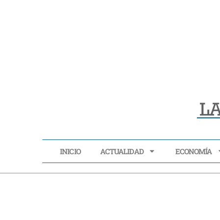
INICIO
ACTUALIDAD
ECONOMÍA
INICIO
ACTUALIDAD