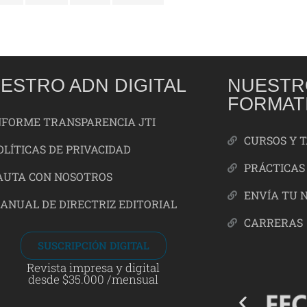
ESTRO ADN DIGITAL
NUESTR
FORMAT
NFORME TRANSPARENCIA JTI
CURSOS Y 
OLÍTICAS DE PRIVACIDAD
PRÁCTICAS
AUTA CON NOSOTROS
ENVÍA TU 
ANUAL DE DIRECTRIZ EDITORIAL
CARRERAS
SUSCRIPCIÓN DIGITAL
Revista impresa y digital
desde $35.000 /mensual