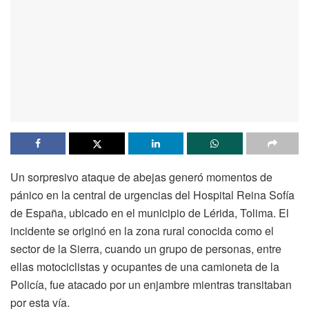
Un sorpresivo ataque de abejas generó momentos de
pánico en la central de urgencias del Hospital Reina Sofía
de España, ubicado en el municipio de Lérida, Tolima. El
incidente se originó en la zona rural conocida como el
sector de la Sierra, cuando un grupo de personas, entre
ellas motociclistas y ocupantes de una camioneta de la
Policía, fue atacado por un enjambre mientras transitaban
por esta vía.