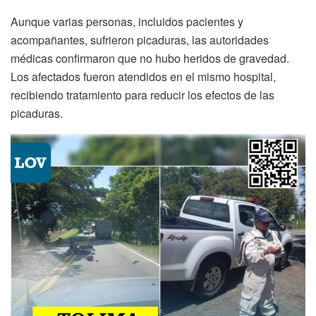
Aunque varias personas, incluidos pacientes y
acompañantes, sufrieron picaduras, las autoridades
médicas confirmaron que no hubo heridos de gravedad.
Los afectados fueron atendidos en el mismo hospital,
recibiendo tratamiento para reducir los efectos de las
picaduras.