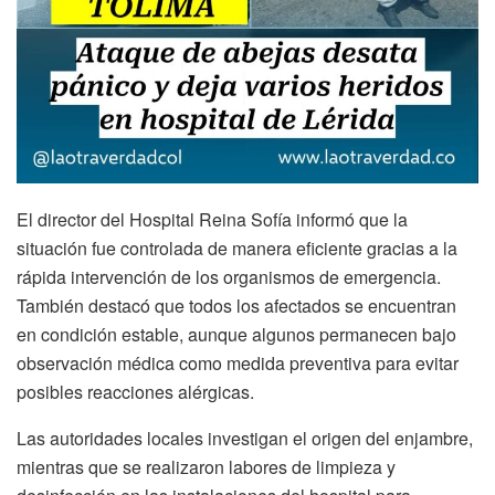
El director del Hospital Reina Sofía informó que la
situación fue controlada de manera eficiente gracias a la
rápida intervención de los organismos de emergencia.
También destacó que todos los afectados se encuentran
en condición estable, aunque algunos permanecen bajo
observación médica como medida preventiva para evitar
posibles reacciones alérgicas.
Las autoridades locales investigan el origen del enjambre,
mientras que se realizaron labores de limpieza y