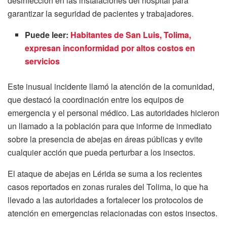
desinfección en las instalaciones del hospital para
garantizar la seguridad de pacientes y trabajadores.
Puede leer:
Habitantes de San Luis, Tolima,
expresan inconformidad por altos costos en
servicios
Este inusual incidente llamó la atención de la comunidad,
que destacó la coordinación entre los equipos de
emergencia y el personal médico. Las autoridades hicieron
un llamado a la población para que informe de inmediato
sobre la presencia de abejas en áreas públicas y evite
cualquier acción que pueda perturbar a los insectos.
El ataque de abejas en Lérida se suma a los recientes
casos reportados en zonas rurales del Tolima, lo que ha
llevado a las autoridades a fortalecer los protocolos de
atención en emergencias relacionadas con estos insectos.