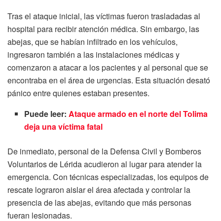
Tras el ataque inicial, las víctimas fueron trasladadas al
hospital para recibir atención médica. Sin embargo, las
abejas, que se habían infiltrado en los vehículos,
ingresaron también a las instalaciones médicas y
comenzaron a atacar a los pacientes y al personal que se
encontraba en el área de urgencias. Esta situación desató
pánico entre quienes estaban presentes.
Puede leer:
Ataque armado en el norte del Tolima
deja una víctima fatal
De inmediato, personal de la Defensa Civil y Bomberos
Voluntarios de Lérida acudieron al lugar para atender la
emergencia. Con técnicas especializadas, los equipos de
rescate lograron aislar el área afectada y controlar la
presencia de las abejas, evitando que más personas
fueran lesionadas.