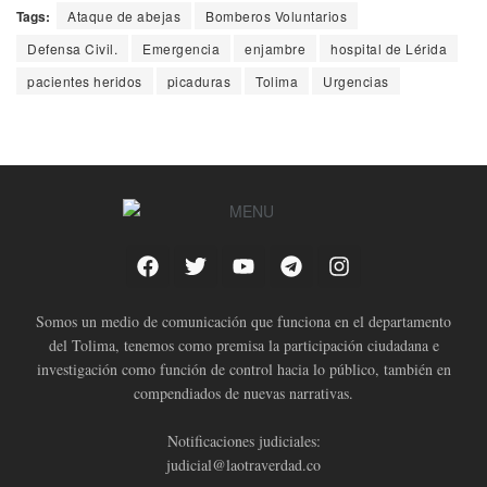
Tags:
Ataque de abejas
Bomberos Voluntarios
Defensa Civil.
Emergencia
enjambre
hospital de Lérida
pacientes heridos
picaduras
Tolima
Urgencias
Somos un medio de comunicación que funciona en el departamento
del Tolima, tenemos como premisa la participación ciudadana e
investigación como función de control hacia lo público, también en
compendiados de nuevas narrativas.
Notificaciones judiciales:
judicial@laotraverdad.co