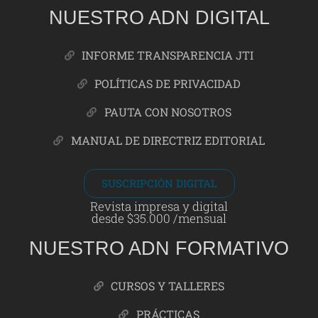
NUESTRO ADN DIGITAL
INFORME TRANSPARENCIA JTI
POLÍTICAS DE PRIVACIDAD
PAUTA CON NOSOTROS
MANUAL DE DIRECTRIZ EDITORIAL
SUSCRIPCIÓN DIGITAL
Revista impresa y digital
desde $35.000 /mensual
NUESTRO ADN FORMATIVO
CURSOS Y TALLERES
PRÁCTICAS