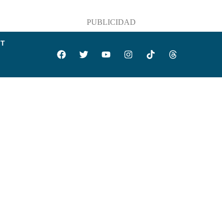
PUBLICIDAD
IT