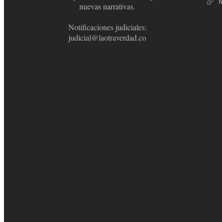
nuevas narrativas.
Notificaciones judiciales:
judicial@laotraverdad.co