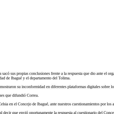
a sacó sus propias conclusiones frente a la respuesta que dio ante el or
iudad de Ibagué y el departamento del Tolima.
 mostraron su inconformidad en diferentes plataformas digitales sobre 
nes que difundió Correa.
Celsia en el Concejo de Ibagué, ante nuestros cuestionamientos por los 
al decir que envió oportunamente la respuesta al cuestionario del Conce