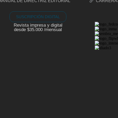
MANUAL DE DIRECTRIZ EDITORIAL
CARRERA
SUSCRIPCIÓN DIGITAL
Revista impresa y digital
desde $35.000 /mensual