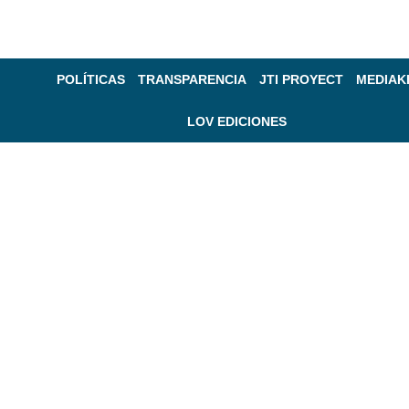
POLÍTICAS
TRANSPARENCIA
JTI PROYECT
MEDIAK
LOV EDICIONES