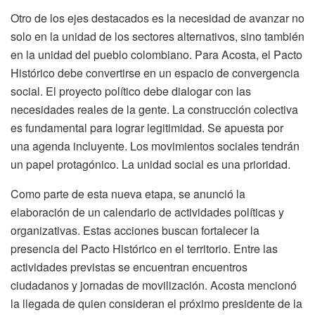
Otro de los ejes destacados es la necesidad de avanzar no
solo en la unidad de los sectores alternativos, sino también
en la unidad del pueblo colombiano. Para Acosta, el Pacto
Histórico debe convertirse en un espacio de convergencia
social. El proyecto político debe dialogar con las
necesidades reales de la gente. La construcción colectiva
es fundamental para lograr legitimidad. Se apuesta por
una agenda incluyente. Los movimientos sociales tendrán
un papel protagónico. La unidad social es una prioridad.
Como parte de esta nueva etapa, se anunció la
elaboración de un calendario de actividades políticas y
organizativas. Estas acciones buscan fortalecer la
presencia del Pacto Histórico en el territorio. Entre las
actividades previstas se encuentran encuentros
ciudadanos y jornadas de movilización. Acosta mencionó
la llegada de quien consideran el próximo presidente de la