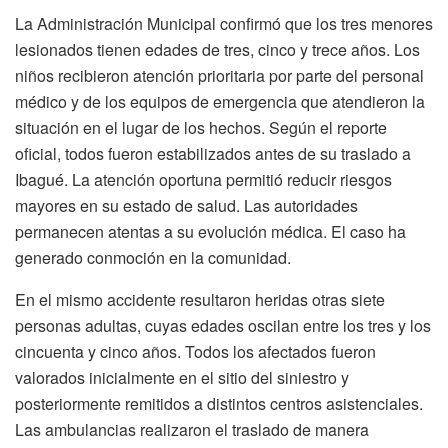
La Administración Municipal confirmó que los tres menores
lesionados tienen edades de tres, cinco y trece años. Los
niños recibieron atención prioritaria por parte del personal
médico y de los equipos de emergencia que atendieron la
situación en el lugar de los hechos. Según el reporte
oficial, todos fueron estabilizados antes de su traslado a
Ibagué. La atención oportuna permitió reducir riesgos
mayores en su estado de salud. Las autoridades
permanecen atentas a su evolución médica. El caso ha
generado conmoción en la comunidad.
En el mismo accidente resultaron heridas otras siete
personas adultas, cuyas edades oscilan entre los tres y los
cincuenta y cinco años. Todos los afectados fueron
valorados inicialmente en el sitio del siniestro y
posteriormente remitidos a distintos centros asistenciales.
Las ambulancias realizaron el traslado de manera