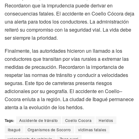
Recordaron que la imprudencia puede derivar en
consecuencias fatales. El accidente en Coello Cócora deja
una alerta para todos los conductores. La administración
reiteró su compromiso con la seguridad vial. La vida debe
ser siempre la prioridad.
Finalmente, las autoridades hicieron un llamado a los
conductores que transitan por vías rurales a extremar las
medidas de precaución. Recordaron la importancia de
respetar las normas de tránsito y conducir a velocidades
seguras. Este tipo de carreteras presenta riesgos
adicionales por su geografía. El accidente en Coello–
Cocora enluta a la región. La ciudad de Ibagué permanece
atenta a la evolución de los heridos.
Tags:
Accidente de tránsito
Coello Cocora
Heridos
Ibagué
Organismos de Socorro
víctimas fatales
volcamiento de vehículo
Zona rural