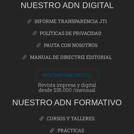
NUESTRO ADN DIGITAL
INFORME TRANSPARENCIA JTI
POLÍTICAS DE PRIVACIDAD
PAUTA CON NOSOTROS
MANUAL DE DIRECTRIZ EDITORIAL
SUSCRIPCIÓN DIGITAL
Revista impresa y digital
desde $35.000 /mensual
NUESTRO ADN FORMATIVO
CURSOS Y TALLERES
PRÁCTICAS