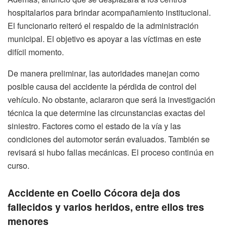
hospitalarios para brindar acompañamiento institucional.
El funcionario reiteró el respaldo de la administración
municipal. El objetivo es apoyar a las víctimas en este
difícil momento.
De manera preliminar, las autoridades manejan como
posible causa del accidente la pérdida de control del
vehículo. No obstante, aclararon que será la investigación
técnica la que determine las circunstancias exactas del
siniestro. Factores como el estado de la vía y las
condiciones del automotor serán evaluados. También se
revisará si hubo fallas mecánicas. El proceso continúa en
curso.
Accidente en Coello Cócora deja dos
fallecidos y varios heridos, entre ellos tres
menores