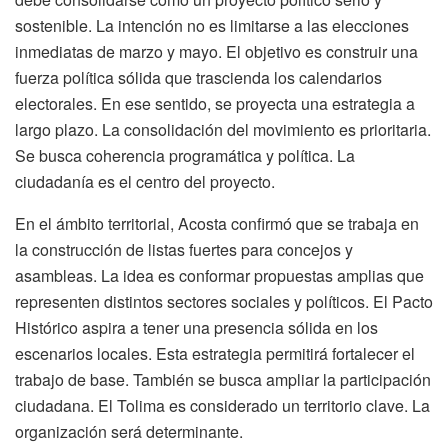
sostenible. La intención no es limitarse a las elecciones
inmediatas de marzo y mayo. El objetivo es construir una
fuerza política sólida que trascienda los calendarios
electorales. En ese sentido, se proyecta una estrategia a
largo plazo. La consolidación del movimiento es prioritaria.
Se busca coherencia programática y política. La
ciudadanía es el centro del proyecto.
En el ámbito territorial, Acosta confirmó que se trabaja en
la construcción de listas fuertes para concejos y
asambleas. La idea es conformar propuestas amplias que
representen distintos sectores sociales y políticos. El Pacto
Histórico aspira a tener una presencia sólida en los
escenarios locales. Esta estrategia permitirá fortalecer el
trabajo de base. También se busca ampliar la participación
ciudadana. El Tolima es considerado un territorio clave. La
organización será determinante.