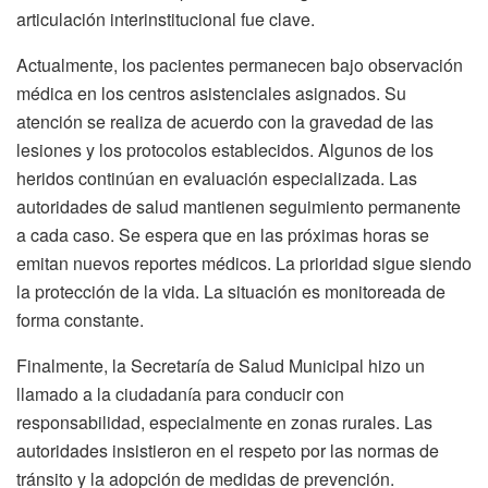
articulación interinstitucional fue clave.
Actualmente, los pacientes permanecen bajo observación
médica en los centros asistenciales asignados. Su
atención se realiza de acuerdo con la gravedad de las
lesiones y los protocolos establecidos. Algunos de los
heridos continúan en evaluación especializada. Las
autoridades de salud mantienen seguimiento permanente
a cada caso. Se espera que en las próximas horas se
emitan nuevos reportes médicos. La prioridad sigue siendo
la protección de la vida. La situación es monitoreada de
forma constante.
Finalmente, la Secretaría de Salud Municipal hizo un
llamado a la ciudadanía para conducir con
responsabilidad, especialmente en zonas rurales. Las
autoridades insistieron en el respeto por las normas de
tránsito y la adopción de medidas de prevención.