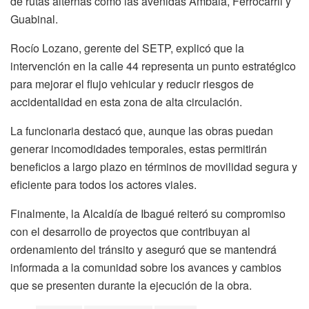
de rutas alternas como las avenidas Ambalá, Ferrocarril y
Guabinal.
Rocío Lozano, gerente del SETP, explicó que la
intervención en la calle 44 representa un punto estratégico
para mejorar el flujo vehicular y reducir riesgos de
accidentalidad en esta zona de alta circulación.
La funcionaria destacó que, aunque las obras puedan
generar incomodidades temporales, estas permitirán
beneficios a largo plazo en términos de movilidad segura y
eficiente para todos los actores viales.
Finalmente, la Alcaldía de Ibagué reiteró su compromiso
con el desarrollo de proyectos que contribuyan al
ordenamiento del tránsito y aseguró que se mantendrá
informada a la comunidad sobre los avances y cambios
que se presenten durante la ejecución de la obra.