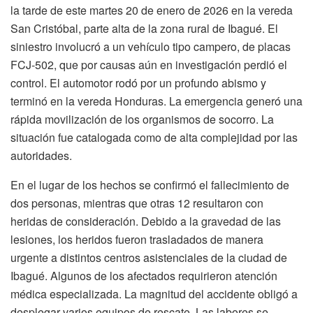
la tarde de este martes 20 de enero de 2026 en la vereda
San Cristóbal, parte alta de la zona rural de Ibagué. El
siniestro involucró a un vehículo tipo campero, de placas
FCJ-502, que por causas aún en investigación perdió el
control. El automotor rodó por un profundo abismo y
terminó en la vereda Honduras. La emergencia generó una
rápida movilización de los organismos de socorro. La
situación fue catalogada como de alta complejidad por las
autoridades.
En el lugar de los hechos se confirmó el fallecimiento de
dos personas, mientras que otras 12 resultaron con
heridas de consideración. Debido a la gravedad de las
lesiones, los heridos fueron trasladados de manera
urgente a distintos centros asistenciales de la ciudad de
Ibagué. Algunos de los afectados requirieron atención
médica especializada. La magnitud del accidente obligó a
desplegar varios equipos de rescate. Las labores se