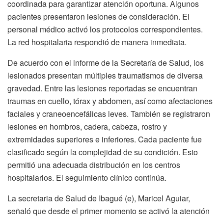
coordinada para garantizar atención oportuna. Algunos
pacientes presentaron lesiones de consideración. El
personal médico activó los protocolos correspondientes.
La red hospitalaria respondió de manera inmediata.
De acuerdo con el informe de la Secretaría de Salud, los
lesionados presentan múltiples traumatismos de diversa
gravedad. Entre las lesiones reportadas se encuentran
traumas en cuello, tórax y abdomen, así como afectaciones
faciales y craneoencefálicas leves. También se registraron
lesiones en hombros, cadera, cabeza, rostro y
extremidades superiores e inferiores. Cada paciente fue
clasificado según la complejidad de su condición. Esto
permitió una adecuada distribución en los centros
hospitalarios. El seguimiento clínico continúa.
La secretaria de Salud de Ibagué (e), Maricel Aguiar,
señaló que desde el primer momento se activó la atención