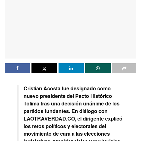
Cristian Acosta fue designado como
nuevo presidente del Pacto Histórico
Tolima tras una decisión unánime de los
partidos fundantes. En diálogo con
LAOTRAVERDAD.CO, el dirigente explicó
los retos políticos y electorales del
movimiento de cara a las elecciones