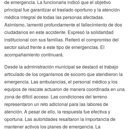
de emergencia. La funcionaria indicó que el objetivo
principal fue garantizar el traslado oportuno y la atención
médica integral de todas las personas afectadas.
Asimismo, lamentó profundamente el fallecimiento de dos
ciudadanos en este accidente. Expresó la solidaridad
institucional con sus familias. Reiteró el compromiso del
sector salud frente a este tipo de emergencias. El
acompañamiento continuará.
Desde la administración municipal se destacó el trabajo
articulado de los organismos de socorro que atendieron la
emergencia. Las ambulancias, el personal médico y los
equipos de rescate actuaron de manera coordinada en una
zona de difícil acceso. Las condiciones del terreno
representaron un reto adicional para las labores de
atención. A pesar de ello, la respuesta fue efectiva y
oportuna. Las autoridades resaltaron la importancia de
mantener activos los planes de emergencia. La