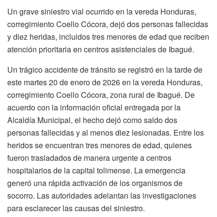
Un grave siniestro vial ocurrido en la vereda Honduras,
corregimiento Coello Cócora, dejó dos personas fallecidas
y diez heridas, incluidos tres menores de edad que reciben
atención prioritaria en centros asistenciales de Ibagué.
Un trágico accidente de tránsito se registró en la tarde de
este martes 20 de enero de 2026 en la vereda Honduras,
corregimiento Coello Cócora, zona rural de Ibagué. De
acuerdo con la información oficial entregada por la
Alcaldía Municipal, el hecho dejó como saldo dos
personas fallecidas y al menos diez lesionadas. Entre los
heridos se encuentran tres menores de edad, quienes
fueron trasladados de manera urgente a centros
hospitalarios de la capital tolimense. La emergencia
generó una rápida activación de los organismos de
socorro. Las autoridades adelantan las investigaciones
para esclarecer las causas del siniestro.