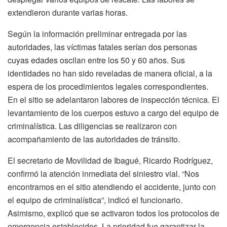
extendieron durante varias horas.
Según la información preliminar entregada por las
autoridades, las víctimas fatales serían dos personas
cuyas edades oscilan entre los 50 y 60 años. Sus
identidades no han sido reveladas de manera oficial, a la
espera de los procedimientos legales correspondientes.
En el sitio se adelantaron labores de inspección técnica. El
levantamiento de los cuerpos estuvo a cargo del equipo de
criminalística. Las diligencias se realizaron con
acompañamiento de las autoridades de tránsito.
El secretario de Movilidad de Ibagué, Ricardo Rodríguez,
confirmó la atención inmediata del siniestro vial. “Nos
encontramos en el sitio atendiendo el accidente, junto con
el equipo de criminalística”, indicó el funcionario.
Asimismo, explicó que se activaron todos los protocolos de
emergencia establecidos. La prioridad fue garantizar la