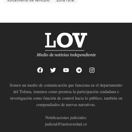
Somos un medio de comunicación que funciona en el departamento
del Tolima, tenemos como premisa la participación ciudadana e
investigación como función de control hacia lo público, también en
compendiados de nuevas narrativas.
Notificaciones judiciales:
judicial@laotraverdad.co