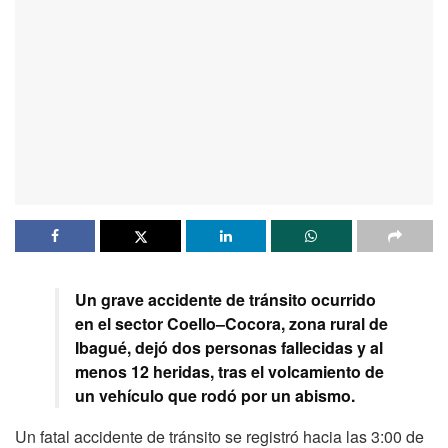
Un grave accidente de tránsito ocurrido
en el sector Coello–Cocora, zona rural de
Ibagué, dejó dos personas fallecidas y al
menos 12 heridas, tras el volcamiento de
un vehículo que rodó por un abismo.
Un fatal accidente de tránsito se registró hacia las 3:00 de