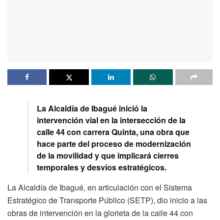
La Alcaldía de Ibagué inició la
intervención vial en la intersección de la
calle 44 con carrera Quinta, una obra que
hace parte del proceso de modernización
de la movilidad y que implicará cierres
temporales y desvíos estratégicos.
La Alcaldía de Ibagué, en articulación con el Sistema
Estratégico de Transporte Público (SETP), dio inicio a las
obras de intervención en la glorieta de la calle 44 con