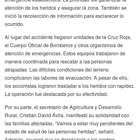
atención de los heridos y asegurar la zona. También se
inició la recolección de información para esclarecer lo
ocurrido.
Al lugar del accidente llegaron unidades de la Cruz Roja,
el Cuerpo Oficial de Bomberos y otros organismos de
atención de emergencias. Estos equipos trabajaron de
manera coordinada para rescatar a las personas
atrapadas. Las difíciles condiciones del terreno
complicaron las labores de evacuación. A pesar de ello,
los socorristas lograron trasladar a los heridos con rapidez.
La operación fue destacada por su efectividad.
Por su parte, el secretario de Agricultura y Desarrollo
Rural, Cristian David Ávila, manifestó su solidaridad con
las familias afectadas. “Vamos a estar muy pendientes del
estado de salud de las personas heridas”, señaló.
Además, anunció que se desplazará a los centros