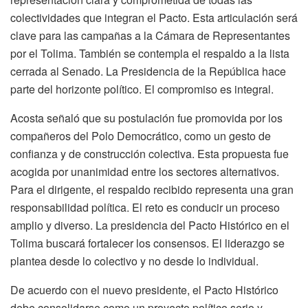
colectividades que integran el Pacto. Esta articulación será
clave para las campañas a la Cámara de Representantes
por el Tolima. También se contempla el respaldo a la lista
cerrada al Senado. La Presidencia de la República hace
parte del horizonte político. El compromiso es integral.
Acosta señaló que su postulación fue promovida por los
compañeros del Polo Democrático, como un gesto de
confianza y de construcción colectiva. Esta propuesta fue
acogida por unanimidad entre los sectores alternativos.
Para el dirigente, el respaldo recibido representa una gran
responsabilidad política. El reto es conducir un proceso
amplio y diverso. La presidencia del Pacto Histórico en el
Tolima buscará fortalecer los consensos. El liderazgo se
plantea desde lo colectivo y no desde lo individual.
De acuerdo con el nuevo presidente, el Pacto Histórico
debe consolidarse como un proyecto político serio y