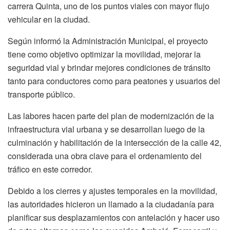
carrera Quinta, uno de los puntos viales con mayor flujo
vehicular en la ciudad.
Según informó la Administración Municipal, el proyecto
tiene como objetivo optimizar la movilidad, mejorar la
seguridad vial y brindar mejores condiciones de tránsito
tanto para conductores como para peatones y usuarios del
transporte público.
Las labores hacen parte del plan de modernización de la
infraestructura vial urbana y se desarrollan luego de la
culminación y habilitación de la intersección de la calle 42,
considerada una obra clave para el ordenamiento del
tráfico en este corredor.
Debido a los cierres y ajustes temporales en la movilidad,
las autoridades hicieron un llamado a la ciudadanía para
planificar sus desplazamientos con antelación y hacer uso