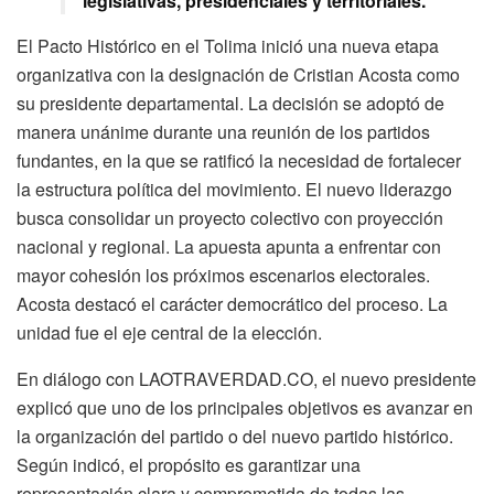
legislativas, presidenciales y territoriales.
El Pacto Histórico en el Tolima inició una nueva etapa
organizativa con la designación de Cristian Acosta como
su presidente departamental. La decisión se adoptó de
manera unánime durante una reunión de los partidos
fundantes, en la que se ratificó la necesidad de fortalecer
la estructura política del movimiento. El nuevo liderazgo
busca consolidar un proyecto colectivo con proyección
nacional y regional. La apuesta apunta a enfrentar con
mayor cohesión los próximos escenarios electorales.
Acosta destacó el carácter democrático del proceso. La
unidad fue el eje central de la elección.
En diálogo con LAOTRAVERDAD.CO, el nuevo presidente
explicó que uno de los principales objetivos es avanzar en
la organización del partido o del nuevo partido histórico.
Según indicó, el propósito es garantizar una
representación clara y comprometida de todas las