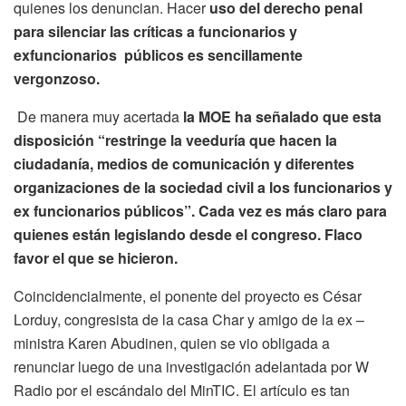
quienes los denuncian. Hacer
uso del derecho penal
para silenciar las críticas a funcionarios y
exfuncionarios públicos es sencillamente
vergonzoso.
De manera muy acertada
la MOE ha señalado que esta
disposición “restringe la veeduría que hacen la
ciudadanía, medios de comunicación y diferentes
organizaciones de la sociedad civil a los funcionarios y
ex funcionarios públicos”. Cada vez es más claro para
quienes están legislando desde el congreso. Flaco
favor el que se hicieron.
Coincidencialmente, el ponente del proyecto es César
Lorduy, congresista de la casa Char y amigo de la ex –
ministra Karen Abudinen, quien se vio obligada a
renunciar luego de una investigación adelantada por W
Radio por el escándalo del MinTIC. El artículo es tan