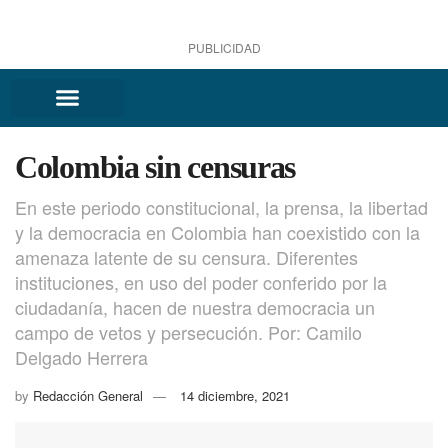
PUBLICIDAD
Colombia sin censuras
En este periodo constitucional, la prensa, la libertad
y la democracia en Colombia han coexistido con la
amenaza latente de su censura. Diferentes
instituciones, en uso del poder conferido por la
ciudadanía, hacen de nuestra democracia un
campo de vetos y persecución. Por: Camilo
Delgado Herrera
by
Redacción General
14 diciembre, 2021