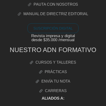
PAUTA CON NOSOTROS
MANUAL DE DIRECTRIZ EDITORIAL
SUSCRIPCIÓN DIGITAL
Revista impresa y digital
desde $35.000 /mensual
NUESTRO ADN FORMATIVO
CURSOS Y TALLERES
PRÁCTICAS
ENVÍA TU NOTA
CARRERAS
ALIADOS A: