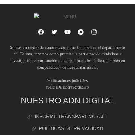
Somos un medio de comunicación que funciona en el departamento
del Tolima, tenemos como premisa la participación ciudadana e
investigación como función de control hacia lo público, también en
compendiados de nuevas narrativas.
Notificaciones judiciales:
judicial@laotraverdad.co
NUESTRO ADN DIGITAL
INFORME TRANSPARENCIA JTI
POLÍTICAS DE PRIVACIDAD