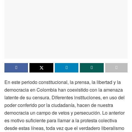
En este periodo constitucional, la prensa, la libertad y la
democracia en Colombia han coexistido con la amenaza
latente de su censura. Diferentes instituciones, en uso del
poder conferido por la ciudadanía, hacen de nuestra
democracia un campo de vetos y persecución. Lo anterior
es motivo suficiente para llamar a la protesta colectiva
desde estas líneas, toda vez que el verdadero liberalismo