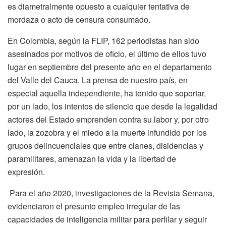
es diametralmente opuesto a cualquier tentativa de
mordaza o acto de censura consumado.
En Colombia, según la FLIP, 162 periodistas han sido
asesinados por motivos de oficio, el último de ellos tuvo
lugar en septiembre del presente año en el departamento
del Valle del Cauca. La prensa de nuestro país, en
especial aquella independiente, ha tenido que soportar,
por un lado, los intentos de silencio que desde la legalidad
actores del Estado emprenden contra su labor y, por otro
lado, la zozobra y el miedo a la muerte infundido por los
grupos delincuenciales que entre clanes, disidencias y
paramilitares, amenazan la vida y la libertad de
expresión.
Para el año 2020, investigaciones de la Revista Semana,
evidenciaron el presunto empleo irregular de las
capacidades de inteligencia militar para perfilar y seguir