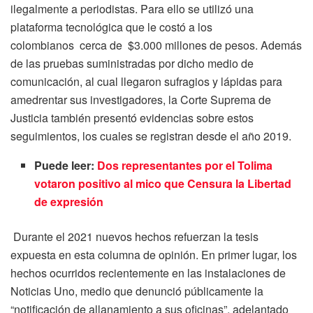
ilegalmente a periodistas. Para ello se utilizó una
plataforma tecnológica que le costó a los
colombianos cerca de $3.000 millones de pesos.
Además
de las pruebas suministradas por dicho medio de
comunicación, al cual llegaron sufragios y lápidas para
amedrentar sus investigadores, la Corte Suprema de
Justicia también presentó evidencias sobre estos
seguimientos, los cuales se registran desde el año 2019.
Puede leer:
Dos representantes por el Tolima
votaron positivo al mico que Censura la Libertad
de expresión
Durante el 2021 nuevos hechos refuerzan la tesis
expuesta en esta columna de opinión. En primer lugar, los
hechos ocurridos recientemente en las instalaciones de
Noticias Uno, medio que denunció públicamente la
“notificación de allanamiento a sus oficinas”, adelantado