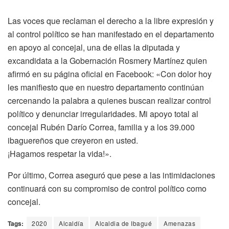
Las voces que reclaman el derecho a la libre expresión y
al control político se han manifestado en el departamento
en apoyo al concejal, una de ellas la diputada y
excandidata a la Gobernación Rosmery Martínez quien
afirmó en su página oficial en Facebook: «Con dolor hoy
les manifiesto que en nuestro departamento continúan
cercenando la palabra a quienes buscan realizar control
político y denunciar irregularidades. Mi apoyo total al
concejal Rubén Darío Correa, familia y a los 39.000
ibaguereños que creyeron en usted.
¡Hagamos respetar la vida!».
Por último, Correa aseguró que pese a las intimidaciones
continuará con su compromiso de control político como
concejal.
Tags:
2020
Alcaldía
Alcaldia de Ibagué
Amenazas