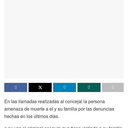
En las llamadas realizadas al concejal la persona
amenaza de muerte a el y su familia por las denuncias
hechas en los últimos días.