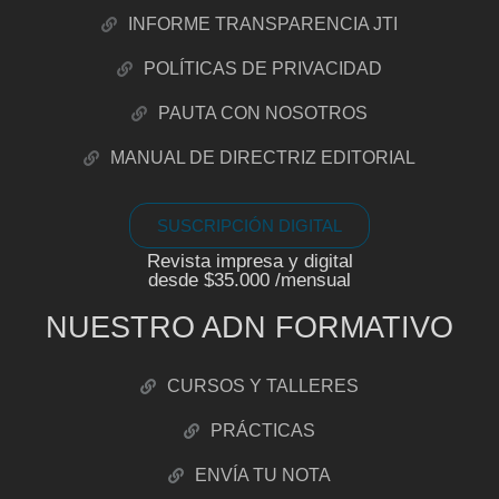
INFORME TRANSPARENCIA JTI
POLÍTICAS DE PRIVACIDAD
PAUTA CON NOSOTROS
MANUAL DE DIRECTRIZ EDITORIAL
SUSCRIPCIÓN DIGITAL
Revista impresa y digital
desde $35.000 /mensual
NUESTRO ADN FORMATIVO
CURSOS Y TALLERES
PRÁCTICAS
ENVÍA TU NOTA