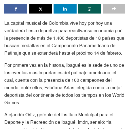
La capital musical de Colombia vive hoy por hoy una
verdadera fiesta deportiva para reactivar su economía por
la presencia de más de 1.400 deportistas de 18 países que
buscan medallas en el Campeonato Panamericano de
Patinaje que se extenderá hasta el próximo 14 de febrero.
Por primera vez en la historia, Ibagué es la sede de uno de
los eventos más importantes del patinaje americano, el
cual, cuenta con la presencia de 100 campeones del
mundo, entre ellos, Fabriana Arias, elegida como la mejor
deportista del continente de todos los tiempos en los World
Games.
Alejandro Ortiz, gerente del Instituto Municipal para el
Deporte y la Recreación de Ibagué, Imdri, señaló: “la