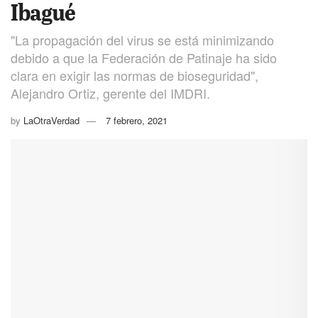
Ibagué
"La propagación del virus se está minimizando
debido a que la Federación de Patinaje ha sido
clara en exigir las normas de bioseguridad",
Alejandro Ortiz, gerente del IMDRI.
by
LaOtraVerdad
7 febrero, 2021