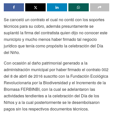
Se canceló un contrato el cual no contó con los soportes
técnicos para su cobro, además presuntamente se
suplantó la firma del contratista quien dijo no conocer este
municipio y mucho menos haber firmado tal negocio
jurídico que tenía como propósito la celebración del Día
del Niño.
Con ocasión al daño patrimonial generado a la
administración municipal por haber firmado el contrato 002
del 8 de abril de 2016 suscrito con la Fundación Ecológica
Revolucionaria por la Biodiversidad y el Incremento de la
Biomasa FERBINBI, con la cual se adelantaron las
actividades tendientes a la celebración del Día de los
Niños y a la cual posteriormente se le desembolsaron
pagos sin los respectivos documentos técnicos.