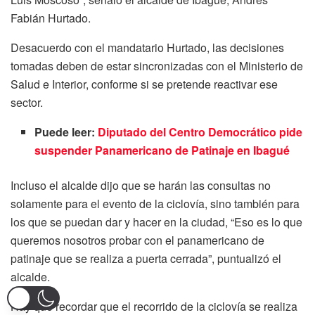
Fabián Hurtado.
Desacuerdo con el mandatario Hurtado, las decisiones
tomadas deben de estar sincronizadas con el Ministerio de
Salud e Interior, conforme si se pretende reactivar ese
sector.
Puede leer:
Diputado del Centro Democrático pide
suspender Panamericano de Patinaje en Ibagué
Incluso el alcalde dijo que se harán las consultas no
solamente para el evento de la ciclovía, sino también para
los que se puedan dar y hacer en la ciudad, “Eso es lo que
queremos nosotros probar con el panamericano de
patinaje que se realiza a puerta cerrada”, puntualizó el
alcalde.
Hay que recordar que el recorrido de la ciclovía se realiza