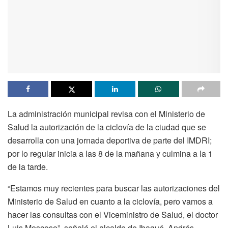
La administración municipal revisa con el Ministerio de
Salud la autorización de la ciclovía de la ciudad que se
desarrolla con una jornada deportiva de parte del IMDRI;
por lo regular inicia a las 8 de la mañana y culmina a la 1
de la tarde.
“Estamos muy recientes para buscar las autorizaciones del
Ministerio de Salud en cuanto a la ciclovía, pero vamos a
hacer las consultas con el Viceministro de Salud, el doctor
Luis Moscoso”, señaló el alcalde de Ibagué, Andrés