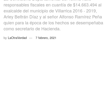
responsables fiscales en cuantía de $14.663.494 al
exalcalde del municipio de Villarrica 2016 - 2019,
Arley Beltrán Díaz y al señor Alfonso Ramírez Peña
quien para la época de los hechos se desempeñaba
como secretario de Hacienda.
by
LaOtraVerdad
7 febrero, 2021