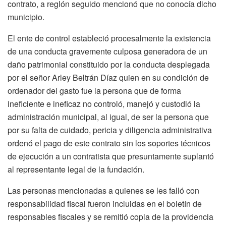
contrato, a reglón seguido mencionó que no conocía dicho
municipio.
El ente de control estableció procesalmente la existencia
de una conducta gravemente culposa generadora de un
daño patrimonial constituido por la conducta desplegada
por el señor Arley Beltrán Díaz quien en su condición de
ordenador del gasto fue la persona que de forma
ineficiente e ineficaz no controló, manejó y custodió la
administración municipal, al igual, de ser la persona que
por su falta de cuidado, pericia y diligencia administrativa
ordenó el pago de este contrato sin los soportes técnicos
de ejecución a un contratista que presuntamente suplantó
al representante legal de la fundación.
Las personas mencionadas a quienes se les falló con
responsabilidad fiscal fueron incluidas en el boletín de
responsables fiscales y se remitió copia de la providencia