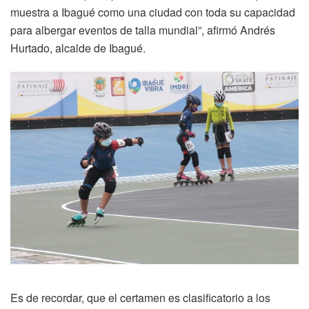
muestra a Ibagué como una ciudad con toda su capacidad
para albergar eventos de talla mundial”, afirmó Andrés
Hurtado, alcalde de Ibagué.
Es de recordar, que el certamen es clasificatorio a los