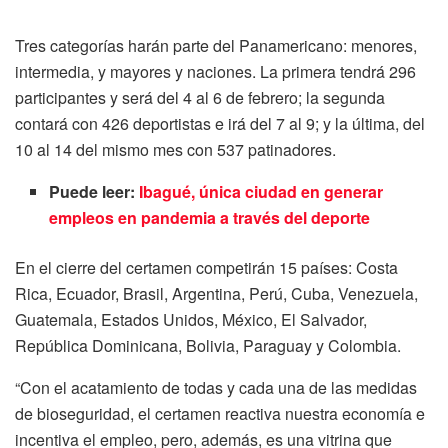
Tres categorías harán parte del Panamericano: menores,
intermedia, y mayores y naciones. La primera tendrá 296
participantes y será del 4 al 6 de febrero; la segunda
contará con 426 deportistas e irá del 7 al 9; y la última, del
10 al 14 del mismo mes con 537 patinadores.
Puede leer:
Ibagué, única ciudad en generar
empleos en pandemia a través del deporte
En el cierre del certamen competirán 15 países: Costa
Rica, Ecuador, Brasil, Argentina, Perú, Cuba, Venezuela,
Guatemala, Estados Unidos, México, El Salvador,
República Dominicana, Bolivia, Paraguay y Colombia.
“Con el acatamiento de todas y cada una de las medidas
de bioseguridad, el certamen reactiva nuestra economía e
incentiva el empleo, pero, además, es una vitrina que