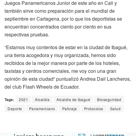
Juegos Panamericanos Junior de este año en Cali y
también sirve como preparación para el mundial de
septiembre en Cartagena, por lo que los deportistas se
encuentran concentrados ciento por ciento en sus
respectivas pruebas.
“Estamos muy contentos de estar en la ciudad de Ibagué,
una tierra acogedora y muy organizada, hemos sido
recibidos de la mejor manera por parte de los hoteles,
taxistas y centros comerciales, me voy con una gran
opinión de esta ciudad” puntualizó Andrea Dail Lancheros,
del club Flash Wheels de Ecuador.
Tags:
2021
Alcaldía
Alcaldia de Ibagué
Bioseguridad
Deporte
Panamericano
Patinaje
Protocolos
Salud