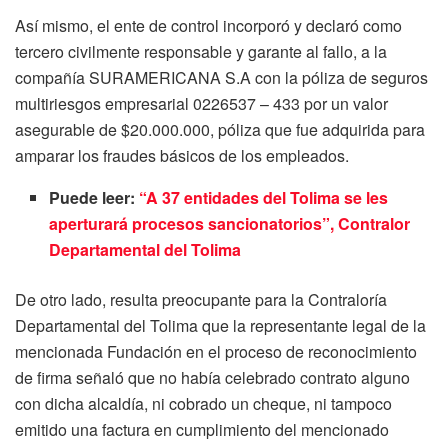
Así mismo, el ente de control incorporó y declaró como
tercero civilmente responsable y garante al fallo, a la
compañía SURAMERICANA S.A con la póliza de seguros
multiriesgos empresarial 0226537 – 433 por un valor
asegurable de $20.000.000, póliza que fue adquirida para
amparar los fraudes básicos de los empleados.
Puede leer:
“A 37 entidades del Tolima se les
aperturará procesos sancionatorios”, Contralor
Departamental del Tolima
De otro lado, resulta preocupante para la Contraloría
Departamental del Tolima que la representante legal de la
mencionada Fundación en el proceso de reconocimiento
de firma señaló que no había celebrado contrato alguno
con dicha alcaldía, ni cobrado un cheque, ni tampoco
emitido una factura en cumplimiento del mencionado