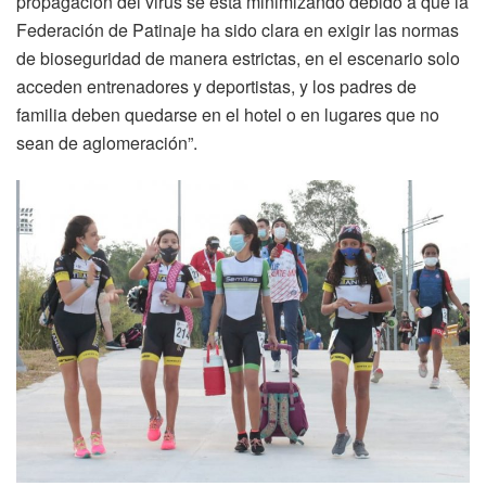
propagación del virus se está minimizando debido a que la
Federación de Patinaje ha sido clara en exigir las normas
de bioseguridad de manera estrictas, en el escenario solo
acceden entrenadores y deportistas, y los padres de
familia deben quedarse en el hotel o en lugares que no
sean de aglomeración”.