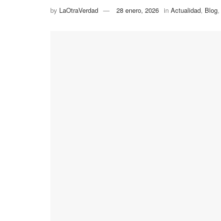
by
LaOtraVerdad
28 enero, 2026
in
Actualidad
,
Blog