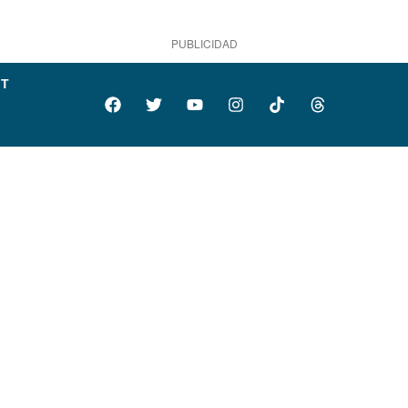
PUBLICIDAD
IT