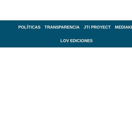
POLÍTICAS
TRANSPARENCIA
JTI PROYECT
MEDIAK
LOV EDICIONES