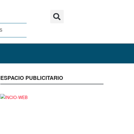
S
ESPACIO PUBLICITARIO