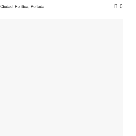
0
,
Ciudad
,
Política
,
Portada