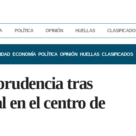
A
POLÍTICA
OPINIÓN
HUELLAS
CLASIFICADO
IDAD
ECONOMÍA
POLÍTICA
OPINIÓN
HUELLAS
CLASIFICADOS
prudencia tras
 en el centro de