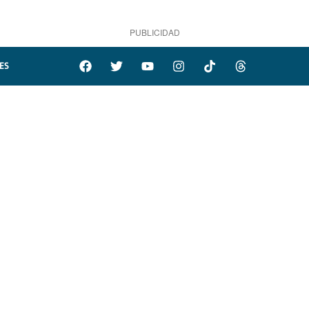
PUBLICIDAD
ES