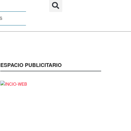
S
ESPACIO PUBLICITARIO