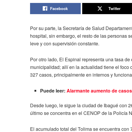
Facebook
Twitter
Por su parte, la Secretaría de Salud Departamen
hospital, sin embargo, el resto de las personas 
leve y con supervisión constante.
Por otro lado, El Espinal representa una tasa de 
municipalidad; allí en la actualidad tiene el foc
327 casos, principalmente en internos y funcion
Puede leer:
Alarmante aumento de casos
Desde luego, le sigue la ciudad de Ibagué con 2
último se concentra en el CENOP de la Policía N
El acumulado total del Tolima se encuentra con 