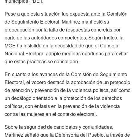
municipios PDET.
Pese a que esta situación fue expuesta ante la Comisión
de Seguimiento Electoral, Martínez manifestó su
preocupación por la falta de respuestas concretas por
parte de las autoridades competentes. Según indicó, la
MOE ha insistido en la necesidad de que el Consejo
Nacional Electoral adopte medidas oportunas para evitar
que estas prácticas se consoliden.
En cuanto a los avances de la Comisión de Seguimiento
Electoral, el vocero destacó la aprobación de un protocolo
de atención y prevención de la violencia política, así como
un decálogo orientado a la protección de los derechos
políticos, con énfasis en la prevención de la violencia
contra las mujeres en el contexto electoral.
Sobre la seguridad de candidatos y comunidades,
Martínez señaló que la Defensoría del Pueblo, a través de