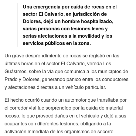
Una emergencia por caída de rocas en el
sector El Calvario, en jurisdicción de
Dolores, dejó un hombre hospitalizado,
varias personas con lesiones leves y
serias afectaciones a la movilidad y los
servicios públicos en la zona.
Un grave desprendimiento de rocas se registró en las
últimas horas en el sector El Calvario, vereda Los
Guásimos, sobre la vía que comunica a los municipios de
Prado y Dolores, generando pánico entre los conductores
y afectaciones directas a un vehículo particular.
El hecho ocurrió cuando un automotor que transitaba por
el corredor vial fue sorprendido por la caída de material
rocoso, lo que provocó daños en el vehículo y dejó a sus
ocupantes con diferentes lesiones, obligando a la
activación inmediata de los organismos de socorro.