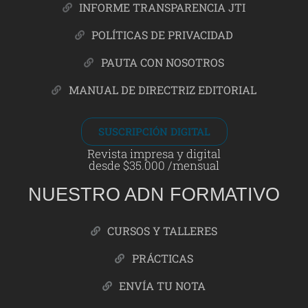
INFORME TRANSPARENCIA JTI
POLÍTICAS DE PRIVACIDAD
PAUTA CON NOSOTROS
MANUAL DE DIRECTRIZ EDITORIAL
SUSCRIPCIÓN DIGITAL
Revista impresa y digital
desde $35.000 /mensual
NUESTRO ADN FORMATIVO
CURSOS Y TALLERES
PRÁCTICAS
ENVÍA TU NOTA