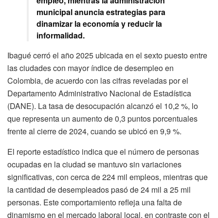
empleo, mientras la administración
municipal anuncia estrategias para
dinamizar la economía y reducir la
informalidad.
Ibagué cerró el año 2025 ubicada en el sexto puesto entre
las ciudades con mayor índice de desempleo en
Colombia, de acuerdo con las cifras reveladas por el
Departamento Administrativo Nacional de Estadística
(DANE). La tasa de desocupación alcanzó el 10,2 %, lo
que representa un aumento de 0,3 puntos porcentuales
frente al cierre de 2024, cuando se ubicó en 9,9 %.
El reporte estadístico indica que el número de personas
ocupadas en la ciudad se mantuvo sin variaciones
significativas, con cerca de 224 mil empleos, mientras que
la cantidad de desempleados pasó de 24 mil a 25 mil
personas. Este comportamiento refleja una falta de
dinamismo en el mercado laboral local, en contraste con el