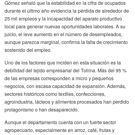
Gómez señaló que la estabilidad en la cifra de ocupados
durante el último año evidencia la pérdida de alrededor de
25 mil empleos y la incapacidad del aparato productivo
local para generar nuevas oportunidades laborales. A su
juicio, el leve aumento en el número de desempleados,
aunque parezca marginal, confirma la falta de crecimiento
sostenido del empleo.
Uno de los factores que inciden en esta situación es la
debilidad del tejido empresarial del Tolima. Más del 95 %
de las empresas corresponden a micro y pequeños
negocios, con escasa capacidad de expansión. Además,
sectores históricos como textiles, confecciones,
agroindustria, lácteos y alimentos procesados han perdido
protagonismo o han desaparecido.
Aunque el departamento cuenta con un fuerte sector
agropecuario, especialmente en arroz, café, frutas y