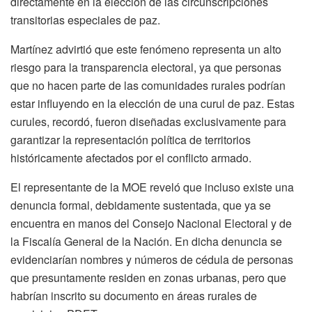
directamente en la elección de las circunscripciones
transitorias especiales de paz.
Martínez advirtió que este fenómeno representa un alto
riesgo para la transparencia electoral, ya que personas
que no hacen parte de las comunidades rurales podrían
estar influyendo en la elección de una curul de paz. Estas
curules, recordó, fueron diseñadas exclusivamente para
garantizar la representación política de territorios
históricamente afectados por el conflicto armado.
El representante de la MOE reveló que incluso existe una
denuncia formal, debidamente sustentada, que ya se
encuentra en manos del Consejo Nacional Electoral y de
la Fiscalía General de la Nación. En dicha denuncia se
evidenciarían nombres y números de cédula de personas
que presuntamente residen en zonas urbanas, pero que
habrían inscrito su documento en áreas rurales de