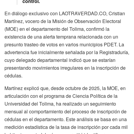
control.
En diálogo exclusivo con LAOTRAVERDAD.CO, Cristian
Martínez, vocero de la Misión de Observación Electoral
(MOE) en el departamento del Tolima, confirmó la
existencia de una alerta temprana relacionada con un
presunto trasteo de votos en varios municipios PDET. La
advertencia fue inicialmente señalada por la Registraduría,
cuyo delegado departamental indicó que se estarían
presentando movimientos irregulares en la inscripción de
cédulas.
Martínez explicó que, desde octubre de 2025, la MOE, en
articulación con el programa de Ciencia Política de la
Universidad del Tolima, ha realizado un seguimiento
mensual al comportamiento del proceso de inscripción de
cédulas en el departamento. Este análisis se basa en una
medición estadística de la tasa de inscripción por cada mil