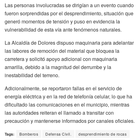
Las personas involucradas se dirigían a un evento cuando
fueron sorprendidas por el desprendimiento, situación que
generó momentos de tensión y puso en evidencia la
vulnerabilidad de esta vía ante fenómenos naturales.
La Alcaldía de Dolores dispuso maquinaria para adelantar
las labores de remoción del material que bloquea la
carretera y solicitó apoyo adicional con maquinaria
amarilla, debido a la magnitud del derrumbe y la
inestabilidad del terreno.
Adicionalmente, se reportaron fallas en el servicio de
energía eléctrica y en la red de telefonía celular, lo que ha
dificultado las comunicaciones en el municipio, mientras
las autoridades reiteran el llamado a transitar con
precaución y mantenerse informados por canales oficiales.
Tags:
Bomberos
Defensa Civil.
desprendimiento de rocas