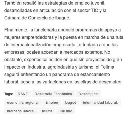
También resaltó las estrategias de empleo juvenil,
desarrolladas en articulación con el sector TIC y la
Cámara de Comercio de Ibagué.
Finalmente, la funcionaria anunció programas de apoyo a
mujeres emprendedoras y la puesta en marcha de una ruta
de internacionalización empresarial, orientada a que las
empresas locales accedan a mercados externos. No
obstante, expertos coinciden en que sin proyectos de gran
impacto en industria, agroindustria y turismo, el Tolima
seguirá enfrentando un panorama de estancamiento
laboral, pese a las variaciones en las cifras de desempleo.
Tags:
DANE
Desarrollo Económico
Desempleo
economía regional
Empleo
Ibagué
informalidad laboral.
mercado laboral
Tolima
Turismo