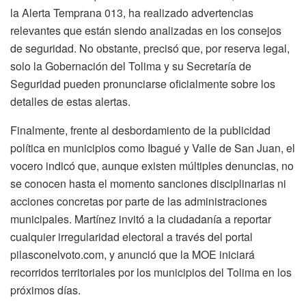
la Alerta Temprana 013, ha realizado advertencias
relevantes que están siendo analizadas en los consejos
de seguridad. No obstante, precisó que, por reserva legal,
solo la Gobernación del Tolima y su Secretaría de
Seguridad pueden pronunciarse oficialmente sobre los
detalles de estas alertas.
Finalmente, frente al desbordamiento de la publicidad
política en municipios como Ibagué y Valle de San Juan, el
vocero indicó que, aunque existen múltiples denuncias, no
se conocen hasta el momento sanciones disciplinarias ni
acciones concretas por parte de las administraciones
municipales. Martínez invitó a la ciudadanía a reportar
cualquier irregularidad electoral a través del portal
pilasconelvoto.com, y anunció que la MOE iniciará
recorridos territoriales por los municipios del Tolima en los
próximos días.