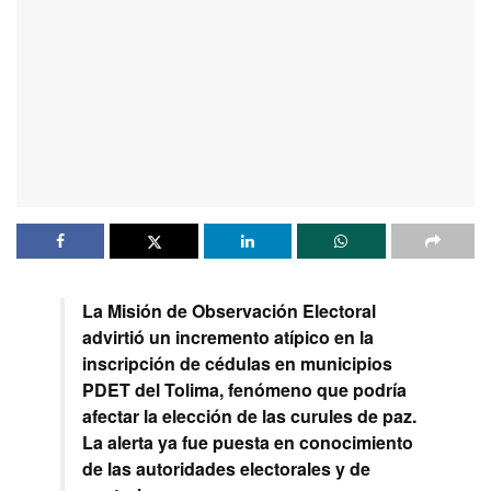
La Misión de Observación Electoral
advirtió un incremento atípico en la
inscripción de cédulas en municipios
PDET del Tolima, fenómeno que podría
afectar la elección de las curules de paz.
La alerta ya fue puesta en conocimiento
de las autoridades electorales y de