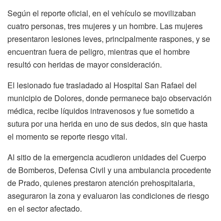
Según el reporte oficial, en el vehículo se movilizaban
cuatro personas, tres mujeres y un hombre. Las mujeres
presentaron lesiones leves, principalmente raspones, y se
encuentran fuera de peligro, mientras que el hombre
resultó con heridas de mayor consideración.
El lesionado fue trasladado al Hospital San Rafael del
municipio de Dolores, donde permanece bajo observación
médica, recibe líquidos intravenosos y fue sometido a
sutura por una herida en uno de sus dedos, sin que hasta
el momento se reporte riesgo vital.
Al sitio de la emergencia acudieron unidades del Cuerpo
de Bomberos, Defensa Civil y una ambulancia procedente
de Prado, quienes prestaron atención prehospitalaria,
aseguraron la zona y evaluaron las condiciones de riesgo
en el sector afectado.