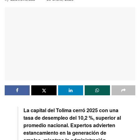
La capital del Tolima cerró 2025 con una
tasa de desempleo del 10,2 %, superior al
promedio nacional. Expertos advierten
estancamiento en la generación de