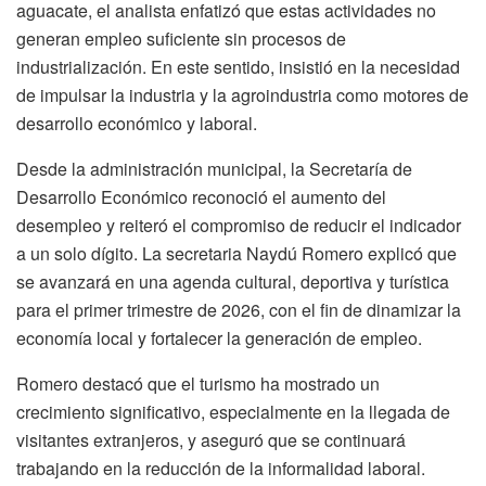
aguacate, el analista enfatizó que estas actividades no
generan empleo suficiente sin procesos de
industrialización. En este sentido, insistió en la necesidad
de impulsar la industria y la agroindustria como motores de
desarrollo económico y laboral.
Desde la administración municipal, la Secretaría de
Desarrollo Económico reconoció el aumento del
desempleo y reiteró el compromiso de reducir el indicador
a un solo dígito. La secretaria Naydú Romero explicó que
se avanzará en una agenda cultural, deportiva y turística
para el primer trimestre de 2026, con el fin de dinamizar la
economía local y fortalecer la generación de empleo.
Romero destacó que el turismo ha mostrado un
crecimiento significativo, especialmente en la llegada de
visitantes extranjeros, y aseguró que se continuará
trabajando en la reducción de la informalidad laboral.