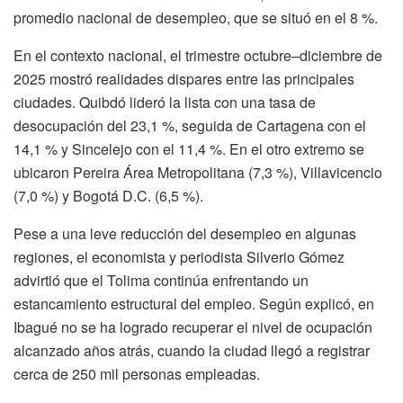
promedio nacional de desempleo, que se situó en el 8 %.
En el contexto nacional, el trimestre octubre–diciembre de
2025 mostró realidades dispares entre las principales
ciudades. Quibdó lideró la lista con una tasa de
desocupación del 23,1 %, seguida de Cartagena con el
14,1 % y Sincelejo con el 11,4 %. En el otro extremo se
ubicaron Pereira Área Metropolitana (7,3 %), Villavicencio
(7,0 %) y Bogotá D.C. (6,5 %).
Pese a una leve reducción del desempleo en algunas
regiones, el economista y periodista Silverio Gómez
advirtió que el Tolima continúa enfrentando un
estancamiento estructural del empleo. Según explicó, en
Ibagué no se ha logrado recuperar el nivel de ocupación
alcanzado años atrás, cuando la ciudad llegó a registrar
cerca de 250 mil personas empleadas.