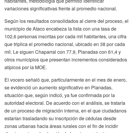
habitantes, metodología que permitió identificar
variaciones significativas frente al promedio nacional.
Según los resultados consolidados al cierre del proceso, el
municipio de Ataco encabeza la lista con una tasa de
102,6 personas inscritas por cada mil habitantes, una cifra
que triplica el promedio nacional, ubicado en 38 por cada
mil. Le siguen Chaparral con 77,9, Planadas con 61,4 y
otros municipios que presentan incrementos considerados
atípicos por la MOE.
El vocero señaló que, particularmente en el mes de enero,
se evidenció un aumento significativo en Planadas,
situación que, según indicó, ya fue confirmada por la
autoridad electoral. De acuerdo con el análisis, se trataría
de un proceso de migración interna, en el que ciudadanos
estarían trasladando su inscripción de cédulas desde
zonas urbanas hacia áreas rurales con el fin de incidir