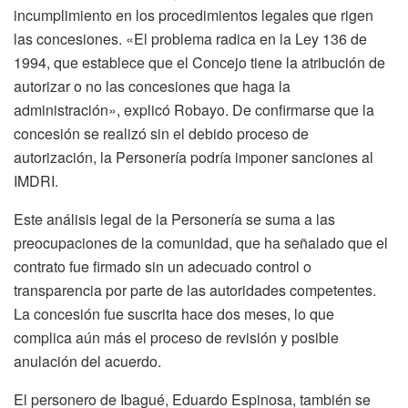
incumplimiento en los procedimientos legales que rigen
las concesiones. «El problema radica en la Ley 136 de
1994, que establece que el Concejo tiene la atribución de
autorizar o no las concesiones que haga la
administración», explicó Robayo. De confirmarse que la
concesión se realizó sin el debido proceso de
autorización, la Personería podría imponer sanciones al
IMDRI.
Este análisis legal de la Personería se suma a las
preocupaciones de la comunidad, que ha señalado que el
contrato fue firmado sin un adecuado control o
transparencia por parte de las autoridades competentes.
La concesión fue suscrita hace dos meses, lo que
complica aún más el proceso de revisión y posible
anulación del acuerdo.
El personero de Ibagué, Eduardo Espinosa, también se