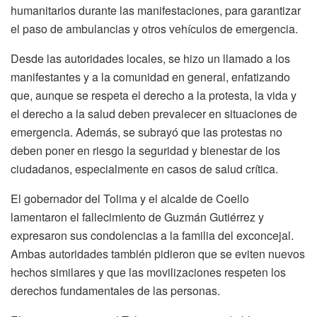
humanitarios durante las manifestaciones, para garantizar
el paso de ambulancias y otros vehículos de emergencia.
Desde las autoridades locales, se hizo un llamado a los
manifestantes y a la comunidad en general, enfatizando
que, aunque se respeta el derecho a la protesta, la vida y
el derecho a la salud deben prevalecer en situaciones de
emergencia. Además, se subrayó que las protestas no
deben poner en riesgo la seguridad y bienestar de los
ciudadanos, especialmente en casos de salud crítica.
El gobernador del Tolima y el alcalde de Coello
lamentaron el fallecimiento de Guzmán Gutiérrez y
expresaron sus condolencias a la familia del exconcejal.
Ambas autoridades también pidieron que se eviten nuevos
hechos similares y que las movilizaciones respeten los
derechos fundamentales de las personas.