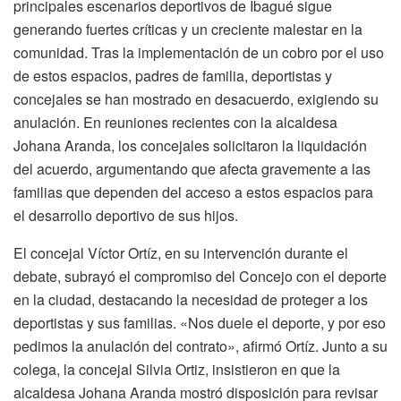
principales escenarios deportivos de Ibagué sigue
generando fuertes críticas y un creciente malestar en la
comunidad. Tras la implementación de un cobro por el uso
de estos espacios, padres de familia, deportistas y
concejales se han mostrado en desacuerdo, exigiendo su
anulación. En reuniones recientes con la alcaldesa
Johana Aranda, los concejales solicitaron la liquidación
del acuerdo, argumentando que afecta gravemente a las
familias que dependen del acceso a estos espacios para
el desarrollo deportivo de sus hijos.
El concejal Víctor Ortíz, en su intervención durante el
debate, subrayó el compromiso del Concejo con el deporte
en la ciudad, destacando la necesidad de proteger a los
deportistas y sus familias. «Nos duele el deporte, y por eso
pedimos la anulación del contrato», afirmó Ortíz. Junto a su
colega, la concejal Silvia Ortiz, insistieron en que la
alcaldesa Johana Aranda mostró disposición para revisar