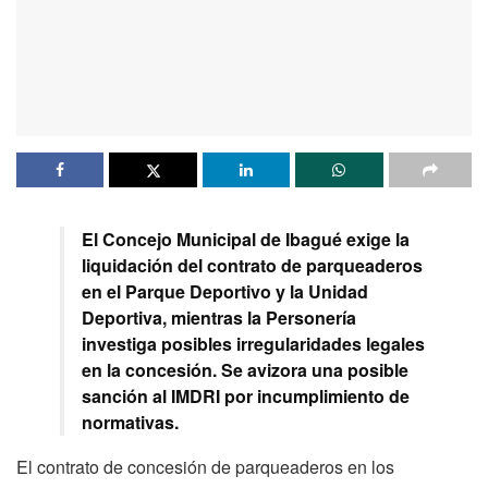
El Concejo Municipal de Ibagué exige la
liquidación del contrato de parqueaderos
en el Parque Deportivo y la Unidad
Deportiva, mientras la Personería
investiga posibles irregularidades legales
en la concesión. Se avizora una posible
sanción al IMDRI por incumplimiento de
normativas.
El contrato de concesión de parqueaderos en los