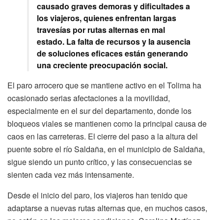
causado graves demoras y dificultades a
los viajeros, quienes enfrentan largas
travesías por rutas alternas en mal
estado. La falta de recursos y la ausencia
de soluciones eficaces están generando
una creciente preocupación social.
El paro arrocero que se mantiene activo en el Tolima ha
ocasionado serias afectaciones a la movilidad,
especialmente en el sur del departamento, donde los
bloqueos viales se mantienen como la principal causa de
caos en las carreteras. El cierre del paso a la altura del
puente sobre el río Saldaña, en el municipio de Saldaña,
sigue siendo un punto crítico, y las consecuencias se
sienten cada vez más intensamente.
Desde el inicio del paro, los viajeros han tenido que
adaptarse a nuevas rutas alternas que, en muchos casos,