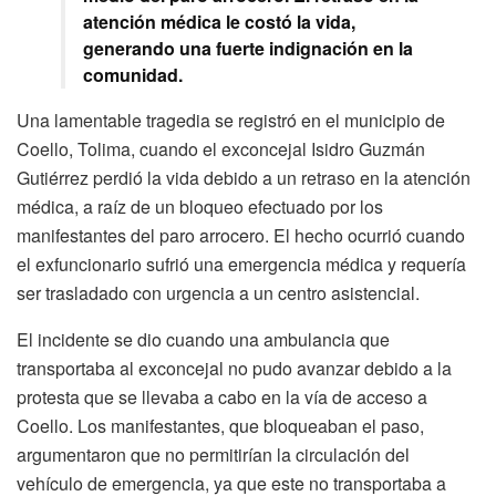
atención médica le costó la vida,
generando una fuerte indignación en la
comunidad.
Una lamentable tragedia se registró en el municipio de
Coello, Tolima, cuando el exconcejal Isidro Guzmán
Gutiérrez perdió la vida debido a un retraso en la atención
médica, a raíz de un bloqueo efectuado por los
manifestantes del paro arrocero. El hecho ocurrió cuando
el exfuncionario sufrió una emergencia médica y requería
ser trasladado con urgencia a un centro asistencial.
El incidente se dio cuando una ambulancia que
transportaba al exconcejal no pudo avanzar debido a la
protesta que se llevaba a cabo en la vía de acceso a
Coello. Los manifestantes, que bloqueaban el paso,
argumentaron que no permitirían la circulación del
vehículo de emergencia, ya que este no transportaba a