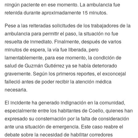
ningún paciente en ese momento. La ambulancia fue
retenida durante aproximadamente 15 minutos.
Pese a las reiteradas solicitudes de los trabajadores de la
ambulancia para permitir el paso, la situación no fue
resuelta de inmediato. Finalmente, después de varios
minutos de espera, la vía fue liberada, pero
lamentablemente, para ese momento, la condición de
salud de Guzmán Gutiérrez ya se había deteriorado
gravemente. Según los primeros reportes, el exconcejal
falleció antes de poder recibir la atención médica
necesaria.
El incidente ha generado indignación en la comunidad,
especialmente entre los habitantes de Coello, quienes han
expresado su consternación por la falta de consideración
ante una situación de emergencia. Este caso reabre el
debate sobre la necesidad de habilitar corredores