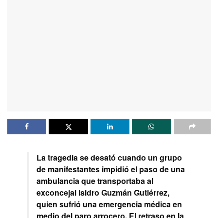
La tragedia se desató cuando un grupo
de manifestantes impidió el paso de una
ambulancia que transportaba al
exconcejal Isidro Guzmán Gutiérrez,
quien sufrió una emergencia médica en
medio del paro arrocero. El retraso en la