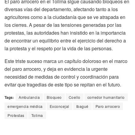
El paro arrocero en el Tolima sigue causando bloqueos en
diversas vías del departamento, afectando tanto a los
agricultores como a la ciudadanía que se ve atrapada en
los cierres. A pesar de las tensiones generadas por las
protestas, las autoridades han insistido en la importancia
de encontrar un equilibrio entre el ejercicio del derecho a
la protesta y el respeto por la vida de las personas.
Este triste suceso marca un capítulo doloroso en el marco
del paro arrocero, y deja en evidencia la urgente
necesidad de medidas de control y coordinación para
evitar que tragedias de este tipo se repitan en el futuro.
Tags:
Ambulancia
Bloqueo
Coello
corredor humanitario
emergencia médica
Exconcejal
Ibagué
Paro arrocero
Protestas
Tolima