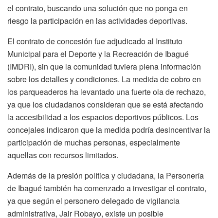
el contrato, buscando una solución que no ponga en
riesgo la participación en las actividades deportivas.
El contrato de concesión fue adjudicado al Instituto
Municipal para el Deporte y la Recreación de Ibagué
(IMDRI), sin que la comunidad tuviera plena información
sobre los detalles y condiciones. La medida de cobro en
los parqueaderos ha levantado una fuerte ola de rechazo,
ya que los ciudadanos consideran que se está afectando
la accesibilidad a los espacios deportivos públicos. Los
concejales indicaron que la medida podría desincentivar la
participación de muchas personas, especialmente
aquellas con recursos limitados.
Además de la presión política y ciudadana, la Personería
de Ibagué también ha comenzado a investigar el contrato,
ya que según el personero delegado de vigilancia
administrativa, Jair Robayo, existe un posible