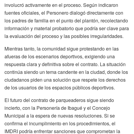
involucró activamente en el proceso. Según indicaron
fuentes oficiales, el Personero dialogó directamente con
los padres de familia en el punto del plantón, recolectando
información y material probatorio que podría ser clave para
la evaluación del proceso y las posibles irregularidades.
Mientras tanto, la comunidad sigue protestando en las
afueras de los escenarios deportivos, exigiendo una
respuesta clara y definitiva sobre el contrato. La situación
continúa siendo un tema candente en la ciudad, donde los
ciudadanos piden una solución que respete los derechos
de los usuarios de los espacios públicos deportivos.
El futuro del contrato de parqueaderos sigue siendo
incierto, con la Personería de Ibagué y el Concejo
Municipal a la espera de nuevas resoluciones. Si se
confirma el incumplimiento en los procedimientos, el
IMDRI podría enfrentar sanciones que comprometan la