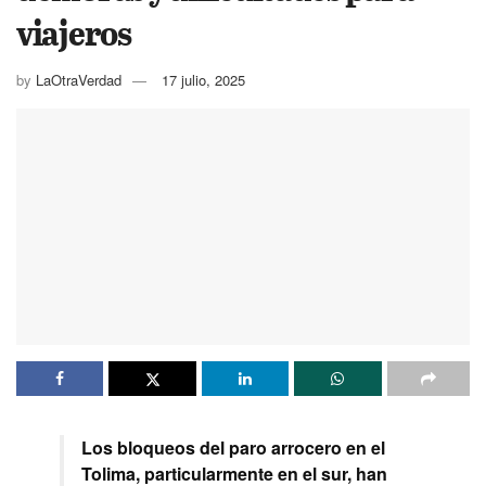
viajeros
by
LaOtraVerdad
17 julio, 2025
Los bloqueos del paro arrocero en el
Tolima, particularmente en el sur, han