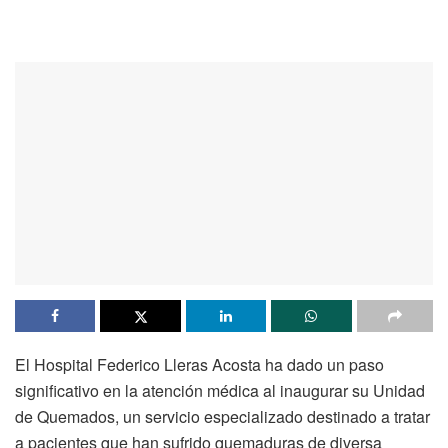
El Hospital Federico Lleras Acosta ha dado un paso
significativo en la atención médica al inaugurar su Unidad
de Quemados, un servicio especializado destinado a tratar
a pacientes que han sufrido quemaduras de diversa