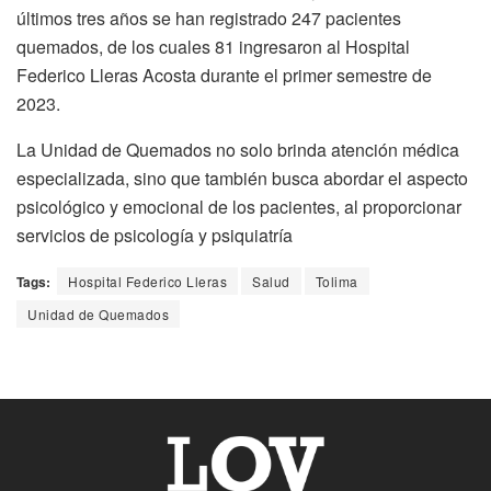
últimos tres años se han registrado 247 pacientes
quemados, de los cuales 81 ingresaron al Hospital
Federico Lleras Acosta durante el primer semestre de
2023.
La Unidad de Quemados no solo brinda atención médica
especializada, sino que también busca abordar el aspecto
psicológico y emocional de los pacientes, al proporcionar
servicios de psicología y psiquiatría
Tags:
Hospital Federico Lleras
Salud
Tolima
Unidad de Quemados