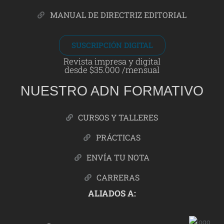
MANUAL DE DIRECTRIZ EDITORIAL
SUSCRIPCIÓN DIGITAL
Revista impresa y digital
desde $35.000 /mensual
NUESTRO ADN FORMATIVO
CURSOS Y TALLERES
PRÁCTICAS
ENVÍA TU NOTA
CARRERAS
ALIADOS A: