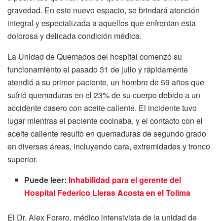
gravedad. En este nuevo espacio, se brindará atención
integral y especializada a aquellos que enfrentan esta
dolorosa y delicada condición médica.
La Unidad de Quemados del hospital comenzó su
funcionamiento el pasado 31 de julio y rápidamente
atendió a su primer paciente, un hombre de 59 años que
sufrió quemaduras en el 23% de su cuerpo debido a un
accidente casero con aceite caliente. El incidente tuvo
lugar mientras el paciente cocinaba, y el contacto con el
aceite caliente resultó en quemaduras de segundo grado
en diversas áreas, incluyendo cara, extremidades y tronco
superior.
Puede leer:
Inhabilidad para el gerente del
Hospital Federico Lleras Acosta en el Tolima
El Dr. Alex Forero, médico intensivista de la unidad de