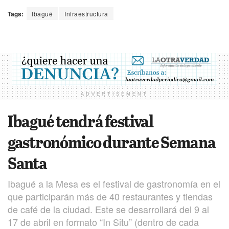
Tags:
Ibagué
Infraestructura
ADVERTISEMENT
Ibagué tendrá festival
gastronómico durante Semana
Santa
Ibagué a la Mesa es el festival de gastronomía en el
que participarán más de 40 restaurantes y tiendas
de café de la ciudad. Este se desarrollará del 9 al
17 de abril en formato “In Situ” (dentro de cada