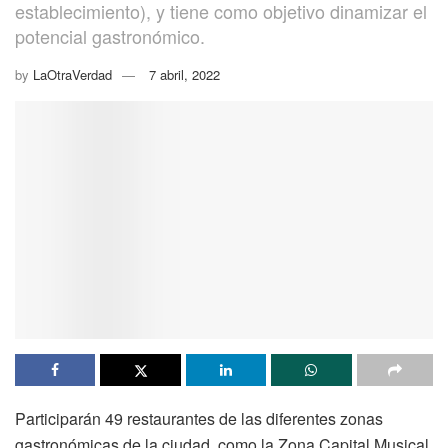
establecimiento), y tiene como objetivo dinamizar el
potencial gastronómico.
by
LaOtraVerdad
7 abril, 2022
Participarán 49 restaurantes de las diferentes zonas
gastronómicas de la ciudad, como la Zona Capital Musical