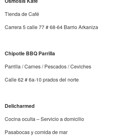
Osmosis Kafe
Tienda de Café
Carrera 5 calle 77 # 68-64 Barrio Arkaniza
Chipotle BBQ Parrilla
Parrilla / Carnes / Pescados / Ceviches
Calle 62 # 6a-10 prados del norte
Delicharmed
Cocina oculta – Servicio a domicilio
Pasabocas y comida de mar