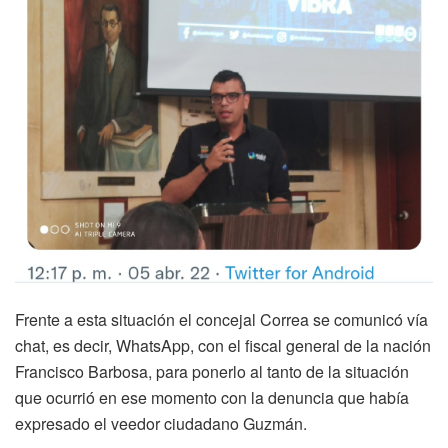
Frente a esta situación el concejal Correa se comunicó vía
chat, es decir, WhatsApp, con el fiscal general de la nación
Francisco Barbosa, para ponerlo al tanto de la situación
que ocurrió en ese momento con la denuncia que había
expresado el veedor ciudadano Guzmán.