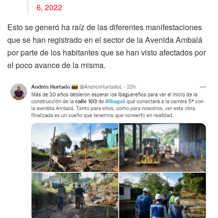
6, 2022
Esto se generó ha raíz de las diferentes manifestaciones
que se han registrado en el sector de la Avenida Ambalá
por parte de los habitantes que se han visto afectados por
el poco avance de la misma.