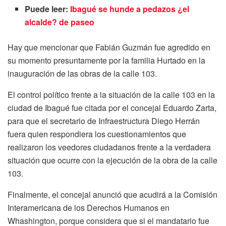
Puede leer:
Ibagué se hunde a pedazos ¿el
alcalde? de paseo
Hay que mencionar que Fabián Guzmán fue agredido en
su momento presuntamente por la familia Hurtado en la
inauguración de las obras de la calle 103.
El control político frente a la situación de la calle 103 en la
ciudad de Ibagué fue citada por el concejal Eduardo Zarta,
para que el secretario de Infraestructura Diego Herrán
fuera quien respondiera los cuestionamientos que
realizaron los veedores ciudadanos frente a la verdadera
situación que ocurre con la ejecución de la obra de la calle
103.
Finalmente, el concejal anunció que acudirá a la Comisión
Interamericana de los Derechos Humanos en
Whashington, porque considera que si el mandatario fue