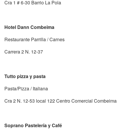
Cra 1 # 6-30 Barrio La Pola
Hotel Dann Combeima
Restaurante Parrilla / Carnes
Carrera 2 N. 12-37
Tutto pizza y pasta
Pasta/Pizza / Italiana
Cra 2 N. 12-53 local 122 Centro Comercial Combeima
Soprano Pastelería y Café