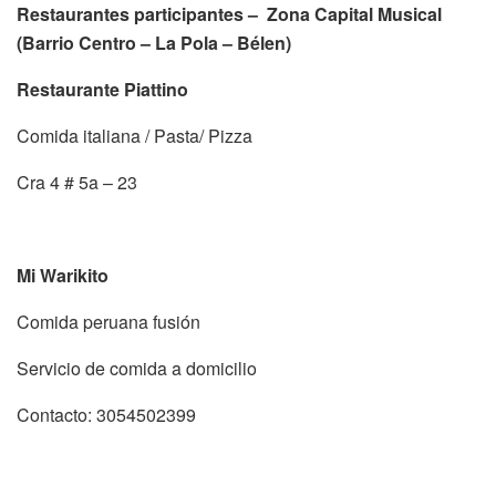
Restaurantes participantes – Zona Capital Musical
(Barrio Centro – La Pola – Bélen)
Restaurante Piattino
Comida italiana / Pasta/ Pizza
Cra 4 # 5a – 23
Mi Warikito
Comida peruana fusión
Servicio de comida a domicilio
Contacto: 3054502399