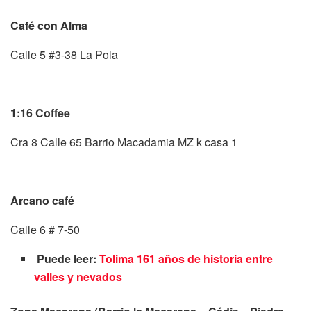
Café con Alma
Calle 5 #3-38 La Pola
1:16 Coffee
Cra 8 Calle 65 Barrio Macadamia MZ k casa 1
Arcano café
Calle 6 # 7-50
Puede leer:
Tolima 161 años de historia entre
valles y nevados