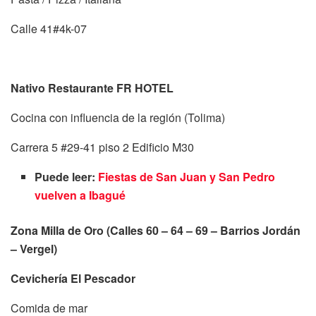
Calle 41#4k-07
Nativo Restaurante FR HOTEL
Cocina con influencia de la región (Tolima)
Carrera 5 #29-41 piso 2 Edificio M30
Puede leer:
Fiestas de San Juan y San Pedro
vuelven a Ibagué
Zona Milla de Oro (Calles 60 – 64 – 69 – Barrios Jordán
– Vergel)
Cevichería El Pescador
Comida de mar