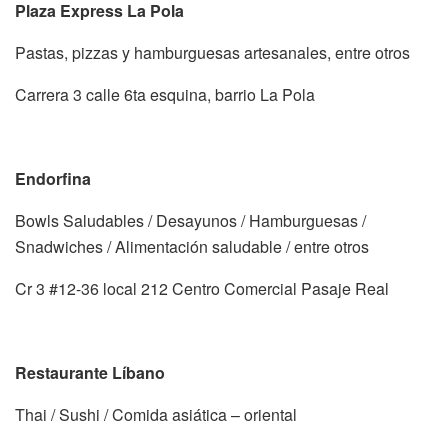
Plaza Express La Pola
Pastas, pizzas y hamburguesas artesanales, entre otros
Carrera 3 calle 6ta esquina, barrio La Pola
Endorfina
Bowls Saludables / Desayunos / Hamburguesas /
Snadwiches / Alimentación saludable / entre otros
Cr 3 #12-36 local 212 Centro Comercial Pasaje Real
Restaurante Líbano
Thai / Sushi / Comida asiática – oriental