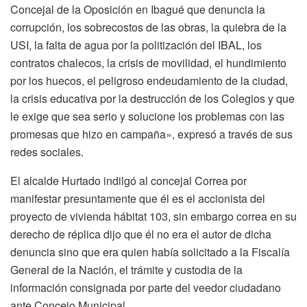
Concejal de la Oposición en Ibagué que denuncia la
corrupción, los sobrecostos de las obras, la quiebra de la
USI, la falta de agua por la politización del IBAL, los
contratos chalecos, la crisis de movilidad, el hundimiento
por los huecos, el peligroso endeudamiento de la ciudad,
la crisis educativa por la destrucción de los Colegios y que
le exige que sea serio y solucione los problemas con las
promesas que hizo en campaña», expresó a través de sus
redes sociales.
El alcalde Hurtado indilgó al concejal Correa por
manifestar presuntamente que él es el accionista del
proyecto de vivienda hábitat 103, sin embargo correa en su
derecho de réplica dijo que él no era el autor de dicha
denuncia sino que era quien había solicitado a la Fiscalía
General de la Nación, el trámite y custodia de la
información consignada por parte del veedor ciudadano
ante Concejo Municipal.