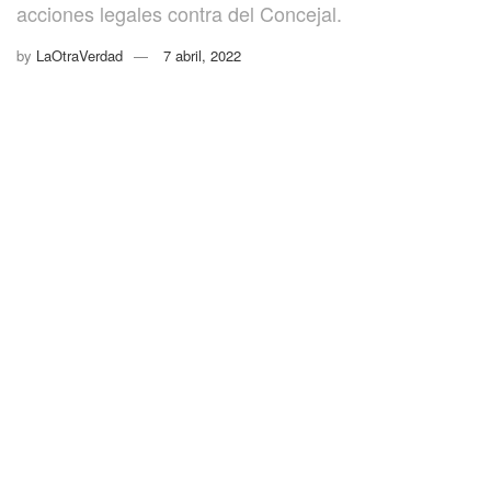
acciones legales contra del Concejal.
by
LaOtraVerdad
7 abril, 2022