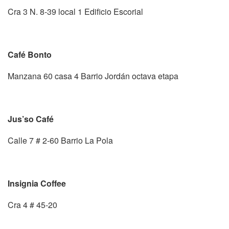
Cra 3 N. 8-39 local 1 Edificio Escorial
Café Bonto
Manzana 60 casa 4 Barrio Jordán octava etapa
Jus’so Café
Calle 7 # 2-60 Barrio La Pola
Insignia Coffee
Cra 4 # 45-20