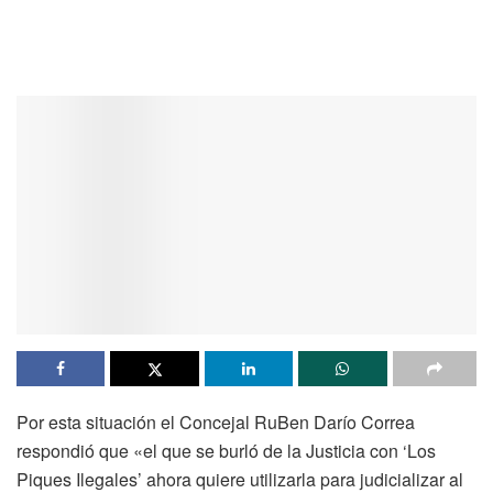
Por esta situación el Concejal RuBen Darío Correa
respondió que «el que se burló de la Justicia con ‘Los
Piques Ilegales’ ahora quiere utilizarla para judicializar al