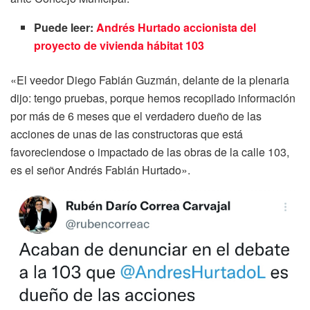
Puede leer:
Andrés Hurtado accionista del
proyecto de vivienda hábitat 103
«El veedor Diego Fabián Guzmán, delante de la plenaria
dijo: tengo pruebas, porque hemos recopilado información
por más de 6 meses que el verdadero dueño de las
acciones de unas de las constructoras que está
favoreciendose o impactado de las obras de la calle 103,
es el señor Andrés Fabián Hurtado».