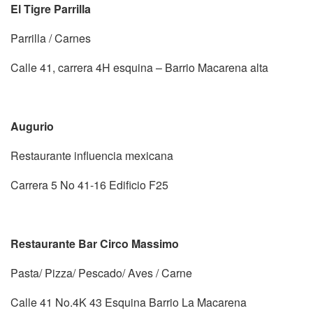
El Tigre Parrilla
Parrilla / Carnes
Calle 41, carrera 4H esquina – Barrio Macarena alta
Augurio
Restaurante influencia mexicana
Carrera 5 No 41-16 Edificio F25
Restaurante Bar Circo Massimo
Pasta/ Pizza/ Pescado/ Aves / Carne
Calle 41 No.4K 43 Esquina Barrio La Macarena