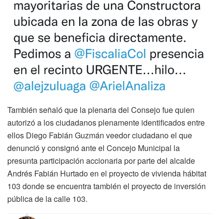
También señaló que la plenaria del Consejo fue quien
autorizó a los ciudadanos plenamente identificados entre
ellos Diego Fabián Guzmán veedor ciudadano el que
denunció y consignó ante el Concejo Municipal la
presunta participación accionaria por parte del alcalde
Andrés Fabián Hurtado en el proyecto de vivienda hábitat
103 donde se encuentra también el proyecto de inversión
pública de la calle 103.