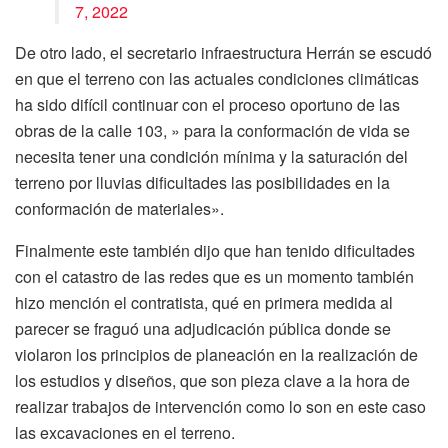
7, 2022
De otro lado, el secretario infraestructura Herrán se escudó
en que el terreno con las actuales condiciones climáticas
ha sido difícil continuar con el proceso oportuno de las
obras de la calle 103, » para la conformación de vida se
necesita tener una condición mínima y la saturación del
terreno por lluvias dificultades las posibilidades en la
conformación de materiales».
Finalmente este también dijo que han tenido dificultades
con el catastro de las redes que es un momento también
hizo mención el contratista, qué en primera medida al
parecer se fraguó una adjudicación pública donde se
violaron los principios de planeación en la realización de
los estudios y diseños, que son pieza clave a la hora de
realizar trabajos de intervención como lo son en este caso
las excavaciones en el terreno.