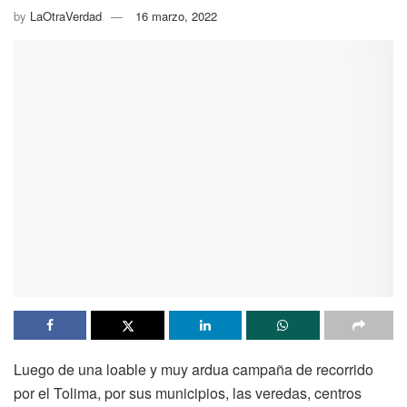
by
LaOtraVerdad
16 marzo, 2022
Luego de una loable y muy ardua campaña de recorrido
por el Tolima, por sus municipios, las veredas, centros