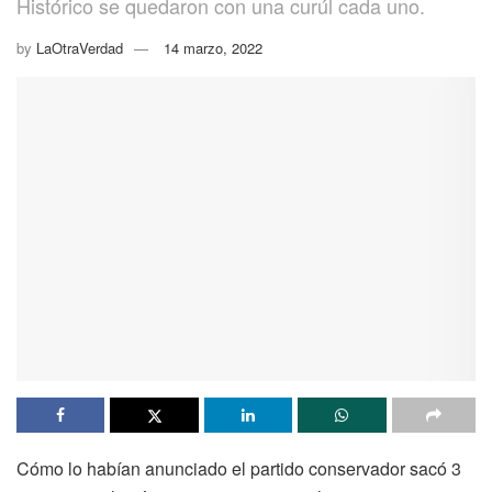
Histórico se quedaron con una curúl cada uno.
by
LaOtraVerdad
14 marzo, 2022
Cómo lo habían anunciado el partido conservador sacó 3