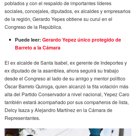
poblados y con el respaldo de importantes líderes
sociales, concejales, diputados, ex alcaldes y empresarios
de la región, Gerardo Yepes obtiene su curul en el
Congreso de la República.
Puede leer:
Gerardo Yepez único protegido de
Barreto a la Cámara
El ex alcalde de Santa Isabel, ex gerente de Indeportes y
ex diputado de la asamblea, ahora seguirá su trabajo
desde el Congreso al lado de su amigo y mentor político
Óscar Barreto Quiroga, quien alcanzó la 5ta votación más
alta del Partido Conservador a nivel nacional, Yepez Caro
también estará acompañado por sus compañeros de lista,
Delcy Isaza y Alejandro Martínez en la Cámara de
Representantes.