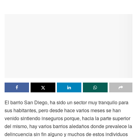
El barrio San Diego, ha sido un sector muy tranquilo para
sus habitantes, pero desde hace varios meses se han
venido sintiendo inseguros porque, hacia la parte superior
del mismo, hay varios barrios aledaños donde prevalece la
delincuencia sin fin alguno y muchos de estos individuos