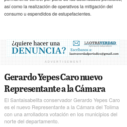
así como la realización de operativos la mitigación del
consumo u espendidos de estupefacientes.
ADVERTISEMENT
Gerardo Yepes Caro nuevo
Representante a la Cámara
El Santaisabelita conservador Gerardo Yepes Caro
es el nuevo Representante a la Cámara del Tolima
con una arrolladora votación en los municipios del
norte del departamento.