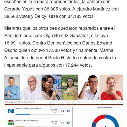
escaños en la cámara representantes, la primera con
Gerardo Yepes con 38.385 votos, Alejandro Martínez con
38.562 votos y Delcy Isaza con 34.183 votos.
Mientras que los otros tres quedaron repartidos entre el
Partido Liberal con Olga Beatriz González; ella tuvo
18.991 votos. Centro Democrático con Carlos Edward
Osorio quien obtuvo 17.530 votos y finalmente, Martha
Alfonso Jurado por el Pacto Histórico quien demostró lo
impensable para algunos con 17.244 votos.