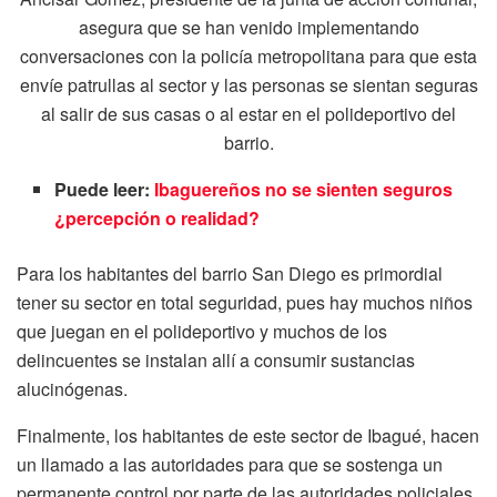
asegura que se han venido implementando
conversaciones con la policía metropolitana para que esta
envíe patrullas al sector y las personas se sientan seguras
al salir de sus casas o al estar en el polideportivo del
barrio.
Puede leer:
Ibaguereños no se sienten seguros
¿percepción o realidad?
Para los habitantes del barrio San Diego es primordial
tener su sector en total seguridad, pues hay muchos niños
que juegan en el polideportivo y muchos de los
delincuentes se instalan allí a consumir sustancias
alucinógenas.
Finalmente, los habitantes de este sector de Ibagué, hacen
un llamado a las autoridades para que se sostenga un
permanente control por parte de las autoridades policiales,