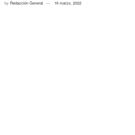
by
Redacción General
16 marzo, 2022