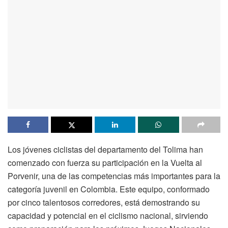
Los jóvenes ciclistas del departamento del Tolima han
comenzado con fuerza su participación en la Vuelta al
Porvenir, una de las competencias más importantes para la
categoría juvenil en Colombia. Este equipo, conformado
por cinco talentosos corredores, está demostrando su
capacidad y potencial en el ciclismo nacional, sirviendo