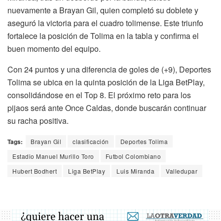
nuevamente a Brayan Gil, quien completó su doblete y
aseguró la victoria para el cuadro tolimense. Este triunfo
fortalece la posición de Tolima en la tabla y confirma el
buen momento del equipo.
Con 24 puntos y una diferencia de goles de (+9), Deportes
Tolima se ubica en la quinta posición de la Liga BetPlay,
consolidándose en el Top 8. El próximo reto para los
pijaos será ante Once Caldas, donde buscarán continuar
su racha positiva.
Tags:
Brayan Gil
clasificación
Deportes Tolima
Estadio Manuel Murillo Toro
Futbol Colombiano
Hubert Bodhert
Liga BetPlay
Luis Miranda
Valledupar