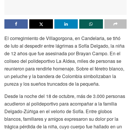
El corregimiento de Villagorgona, en Candelaria, se tiñó
de luto al despedir entre lágrimas a Sofía Delgado, la niña
de 12 años que fue asesinada por Brayan Campo. En el
coliseo del polideportivo La Aldea, miles de personas se
reunieron para rendirle homenaje. Sobre el féretro blanco,
un peluche y la bandera de Colombia simbolizaban la
pureza y los sueños truncados de la pequeña.
Desde la noche del 18 de octubre, más de 3.000 personas
acudieron al polideportivo para acompañar a la familia
Delgado-Zúñiga en el velorio de Sofía. Entre globos
blancos, familiares y amigos expresaron su dolor por la
trágica pérdida de la niña, cuyo cuerpo fue hallado en un