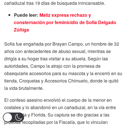
cañaduzal tras 19 días de búsqueda inincansable.
Puede leer:
Matiz expresa rechazo y
consternación por feminicidio de Sofía
Delgado
Zúñiga
Sofía fue engañada por Brayan Campo, un hombre de 32
años con antecedentes de abuso sexual, mientras se
dirigía a su hogar tras visitar a su abuela. Según las
autoridades, Campo la atrajo con la promesa de
obsequiarle accesorios para su mascota y la encerró en su
tienda, Croquetas y Accesorios Chimuelo, donde le quitó
la vida brutalmente.
El confeso asesino envolvió el cuerpo de la menor en
costales y lo abandonó en un cañaduzal, en la vía entre
Candelaria y Florida. Su captura se dio gracias a las
pruebas recopiladas por la Fiscalía, que lo vinculan