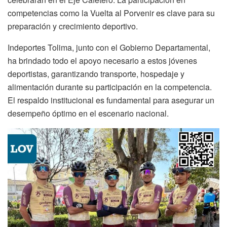
competencias como la Vuelta al Porvenir es clave para su
preparación y crecimiento deportivo.
Indeportes Tolima, junto con el Gobierno Departamental,
ha brindado todo el apoyo necesario a estos jóvenes
deportistas, garantizando transporte, hospedaje y
alimentación durante su participación en la competencia.
El respaldo institucional es fundamental para asegurar un
desempeño óptimo en el escenario nacional.