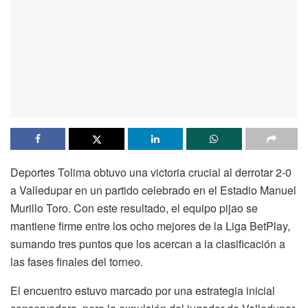
Deportes Tolima obtuvo una victoria crucial al derrotar 2-0
a Valledupar en un partido celebrado en el Estadio Manuel
Murillo Toro. Con este resultado, el equipo pijao se
mantiene firme entre los ocho mejores de la Liga BetPlay,
sumando tres puntos que los acercan a la clasificación a
las fases finales del torneo.
El encuentro estuvo marcado por una estrategia inicial