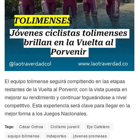
El equipo tolimense seguirá compitiendo en las etapas
restantes de la Vuelta al Porvenir, con la vista puesta en
mejorar su rendimiento y continuar fogueándose a nivel
competitivo. Esta experiencia será clave para llegar en la
mejor forma a los Juegos Nacionales.
Tags:
César Ochoa
Ciclismo juvenil
Eje Cafetero
equipo tolimense
Indeportes
jóvenes promesas