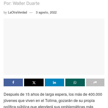
Por: Walter Duarte
by
LaOtraVerdad
3 agosto, 2022
Después de 15 años de larga espera, los más de 400.000
jóvenes que viven en el Tolima, gozarán de su propia
política pública que atenderá sus problemáticas más