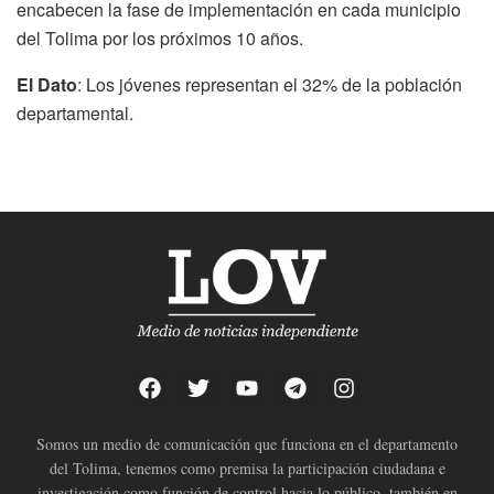
encabecen la fase de implementación en cada municipio
del Tolima por los próximos 10 años.
El Dato
: Los jóvenes representan el 32% de la población
departamental.
Somos un medio de comunicación que funciona en el departamento
del Tolima, tenemos como premisa la participación ciudadana e
investigación como función de control hacia lo público, también en