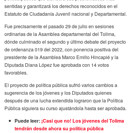
sentidas y garantizará los derechos reconocidos en el
Estatuto de Ciudadanía Juvenil nacional y Departamental.
Fue precisamente el pasado 29 de julio en sesiones
ordinarias de la Asamblea departamental del Tolima,
dónde culminado el segundo y último debate del proyecto
de ordenanza 019 del 2022, con ponencia positiva del
presidente de la Asamblea Marco Emilio Hincapié y la
Diputada Diana López fue aprobada con 14 votos
favorables.
El proyecto de política pública sufrió varios cambios a
sugerencia de los jóvenes y los Diputados quienes
después de una lucha extendida lograron que la Política
Pública siguiera su curso ajustándola hasta ser aprobada.
Puede leer:
¡Casi que no! Los jóvenes del Tolima
tendrán desde ahora su política pública