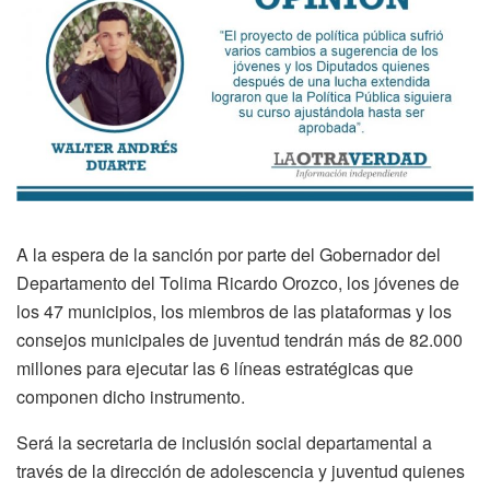
A la espera de la sanción por parte del Gobernador del
Departamento del Tolima Ricardo Orozco, los jóvenes de
los 47 municipios, los miembros de las plataformas y los
consejos municipales de juventud tendrán más de 82.000
millones para ejecutar las 6 líneas estratégicas que
componen dicho instrumento.
Será la secretaria de inclusión social departamental a
través de la dirección de adolescencia y juventud quienes