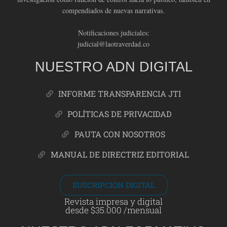
compendiados de nuevas narrativas.
Notificaciones judiciales:
judicial@laotraverdad.co
NUESTRO ADN DIGITAL
INFORME TRANSPARENCIA JTI
POLÍTICAS DE PRIVACIDAD
PAUTA CON NOSOTROS
MANUAL DE DIRECTRIZ EDITORIAL
SUSCRIPCIÓN DIGITAL
Revista impresa y digital
desde $35.000 /mensual