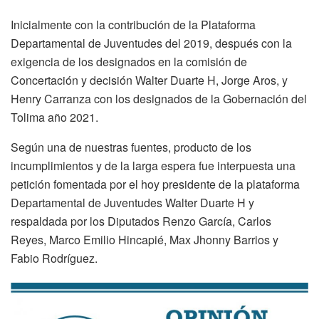
Inicialmente con la contribución de la Plataforma
Departamental de Juventudes del 2019, después con la
exigencia de los designados en la comisión de
Concertación y decisión Walter Duarte H, Jorge Aros, y
Henry Carranza con los designados de la Gobernación del
Tolima año 2021.
Según una de nuestras fuentes, producto de los
incumplimientos y de la larga espera fue interpuesta una
petición fomentada por el hoy presidente de la plataforma
Departamental de Juventudes Walter Duarte H y
respaldada por los Diputados Renzo García, Carlos
Reyes, Marco Emilio Hincapié, Max Jhonny Barrios y
Fabio Rodríguez.