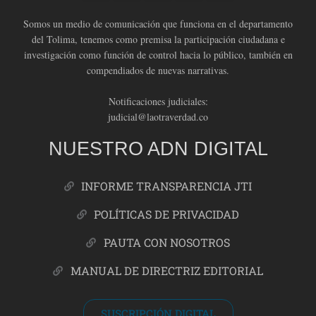
Somos un medio de comunicación que funciona en el departamento
del Tolima, tenemos como premisa la participación ciudadana e
investigación como función de control hacia lo público, también en
compendiados de nuevas narrativas.
Notificaciones judiciales:
judicial@laotraverdad.co
NUESTRO ADN DIGITAL
INFORME TRANSPARENCIA JTI
POLÍTICAS DE PRIVACIDAD
PAUTA CON NOSOTROS
MANUAL DE DIRECTRIZ EDITORIAL
SUSCRIPCIÓN DIGITAL