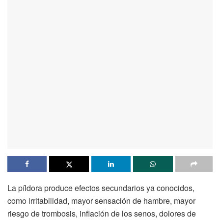
La píldora produce efectos secundarios ya conocidos,
como irritabilidad, mayor sensación de hambre, mayor
riesgo de trombosis, inflación de los senos, dolores de