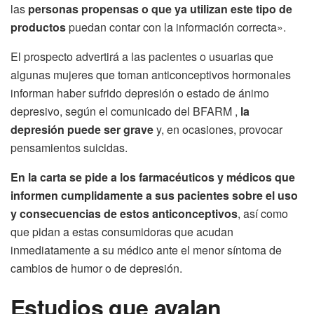
las
personas propensas o que ya utilizan este tipo de
productos
puedan contar con la información correcta».
El prospecto advertirá a las pacientes o usuarias que
algunas mujeres que toman anticonceptivos hormonales
informan haber sufrido depresión o estado de ánimo
depresivo, según el comunicado del BFARM ,
la
depresión puede ser grave
y, en ocasiones, provocar
pensamientos suicidas.
En la carta se pide a los farmacéuticos y médicos que
informen cumplidamente a sus pacientes sobre el uso
y consecuencias de estos anticonceptivos
, así como
que pidan a estas consumidoras que acudan
inmediatamente a su médico ante el menor síntoma de
cambios de humor o de depresión.
Estudios que avalan