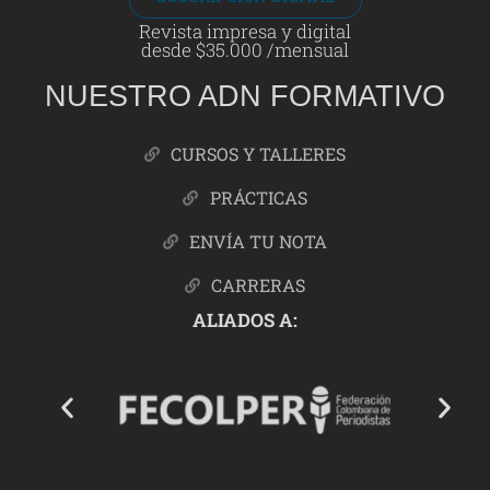
Revista impresa y digital
desde $35.000 /mensual
NUESTRO ADN FORMATIVO
CURSOS Y TALLERES
PRÁCTICAS
ENVÍA TU NOTA
CARRERAS
ALIADOS A: