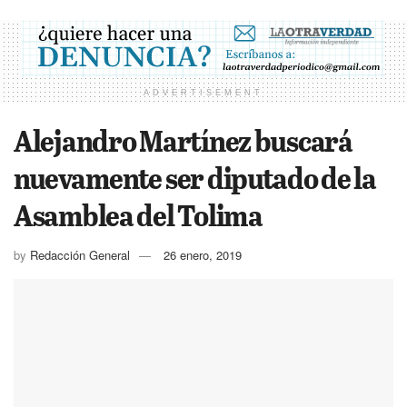
ADVERTISEMENT
Alejandro Martínez buscará
nuevamente ser diputado de la
Asamblea del Tolima
by
Redacción General
26 enero, 2019