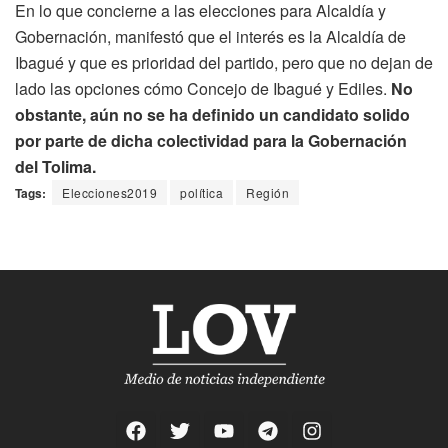
En lo que concierne a las elecciones para Alcaldía y
Gobernación, manifestó que el interés es la Alcaldía de
Ibagué y que es prioridad del partido, pero que no dejan de
lado las opciones cómo Concejo de Ibagué y Ediles.
No
obstante, aún no se ha definido un candidato solido
por parte de dicha colectividad para la Gobernación
del Tolima.
Tags:
Elecciones2019
política
Región