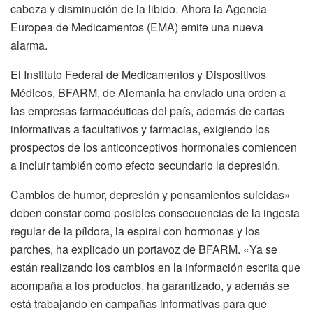
cabeza y disminución de la libido. Ahora la Agencia
Europea de Medicamentos (EMA) emite una nueva
alarma.
El Instituto Federal de Medicamentos y Dispositivos
Médicos, BFARM, de Alemania ha enviado una orden a
las empresas farmacéuticas del país, además de cartas
informativas a facultativos y farmacias, exigiendo los
prospectos de los anticonceptivos hormonales comiencen
a incluir también como efecto secundario la depresión.
Cambios de humor, depresión y pensamientos suicidas»
deben constar como posibles consecuencias de la ingesta
regular de la píldora, la espiral con hormonas y los
parches, ha explicado un portavoz de BFARM. «Ya se
están realizando los cambios en la información escrita que
acompaña a los productos, ha garantizado, y además se
está trabajando en campañas informativas para que