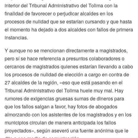
interior del Tribunal Administrativo del Tolima con la
finalidad de favorecer o perjudicar alcaldes en los
procesos de nulidad que se estarían cursando y que hasta
el momento ha dejado a dos alcaldes con fallos de primera
instancias.
Y aunque no se mencionan directamente a magistrados,
pero sí se hace referencia a presuntos colaboradores o
cercanos de magistrados quienes estarían llevando a cabo
los procesos de nulidad de elección a cargo en contra de
27 alcaldes de la región, «eso que está pasando en el
Tribunal Administrativo del Tolima huele muy mal. Hay
rumores de exigencias gruesas sumas de dineros para
que los fallos salgan a favor, hay fotos de abogados
almorzando con los asistentes de los magistrados y en los
municipios circulan de manera anticipada los fallos
proyectados», según aseveró una fuente anónima que le