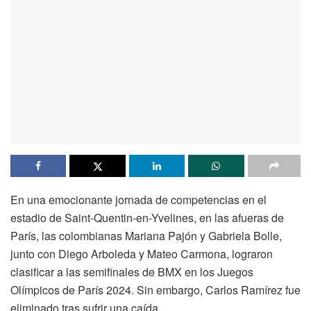
En una emocionante jornada de competencias en el
estadio de Saint-Quentin-en-Yvelines, en las afueras de
París, las colombianas Mariana Pajón y Gabriela Bolle,
junto con Diego Arboleda y Mateo Carmona, lograron
clasificar a las semifinales de BMX en los Juegos
Olímpicos de París 2024. Sin embargo, Carlos Ramírez fue
eliminado tras sufrir una caída.