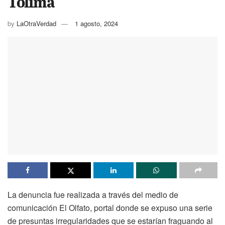
Tolima
by
LaOtraVerdad
1 agosto, 2024
La denuncia fue realizada a través del medio de
comunicación El Olfato, portal donde se expuso una serie
de presuntas irregularidades que se estarían fraguando al