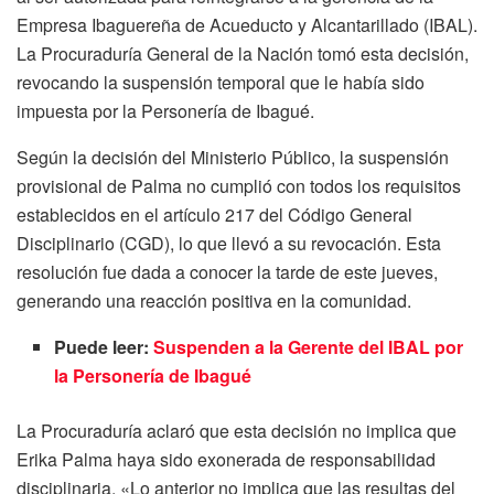
Empresa Ibaguereña de Acueducto y Alcantarillado (IBAL).
La Procuraduría General de la Nación tomó esta decisión,
revocando la suspensión temporal que le había sido
impuesta por la Personería de Ibagué.
Según la decisión del Ministerio Público, la suspensión
provisional de Palma no cumplió con todos los requisitos
establecidos en el artículo 217 del Código General
Disciplinario (CGD), lo que llevó a su revocación. Esta
resolución fue dada a conocer la tarde de este jueves,
generando una reacción positiva en la comunidad.
Puede leer:
Suspenden a la Gerente del IBAL por
la Personería de Ibagué
La Procuraduría aclaró que esta decisión no implica que
Erika Palma haya sido exonerada de responsabilidad
disciplinaria. «Lo anterior no implica que las resultas del