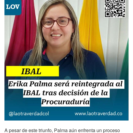
A pesar de este triunfo, Palma aún enfrenta un proceso