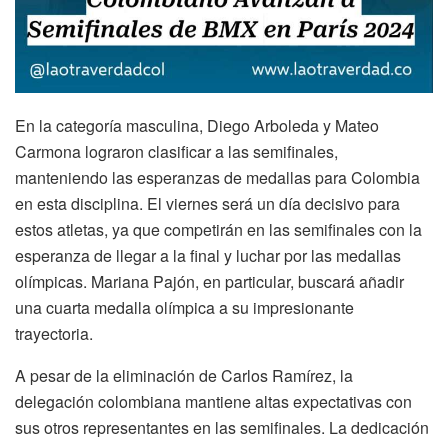
En la categoría masculina, Diego Arboleda y Mateo
Carmona lograron clasificar a las semifinales,
manteniendo las esperanzas de medallas para Colombia
en esta disciplina. El viernes será un día decisivo para
estos atletas, ya que competirán en las semifinales con la
esperanza de llegar a la final y luchar por las medallas
olímpicas. Mariana Pajón, en particular, buscará añadir
una cuarta medalla olímpica a su impresionante
trayectoria.
A pesar de la eliminación de Carlos Ramírez, la
delegación colombiana mantiene altas expectativas con
sus otros representantes en las semifinales. La dedicación