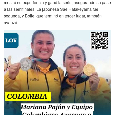
mostró su experiencia y ganó la serie, asegurando su pase
a las semifinales. La japonesa Sae Hatakeyama fue
segunda, y Bolle, que terminó en tercer lugar, también
avanzó.