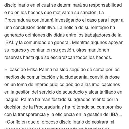
disciplinario en el cual se determinará su responsabilidad
o no en los hechos que motivaron su sanción. La
Procuraduría continuará investigando el caso para llegar a
una conclusión definitiva. La noticia de su reintegro ha
generado opiniones divididas entre los trabajadores de la
IBAL y la comunidad en general. Mientras algunos apoyan
su regreso y confían en su gestión, otros mantienen
reservas hasta que se esclarezcan todos los hechos.
El caso de Erika Palma ha sido seguido de cerca por los
medios de comunicación y la ciudadanía, convirtiéndose
en un tema de interés público debido a las implicaciones
en la gestión del servicio de acueducto y alcantarillado en
Ibagué. Palma ha manifestado su agradecimiento por la
decisión de la Procuraduría y ha reiterado su compromiso
con la transparencia y la eficiencia en la gestión del IBAL.
«Confío en que el proceso disciplinario demostrará mi