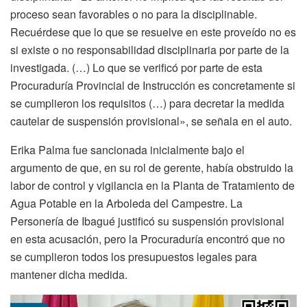
proceso sean favorables o no para la disciplinable.
Recuérdese que lo que se resuelve en este proveído no es
si existe o no responsabilidad disciplinaria por parte de la
investigada. (…) Lo que se verificó por parte de esta
Procuraduría Provincial de Instrucción es concretamente si
se cumplieron los requisitos (…) para decretar la medida
cautelar de suspensión provisional», se señala en el auto.
Erika Palma fue sancionada inicialmente bajo el
argumento de que, en su rol de gerente, había obstruido la
labor de control y vigilancia en la Planta de Tratamiento de
Agua Potable en la Arboleda del Campestre. La
Personería de Ibagué justificó su suspensión provisional
en esta acusación, pero la Procuraduría encontró que no
se cumplieron todos los presupuestos legales para
mantener dicha medida.