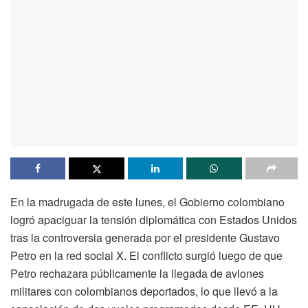
En la madrugada de este lunes, el Gobierno colombiano
logró apaciguar la tensión diplomática con Estados Unidos
tras la controversia generada por el presidente Gustavo
Petro en la red social X. El conflicto surgió luego de que
Petro rechazara públicamente la llegada de aviones
militares con colombianos deportados, lo que llevó a la