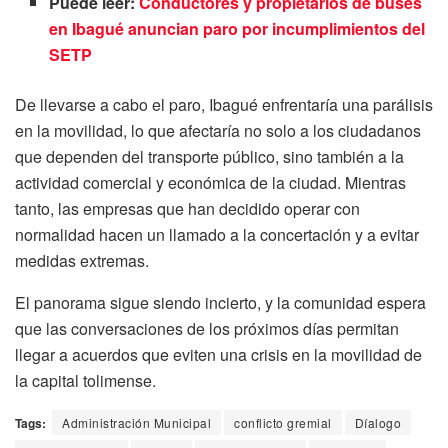
Puede leer:
Conductores y propietarios de buses
en Ibagué anuncian paro por incumplimientos del
SETP
De llevarse a cabo el paro, Ibagué enfrentaría una parálisis
en la movilidad, lo que afectaría no solo a los ciudadanos
que dependen del transporte público, sino también a la
actividad comercial y económica de la ciudad. Mientras
tanto, las empresas que han decidido operar con
normalidad hacen un llamado a la concertación y a evitar
medidas extremas.
El panorama sigue siendo incierto, y la comunidad espera
que las conversaciones de los próximos días permitan
llegar a acuerdos que eviten una crisis en la movilidad de
la capital tolimense.
Tags:
Administración Municipal
conflicto gremial
Díalogo