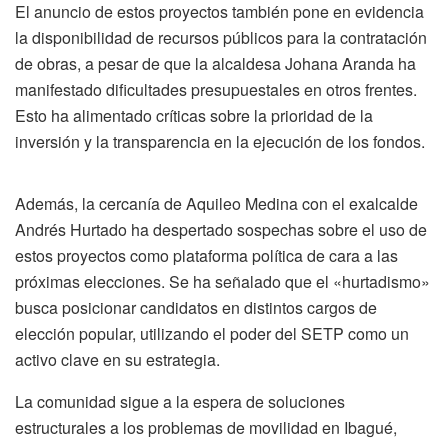
El anuncio de estos proyectos también pone en evidencia
la disponibilidad de recursos públicos para la contratación
de obras, a pesar de que la alcaldesa Johana Aranda ha
manifestado dificultades presupuestales en otros frentes.
Esto ha alimentado críticas sobre la prioridad de la
inversión y la transparencia en la ejecución de los fondos.
Además, la cercanía de Aquileo Medina con el exalcalde
Andrés Hurtado ha despertado sospechas sobre el uso de
estos proyectos como plataforma política de cara a las
próximas elecciones. Se ha señalado que el «hurtadismo»
busca posicionar candidatos en distintos cargos de
elección popular, utilizando el poder del SETP como un
activo clave en su estrategia.
La comunidad sigue a la espera de soluciones
estructurales a los problemas de movilidad en Ibagué,