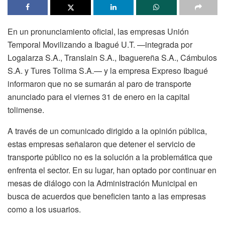
En un pronunciamiento oficial, las empresas Unión
Temporal Movilizando a Ibagué U.T. —integrada por
Logalarza S.A., Translain S.A., Ibaguereña S.A., Cámbulos
S.A. y Tures Tolima S.A.— y la empresa Expreso Ibagué
informaron que no se sumarán al paro de transporte
anunciado para el viernes 31 de enero en la capital
tolimense.
A través de un comunicado dirigido a la opinión pública,
estas empresas señalaron que detener el servicio de
transporte público no es la solución a la problemática que
enfrenta el sector. En su lugar, han optado por continuar en
mesas de diálogo con la Administración Municipal en
busca de acuerdos que beneficien tanto a las empresas
como a los usuarios.