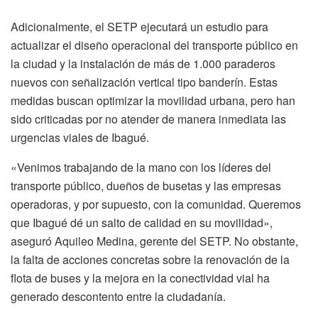
Adicionalmente, el SETP ejecutará un estudio para
actualizar el diseño operacional del transporte público en
la ciudad y la instalación de más de 1.000 paraderos
nuevos con señalización vertical tipo banderín. Estas
medidas buscan optimizar la movilidad urbana, pero han
sido criticadas por no atender de manera inmediata las
urgencias viales de Ibagué.
«Venimos trabajando de la mano con los líderes del
transporte público, dueños de busetas y las empresas
operadoras, y por supuesto, con la comunidad. Queremos
que Ibagué dé un salto de calidad en su movilidad»,
aseguró Aquileo Medina, gerente del SETP. No obstante,
la falta de acciones concretas sobre la renovación de la
flota de buses y la mejora en la conectividad vial ha
generado descontento entre la ciudadanía.