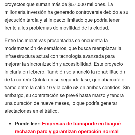
proyectos que suman más de $57.000 millones. La
millonaria inversión ha generado controversia debido a su
ejecución tardía y al impacto limitado que podría tener
frente a los problemas de movilidad de la ciudad.
Entre las iniciativas presentadas se encuentra la
modernización de semáforos, que busca reemplazar la
infraestructura actual con tecnología avanzada para
mejorar la sincronización y accesibilidad. Este proyecto
iniciaría en febrero. También se anunció la rehabilitación
de la carrera Quinta en su segunda fase, que abarcará el
tramo entre la calle 10 y la calle 58 en ambos sentidos. Sin
embargo, su contratación se prevé hasta marzo y tendrá
una duración de nueve meses, lo que podría generar
afectaciones en el tráfico.
Puede leer:
Empresas de transporte en Ibagué
rechazan paro y garantizan operación normal