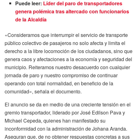
Puede leer:
Líder del paro de transportadores
genera polémica tras altercado con funcionarios
de la Alcaldía
«Consideramos que interrumpir el servicio de transporte
público colectivo de pasajeros no solo afecta y limita el
derecho a la libre locomoción de los ciudadanos, sino que
genera caos y afectaciones a la economía y seguridad del
municipio. Reiteramos nuestro desacuerdo con cualquier
jornada de paro y nuestro compromiso de continuar
operando con total normalidad, en beneficio de la
comunidad», señala el documento.
El anuncio se da en medio de una creciente tensión en el
gremio transportador, liderado por José Edilson Pava y
Michael Cepeda, quienes han manifestado su
inconformidad con la administración de Johana Aranda.
Aseguran que, de no obtener respuestas concretas a sus