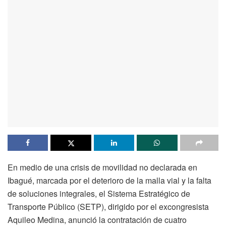
En medio de una crisis de movilidad no declarada en
Ibagué, marcada por el deterioro de la malla vial y la falta
de soluciones integrales, el Sistema Estratégico de
Transporte Público (SETP), dirigido por el excongresista
Aquileo Medina, anunció la contratación de cuatro