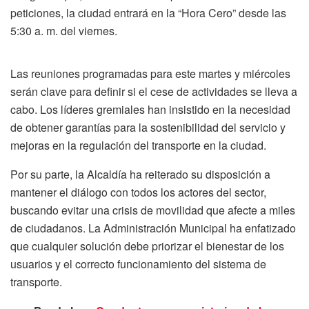
peticiones, la ciudad entrará en la “Hora Cero” desde las
5:30 a. m. del viernes.
Las reuniones programadas para este martes y miércoles
serán clave para definir si el cese de actividades se lleva a
cabo. Los líderes gremiales han insistido en la necesidad
de obtener garantías para la sostenibilidad del servicio y
mejoras en la regulación del transporte en la ciudad.
Por su parte, la Alcaldía ha reiterado su disposición a
mantener el diálogo con todos los actores del sector,
buscando evitar una crisis de movilidad que afecte a miles
de ciudadanos. La Administración Municipal ha enfatizado
que cualquier solución debe priorizar el bienestar de los
usuarios y el correcto funcionamiento del sistema de
transporte.