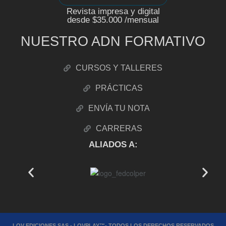
Revista impresa y digital
desde $35.000 /mensual
NUESTRO ADN FORMATIVO
CURSOS Y TALLERES
PRÁCTICAS
ENVÍA TU NOTA
CARRERAS
ALIADOS A:
LOV EDICIONES SAS - LOVPLAY™- TODOS LOS DERECHOS RESERVADOS