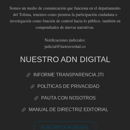
Somos un medio de comunicación que funciona en el departamento
del Tolima, tenemos como premisa la participación ciudadana e
investigación como función de control hacia lo público, también en
compendiados de nuevas narrativas.
Notificaciones judiciales:
judicial@laotraverdad.co
NUESTRO ADN DIGITAL
INFORME TRANSPARENCIA JTI
POLÍTICAS DE PRIVACIDAD
PAUTA CON NOSOTROS
MANUAL DE DIRECTRIZ EDITORIAL
SUSCRIPCIÓN DIGITAL