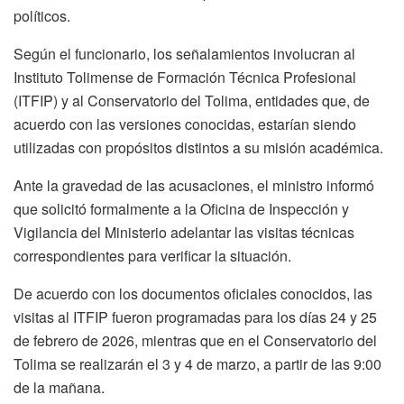
políticos.
Según el funcionario, los señalamientos involucran al
Instituto Tolimense de Formación Técnica Profesional
(ITFIP) y al Conservatorio del Tolima, entidades que, de
acuerdo con las versiones conocidas, estarían siendo
utilizadas con propósitos distintos a su misión académica.
Ante la gravedad de las acusaciones, el ministro informó
que solicitó formalmente a la Oficina de Inspección y
Vigilancia del Ministerio adelantar las visitas técnicas
correspondientes para verificar la situación.
De acuerdo con los documentos oficiales conocidos, las
visitas al ITFIP fueron programadas para los días 24 y 25
de febrero de 2026, mientras que en el Conservatorio del
Tolima se realizarán el 3 y 4 de marzo, a partir de las 9:00
de la mañana.