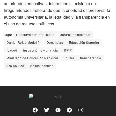
autoridades educativas determinen si existen o no
irregularidades, reiterando que la prioridad es preservar la
autonomía universitaria, la legalidad y la transparencia en
el uso de recursos públicos.
Tags:
Conservatorio del Tolima
control institucional
Daniel Rojas Medellín
Denuncias
Educación Superior
Ibagué
inspección y vigilancia
ITFIP
Ministerio de Educación Nacional
Tolima
transparencia
uso político
visitas técnicas