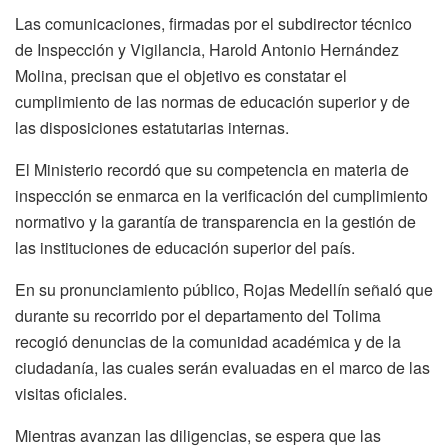
Las comunicaciones, firmadas por el subdirector técnico
de Inspección y Vigilancia, Harold Antonio Hernández
Molina, precisan que el objetivo es constatar el
cumplimiento de las normas de educación superior y de
las disposiciones estatutarias internas.
El Ministerio recordó que su competencia en materia de
inspección se enmarca en la verificación del cumplimiento
normativo y la garantía de transparencia en la gestión de
las instituciones de educación superior del país.
En su pronunciamiento público, Rojas Medellín señaló que
durante su recorrido por el departamento del Tolima
recogió denuncias de la comunidad académica y de la
ciudadanía, las cuales serán evaluadas en el marco de las
visitas oficiales.
Mientras avanzan las diligencias, se espera que las