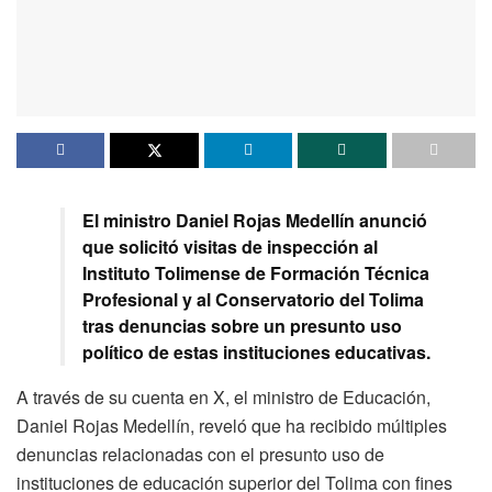
El ministro Daniel Rojas Medellín anunció
que solicitó visitas de inspección al
Instituto Tolimense de Formación Técnica
Profesional y al Conservatorio del Tolima
tras denuncias sobre un presunto uso
político de estas instituciones educativas.
A través de su cuenta en X, el ministro de Educación,
Daniel Rojas Medellín, reveló que ha recibido múltiples
denuncias relacionadas con el presunto uso de
instituciones de educación superior del Tolima con fines