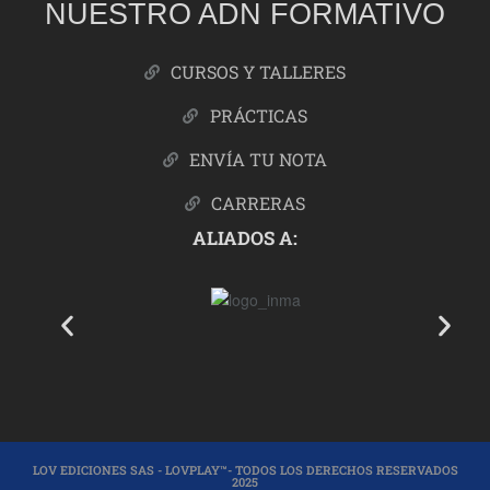
NUESTRO ADN FORMATIVO
CURSOS Y TALLERES
PRÁCTICAS
ENVÍA TU NOTA
CARRERAS
ALIADOS A:
LOV EDICIONES SAS - LOVPLAY™- TODOS LOS DERECHOS RESERVADOS
2025