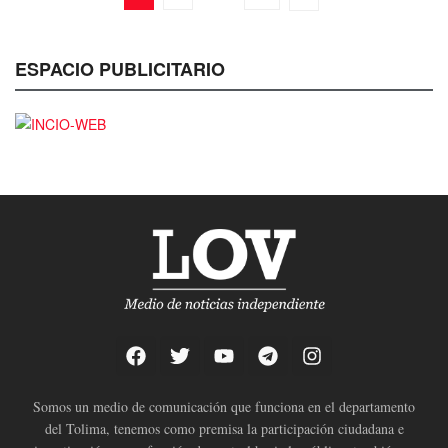
ESPACIO PUBLICITARIO
Somos un medio de comunicación que funciona en el departamento
del Tolima, tenemos como premisa la participación ciudadana e