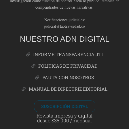
investigación como función de control hacia lo público, también en
compendiados de nuevas narrativas.
Notificaciones judiciales:
judicial@laotraverdad.co
NUESTRO ADN DIGITAL
INFORME TRANSPARENCIA JTI
POLÍTICAS DE PRIVACIDAD
PAUTA CON NOSOTROS
MANUAL DE DIRECTRIZ EDITORIAL
SUSCRIPCIÓN DIGITAL
Revista impresa y digital
desde $35.000 /mensual