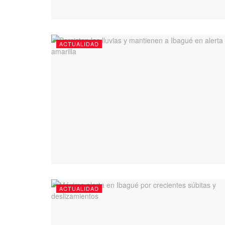
ACTUALIDAD
ACTUALIDAD