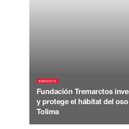
AMBIENTE
Fundación Tremarctos inve
y protege el hábitat del oso
Tolima