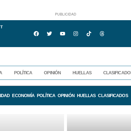
PUBLICIDAD
IT
A
POLÍTICA
OPINIÓN
HUELLAS
CLASIFICADO
IDAD
ECONOMÍA
POLÍTICA
OPINIÓN
HUELLAS
CLASIFICADOS