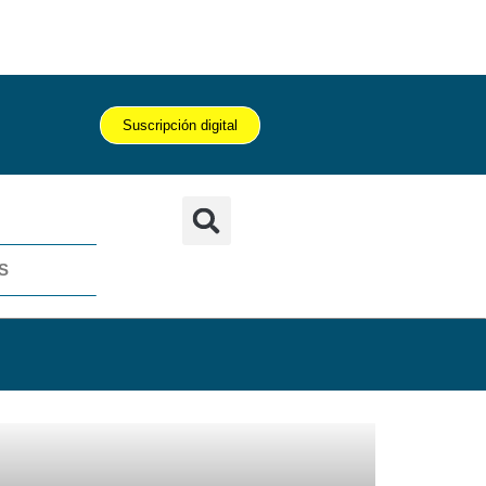
Suscripción digital
S