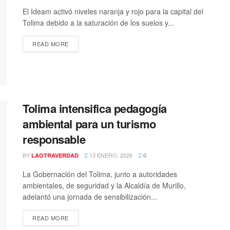
El Ideam activó niveles naranja y rojo para la capital del
Tolima debido a la saturación de los suelos y...
READ MORE
Tolima intensifica pedagogía
ambiental para un turismo
responsable
BY
13 ENERO, 2026
LAOTRAVERDAD
0
La Gobernación del Tolima, junto a autoridades
ambientales, de seguridad y la Alcaldía de Murillo,
adelantó una jornada de sensibilización...
READ MORE