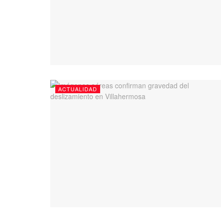
ACTUALIDAD