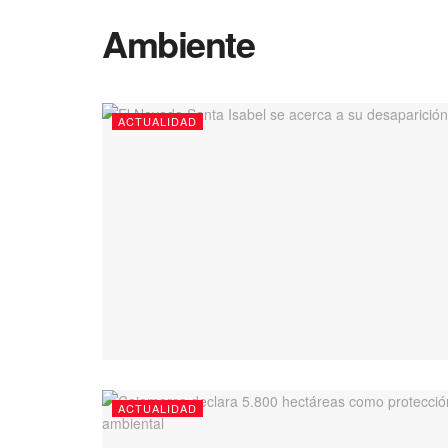
Ambiente
ACTUALIDAD
ACTUALIDAD