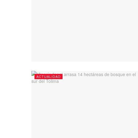
ACTUALIDAD