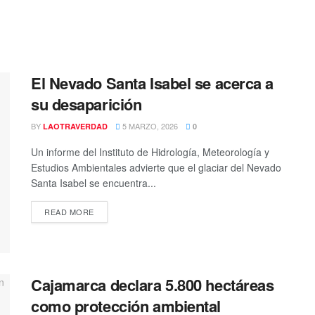
El Nevado Santa Isabel se acerca a
su desaparición
BY
5 MARZO, 2026
LAOTRAVERDAD
0
Un informe del Instituto de Hidrología, Meteorología y
Estudios Ambientales advierte que el glaciar del Nevado
Santa Isabel se encuentra...
READ MORE
Cajamarca declara 5.800 hectáreas
como protección ambiental