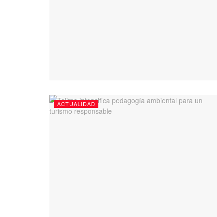
ACTUALIDAD