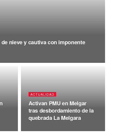
 de nieve y cautiva con imponente
ACTUALIDAD
n
Activan PMU en Melgar
tras desbordamiento de la
quebrada La Melgara