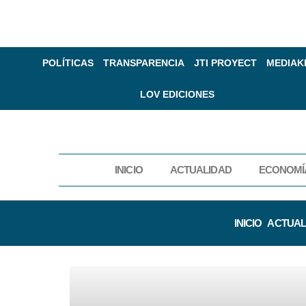
POLÍTICAS
TRANSPARENCIA
JTI PROYECT
MEDIAK
LOV EDICIONES
INICIO
ACTUALIDAD
ECONOMÍ
INICIO
ACTUAL