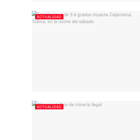
ACTUALIDAD
ACTUALIDAD