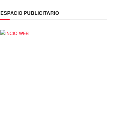
ESPACIO PUBLICITARIO