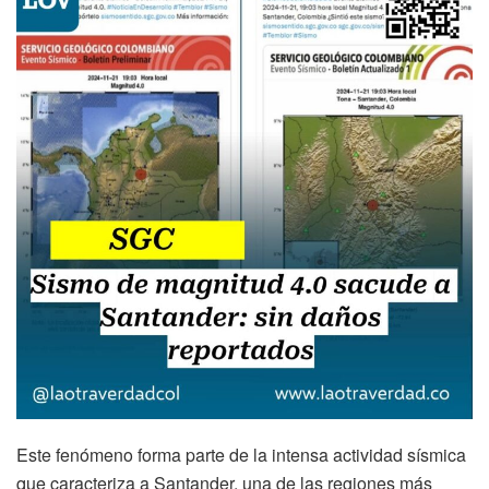
Este fenómeno forma parte de la intensa actividad sísmica
que caracteriza a Santander, una de las regiones más