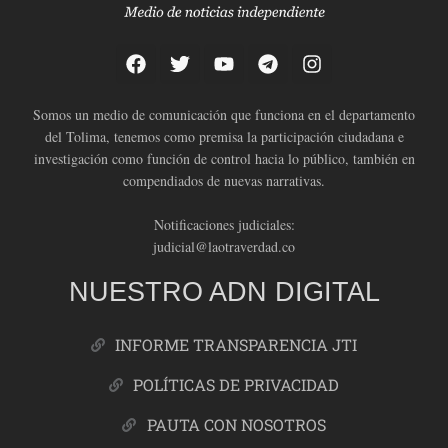
Somos un medio de comunicación que funciona en el departamento
del Tolima, tenemos como premisa la participación ciudadana e
investigación como función de control hacia lo público, también en
compendiados de nuevas narrativas.
Notificaciones judiciales:
judicial@laotraverdad.co
NUESTRO ADN DIGITAL
INFORME TRANSPARENCIA JTI
POLÍTICAS DE PRIVACIDAD
PAUTA CON NOSOTROS