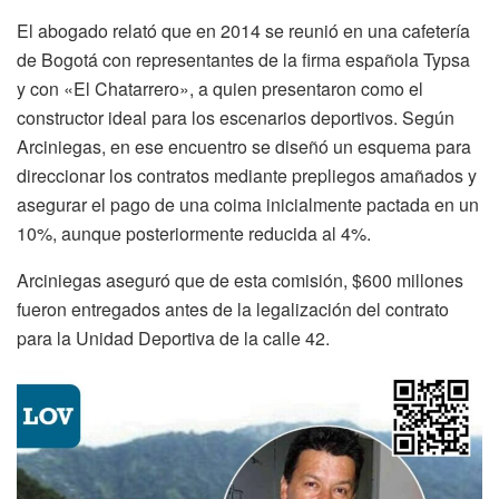
El abogado relató que en 2014 se reunió en una cafetería
de Bogotá con representantes de la firma española Typsa
y con «El Chatarrero», a quien presentaron como el
constructor ideal para los escenarios deportivos. Según
Arciniegas, en ese encuentro se diseñó un esquema para
direccionar los contratos mediante prepliegos amañados y
asegurar el pago de una coima inicialmente pactada en un
10%, aunque posteriormente reducida al 4%.
Arciniegas aseguró que de esta comisión, $600 millones
fueron entregados antes de la legalización del contrato
para la Unidad Deportiva de la calle 42.