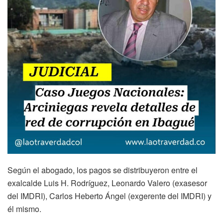
Según el abogado, los pagos se distribuyeron entre el
exalcalde Luis H. Rodríguez, Leonardo Valero (exasesor
del IMDRI), Carlos Heberto Ángel (exgerente del IMDRI) y
él mismo.