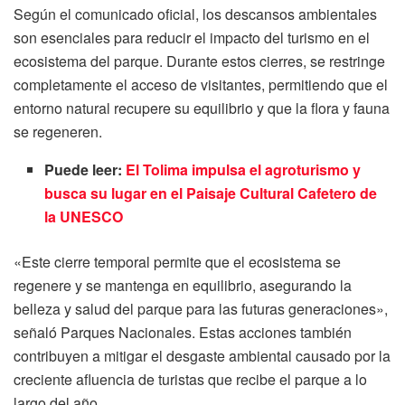
Según el comunicado oficial, los descansos ambientales
son esenciales para reducir el impacto del turismo en el
ecosistema del parque. Durante estos cierres, se restringe
completamente el acceso de visitantes, permitiendo que el
entorno natural recupere su equilibrio y que la flora y fauna
se regeneren.
Puede leer:
El Tolima impulsa el agroturismo y
busca su lugar en el Paisaje Cultural Cafetero de
la UNESCO
«Este cierre temporal permite que el ecosistema se
regenere y se mantenga en equilibrio, asegurando la
belleza y salud del parque para las futuras generaciones»,
señaló Parques Nacionales. Estas acciones también
contribuyen a mitigar el desgaste ambiental causado por la
creciente afluencia de turistas que recibe el parque a lo
largo del año.