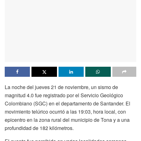
La noche del jueves 21 de noviembre, un sismo de
magnitud 4.0 fue registrado por el Servicio Geológico
Colombiano (SGC) en el departamento de Santander. El
movimiento telúrico ocurrió a las 19:03, hora local, con
epicentro en la zona rural del municipio de Tona y a una
profundidad de 182 kilómetros.