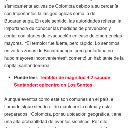
sísmicamente activas de Colombia debido a su cercanía
con importantes fallas geológicas como la de
Bucaramanga. En este sentido, las autoridades reiteran la
importancia de conocer las medidas de prevención y
contar con planes de evacuación en caso de emergencias
mayores. “El temblor fue fuerte, pero rápido. Lo sentimos
en varias zonas de Bucaramanga, pero por fortuna no
hubo mayores inconvenientes”, comentó un habitante de la
capital santandereana.
Puede leer:
Temblor de magnitud 4.2 sacude
Santander: epicentro en Los Santos
Aunque eventos como este son comunes en el país, el
llamado sigue siendo el de mantener la calma y estar
preparados. “Colombia, por su ubicación geográfica, tiene
una alta probabilidad de eventos sísmicos. Por ello,