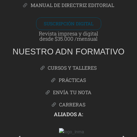
MANUAL DE DIRECTRIZ EDITORIAL
SUSCRIPCIÓN DIGITAL
Revista impresa y digital
desde $35.000 /mensual
NUESTRO ADN FORMATIVO
CURSOS Y TALLERES
PRÁCTICAS
ENVÍA TU NOTA
CARRERAS
ALIADOS A: