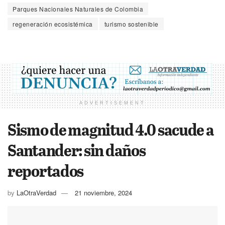
Parques Nacionales Naturales de Colombia
regeneración ecosistémica
turismo sostenible
ADVERTISEMENT
Sismo de magnitud 4.0 sacude a
Santander: sin daños
reportados
by
LaOtraVerdad
21 noviembre, 2024