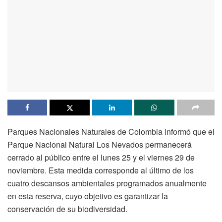
Parques Nacionales Naturales de Colombia informó que el
Parque Nacional Natural Los Nevados permanecerá
cerrado al público entre el lunes 25 y el viernes 29 de
noviembre. Esta medida corresponde al último de los
cuatro descansos ambientales programados anualmente
en esta reserva, cuyo objetivo es garantizar la
conservación de su biodiversidad.