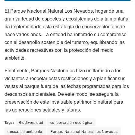
El Parque Nacional Natural Los Nevados, hogar de una
gran variedad de especies y ecosistemas de alta montaña,
ha implementado esta estrategia de conservación desde
hace varios años. La entidad ha reiterado su compromiso
con el desarrollo sostenible del turismo, equilibrando las
actividades recreativas con la protección del medio
ambiente.
Finalmente, Parques Nacionales hizo un llamado a los
visitantes a respetar estas restricciones y a planificar sus
visitas al parque fuera de las fechas programadas para los
descansos ambientales. De este modo, se asegura la
preservación de este invaluable patrimonio natural para
las generaciones actuales y futuras.
Tags:
Biodiversidad
conservación ecológica
descanso ambiental
Parque Nacional Natural los Nevados