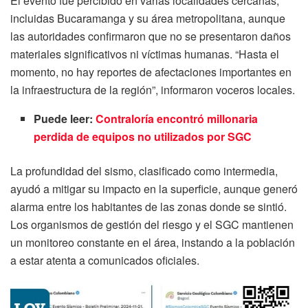
El evento fue percibido en varias localidades cercanas,
incluidas Bucaramanga y su área metropolitana, aunque
las autoridades confirmaron que no se presentaron daños
materiales significativos ni víctimas humanas. “Hasta el
momento, no hay reportes de afectaciones importantes en
la infraestructura de la región”, informaron voceros locales.
Puede leer:
Contraloría encontró millonaria
perdida de equipos no utilizados por SGC
La profundidad del sismo, clasificado como intermedia,
ayudó a mitigar su impacto en la superficie, aunque generó
alarma entre los habitantes de las zonas donde se sintió.
Los organismos de gestión del riesgo y el SGC mantienen
un monitoreo constante en el área, instando a la población
a estar atenta a comunicados oficiales.