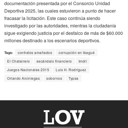
documentación presentada por el Consorcio Unidad
Deportiva 2025, las cuales estuvieron a punto de hacer
fracasar la licitación. Este caso continúa siendo
investigado por las autoridades, mientras la ciudadanía
sigue exigiendo justicia por el desfalco de más de $60.000
millones destinado a los escenarios deportivos.
Tags:
contratos amañados
corrupción en Ibagué
El Chatarrero
escándalo financiero
Imdri
Juegos Nacionales 2015
Luis H. Rodríguez
Orlando Arciniegas
sobornos
Typsa