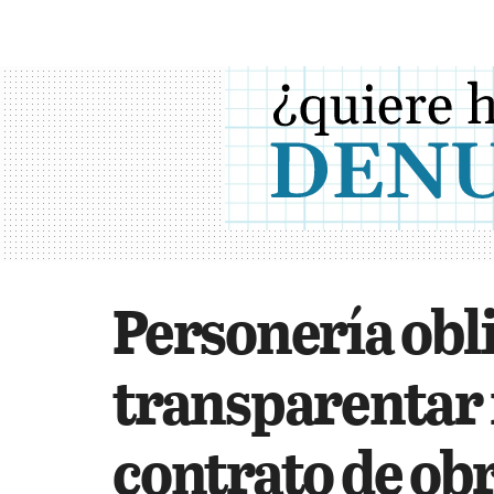
Personería obli
transparentar 
contrato de obr