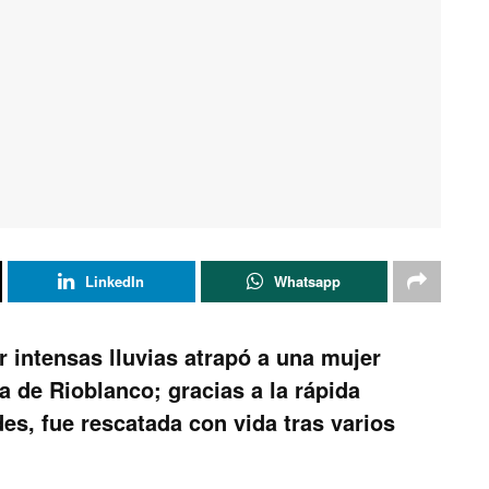
LinkedIn
Whatsapp
r intensas lluvias atrapó a una mujer
a de Rioblanco; gracias a la rápida
es, fue rescatada con vida tras varios