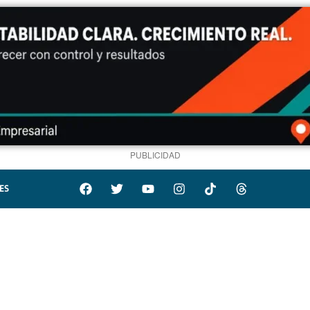
PUBLICIDAD
ES