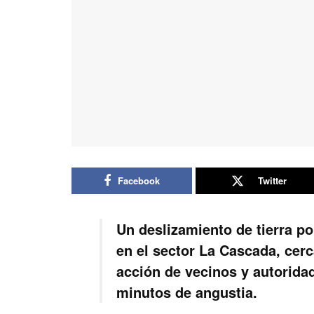
Facebook
Twitter
Un deslizamiento de tierra po
en el sector La Cascada, cerc
acción de vecinos y autoridad
minutos de angustia.