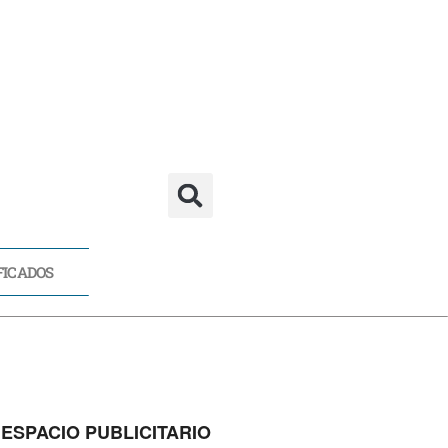
FICADOS
CADOS
ESPACIO PUBLICITARIO