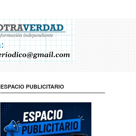
ESPACIO PUBLICITARIO