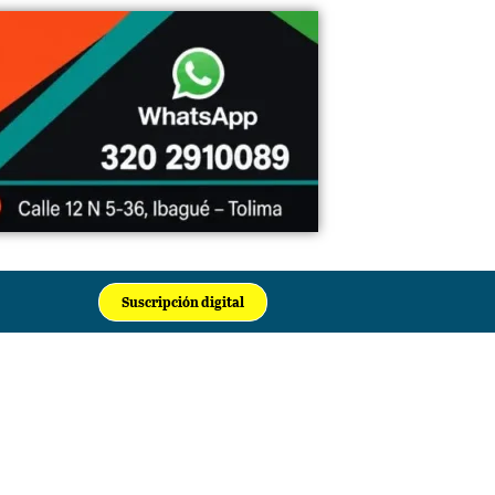
Suscripción digital