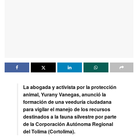
La abogada y activista por la protección
animal, Yurany Vanegas, anunció la
formación de una veeduría ciudadana
para vigilar el manejo de los recursos
destinados a la fauna silvestre por parte
de la Corporación Autónoma Regional
del Tolima (Cortolima).