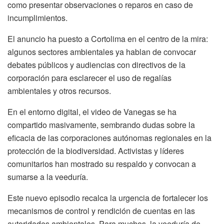
como presentar observaciones o reparos en caso de
incumplimientos.
El anuncio ha puesto a Cortolima en el centro de la mira:
algunos sectores ambientales ya hablan de convocar
debates públicos y audiencias con directivos de la
corporación para esclarecer el uso de regalías
ambientales y otros recursos.
En el entorno digital, el video de Vanegas se ha
compartido masivamente, sembrando dudas sobre la
eficacia de las corporaciones autónomas regionales en la
protección de la biodiversidad. Activistas y líderes
comunitarios han mostrado su respaldo y convocan a
sumarse a la veeduría.
Este nuevo episodio recalca la urgencia de fortalecer los
mecanismos de control y rendición de cuentas en las
autoridades ambientales. Para muchos, la veeduría de