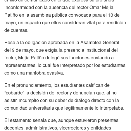
inconformidad con la ausencia del rector Omar Mejía
Patiño en la asamblea pública convocada para el 13 de
mayo, un espacio que ellos consideran vital para rendición
de cuentas.
Pese a la obligación aprobada en la Asamblea General
del 9 de mayo, que exigía la presencia institucional del
rector, Mejía Patiño delegó sus funciones enviando a
representantes, lo cual fue interpretado por los estudiantes
como una maniobra evasiva.
En el pronunciamiento, los estudiantes califican de
“cobarde” la decisión del rector y denuncian que, al no
asistir, incumplió con su deber de diálogo directo con la
comunidad universitaria que legítimamente lo interpelaba.
El estamento señala que, aunque estuvieron presentes
docentes, administrativos, vicerrectores y entidades