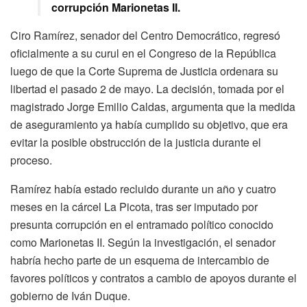
corrupción Marionetas II.
Ciro Ramírez, senador del Centro Democrático, regresó
oficialmente a su curul en el Congreso de la República
luego de que la Corte Suprema de Justicia ordenara su
libertad el pasado 2 de mayo. La decisión, tomada por el
magistrado Jorge Emilio Caldas, argumenta que la medida
de aseguramiento ya había cumplido su objetivo, que era
evitar la posible obstrucción de la justicia durante el
proceso.
Ramírez había estado recluido durante un año y cuatro
meses en la cárcel La Picota, tras ser imputado por
presunta corrupción en el entramado político conocido
como Marionetas II. Según la investigación, el senador
habría hecho parte de un esquema de intercambio de
favores políticos y contratos a cambio de apoyos durante el
gobierno de Iván Duque.