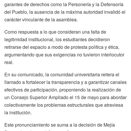
garantes de derechos como la Personería y la Defensoría
del Pueblo, la ausencia de la máxima autoridad invalidó el
carácter vinculante de la asamblea.
Como respuesta a lo que consideran una falta de
legitimidad institucional, los estudiantes decidieron
retirarse del espacio a modo de protesta política y ética,
argumentando que sus exigencias no tuvieron interlocutor
real.
En su comunicado, la comunidad universitaria reitera el
llamado a fortalecer la transparencia y a garantizar canales
efectivos de participación, proponiendo la realización de
un Consejo Superior Ampliado el 15 de mayo para abordar
colectivamente los problemas estructurales que atraviesa
la institución.
Este pronunciamiento se suma a la decisión de Mejía