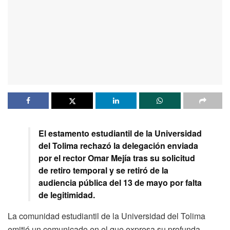
El estamento estudiantil de la Universidad
del Tolima rechazó la delegación enviada
por el rector Omar Mejía tras su solicitud
de retiro temporal y se retiró de la
audiencia pública del 13 de mayo por falta
de legitimidad.
La comunidad estudiantil de la Universidad del Tolima
emitió un comunicado en el que expresa su profunda