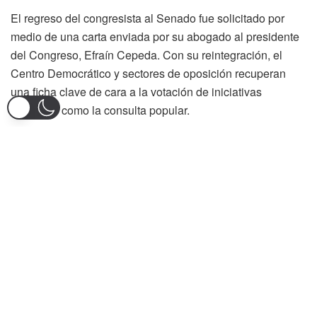
El regreso del congresista al Senado fue solicitado por
medio de una carta enviada por su abogado al presidente
del Congreso, Efraín Cepeda. Con su reintegración, el
Centro Democrático y sectores de oposición recuperan
una ficha clave de cara a la votación de iniciativas
sensibles como la consulta popular.