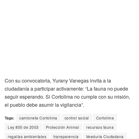
Con su convocatoria, Yurany Vanegas invita a la
ciudadanía a participar activamente: “La fauna no puede
seguir esperando. Si Cortolima no cumple con su misión,
el pueblo debe asumir la vigilancia”.
Tags:
camioneta Cortolima
control social
Cortolima
Ley 850 de 2003
Protección Animal
recursos fauna
regalías ambientales
transparencia
Veeduría Ciudadana