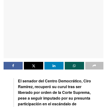
El senador del Centro Democrático, Ciro
Ramírez, recuperó su curul tras ser
liberado por orden de la Corte Suprema,
pese a seguir imputado por su presunta
participación en el escándalo de