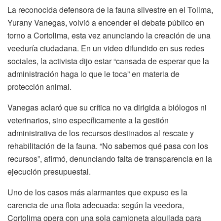
La reconocida defensora de la fauna silvestre en el Tolima,
Yurany Vanegas, volvió a encender el debate público en
torno a Cortolima, esta vez anunciando la creación de una
veeduría ciudadana. En un video difundido en sus redes
sociales, la activista dijo estar “cansada de esperar que la
administración haga lo que le toca” en materia de
protección animal.
Vanegas aclaró que su crítica no va dirigida a biólogos ni
veterinarios, sino específicamente a la gestión
administrativa de los recursos destinados al rescate y
rehabilitación de la fauna. “No sabemos qué pasa con los
recursos”, afirmó, denunciando falta de transparencia en la
ejecución presupuestal.
Uno de los casos más alarmantes que expuso es la
carencia de una flota adecuada: según la veedora,
Cortolima opera con una sola camioneta alquilada para