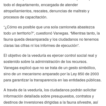
todo el departamento, encargada de atender
atropellamientos, rescates, denuncias de maltrato y
procesos de capacitación.
“¿Cómo es posible que una sola camioneta abastezca
todo un territorio?”, cuestionó Vanegas. “Mientras tanto, la
fauna queda desamparada y los ciudadanos no tenemos
claras las cifras ni los informes de ejecución”.
El objetivo de la veeduría es ejercer control social real y
sostenido sobre la administración de los recursos.
Vanegas explicó que no se trata de un gesto simbólico,
sino de un mecanismo amparado por la Ley 850 de 2003
para garantizar la transparencia en las entidades públicas.
A través de la veeduría, los ciudadanos podrán solicitar
información detallada sobre presupuestos, contratos y
destinos de inversiones dirigidas a la fauna silvestre, así