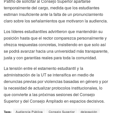
Patiño de solicitar al Consejo Superior apartarse
temporalmente del cargo, medida que los estudiantes
estiman insuficiente ante la falta de un pronunciamiento
claro sobre los señalamientos que motivaron la audiencia.
Los líderes estudiantiles advirtieron que mantendrán su
posición hasta que el rector comparezca personalmente y
ofrezca respuestas concretas, insistiendo en que solo así
se podrá avanzar hacia una universidad más transparente,
justa y con garantías reales para toda la comunidad.
La tensión entre el estamento estudiantil y la
administración de la UT se intensifica en medio de
denuncias previas por violencias basadas en género y por
la necesidad de actualizar protocolos institucionales, lo
que convierte a las próximas sesiones del Consejo
Superior y del Consejo Ampliado en espacios decisivos.
Tags:
Audiencia Pública
Consejo Superior
delegación