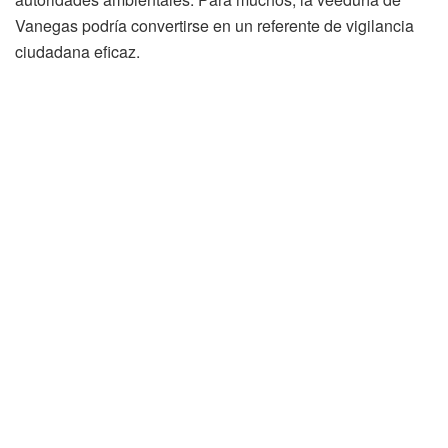
Vanegas podría convertirse en un referente de vigilancia
ciudadana eficaz.