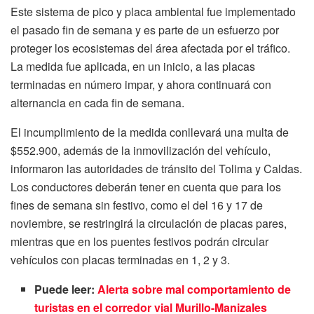
Este sistema de pico y placa ambiental fue implementado
el pasado fin de semana y es parte de un esfuerzo por
proteger los ecosistemas del área afectada por el tráfico.
La medida fue aplicada, en un inicio, a las placas
terminadas en número impar, y ahora continuará con
alternancia en cada fin de semana.
El incumplimiento de la medida conllevará una multa de
$552.900, además de la inmovilización del vehículo,
informaron las autoridades de tránsito del Tolima y Caldas.
Los conductores deberán tener en cuenta que para los
fines de semana sin festivo, como el del 16 y 17 de
noviembre, se restringirá la circulación de placas pares,
mientras que en los puentes festivos podrán circular
vehículos con placas terminadas en 1, 2 y 3.
Puede leer:
Alerta sobre mal comportamiento de
turistas en el corredor vial Murillo-Manizales