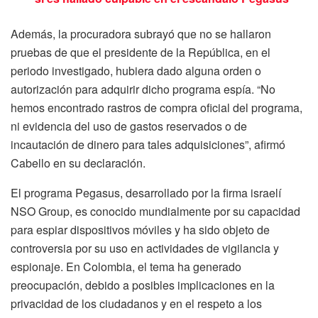
Además, la procuradora subrayó que no se hallaron
pruebas de que el presidente de la República, en el
periodo investigado, hubiera dado alguna orden o
autorización para adquirir dicho programa espía. “No
hemos encontrado rastros de compra oficial del programa,
ni evidencia del uso de gastos reservados o de
incautación de dinero para tales adquisiciones”, afirmó
Cabello en su declaración.
El programa Pegasus, desarrollado por la firma israelí
NSO Group, es conocido mundialmente por su capacidad
para espiar dispositivos móviles y ha sido objeto de
controversia por su uso en actividades de vigilancia y
espionaje. En Colombia, el tema ha generado
preocupación, debido a posibles implicaciones en la
privacidad de los ciudadanos y en el respeto a los