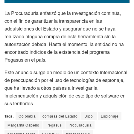
La Procuraduría enfatizó que la investigación continúa,
con el fin de garantizar la transparencia en las
adquisiciones del Estado y asegurar que no se haya
realizado ninguna compra de esta herramienta sin la
autorización debida. Hasta el momento, la entidad no ha
encontrado indicios de la existencia del programa
Pegasus en el país.
Este anuncio surge en medio de un contexto internacional
de preocupación por el uso de tecnologías de espionaje,
que ha llevado a otros países a investigar la
implementación y adquisición de este tipo de software en
sus territorios.
Tags:
Colombia
compras del Estado
Dipol
Espionaje
Margarita Cabello
Pegasus
Procuraduría
programa espía
SECOP 2
transparencia