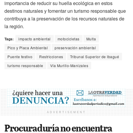
importancia de reducir su huella ecológica en estos
destinos naturales y fomentar un turismo responsable que
contribuya a la preservación de los recursos naturales de
la región.
Tags:
impacto ambiental
motocicletas
Multa
Pico y Placa Ambiental
preservación ambiental
Puente festivo
Restricciones
Tribunal Superior de Ibagué
turismo responsable
Vía Murillo-Manizales
ADVERTISEMENT
Procuraduría no encuentra