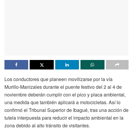
Los conductores que planeen movilizarse por la vía
Murillo-Manizales durante el puente festivo del 2 al 4 de
noviembre deberán cumplir con el pico y placa ambiental,
una medida que también aplicará a motocicletas. Así lo
confirmó el Tribunal Superior de Ibagué, tras una acción de
tutela interpuesta para reducir el impacto ambiental en la
zona debido al alto tránsito de visitantes.