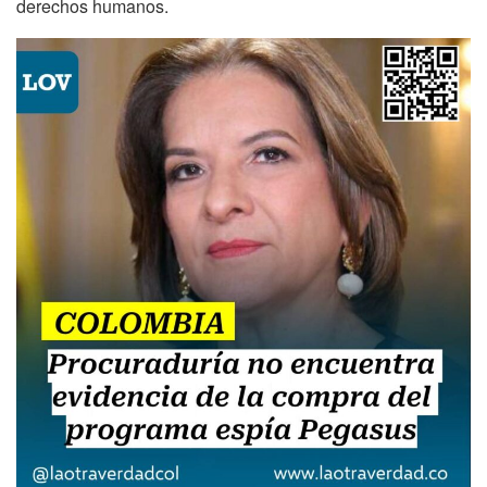
derechos humanos.