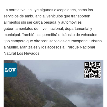
La normativa incluye algunas excepciones, como los
servicios de ambulancia, vehículos que transporten
alimentos sin ser carga pesada, y automóviles
gubernamentales de nivel nacional, departamental y
municipal. También se permitirá el tránsito de vehículos
tipo campero que ofrezcan servicios de transporte turístico
a Murillo, Manizales y los accesos al Parque Nacional
Natural Los Nevados.