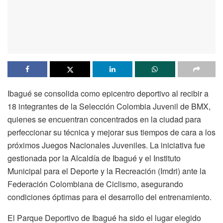
Ibagué se consolida como epicentro deportivo al recibir a
18 integrantes de la Selección Colombia Juvenil de BMX,
quienes se encuentran concentrados en la ciudad para
perfeccionar su técnica y mejorar sus tiempos de cara a los
próximos Juegos Nacionales Juveniles. La iniciativa fue
gestionada por la Alcaldía de Ibagué y el Instituto
Municipal para el Deporte y la Recreación (Imdri) ante la
Federación Colombiana de Ciclismo, asegurando
condiciones óptimas para el desarrollo del entrenamiento.
El Parque Deportivo de Ibagué ha sido el lugar elegido