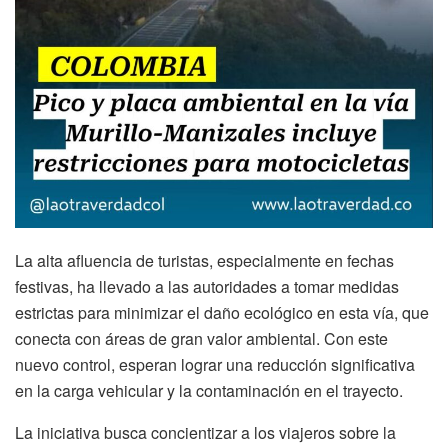
La alta afluencia de turistas, especialmente en fechas
festivas, ha llevado a las autoridades a tomar medidas
estrictas para minimizar el daño ecológico en esta vía, que
conecta con áreas de gran valor ambiental. Con este
nuevo control, esperan lograr una reducción significativa
en la carga vehicular y la contaminación en el trayecto.
La iniciativa busca concientizar a los viajeros sobre la