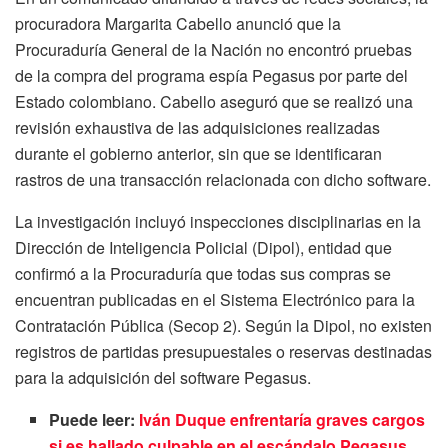
procuradora Margarita Cabello anunció que la
Procuraduría General de la Nación no encontró pruebas
de la compra del programa espía Pegasus por parte del
Estado colombiano. Cabello aseguró que se realizó una
revisión exhaustiva de las adquisiciones realizadas
durante el gobierno anterior, sin que se identificaran
rastros de una transacción relacionada con dicho software.
La investigación incluyó inspecciones disciplinarias en la
Dirección de Inteligencia Policial (Dipol), entidad que
confirmó a la Procuraduría que todas sus compras se
encuentran publicadas en el Sistema Electrónico para la
Contratación Pública (Secop 2). Según la Dipol, no existen
registros de partidas presupuestales o reservas destinadas
para la adquisición del software Pegasus.
Puede leer:
Iván Duque enfrentaría graves cargos
si es hallado culpable en el escándalo Pegasus