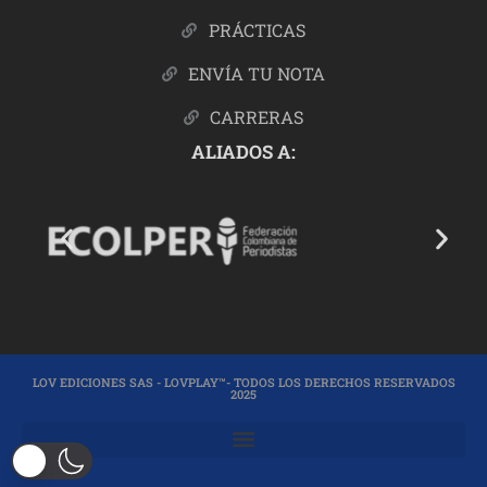
PRÁCTICAS
ENVÍA TU NOTA
CARRERAS
ALIADOS A:
LOV EDICIONES SAS - LOVPLAY™- TODOS LOS DERECHOS RESERVADOS
2025