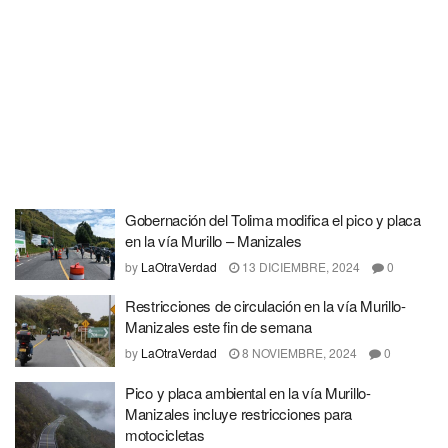
Gobernación del Tolima modifica el pico y placa
en la vía Murillo – Manizales
by
LaOtraVerdad
13 DICIEMBRE, 2024
0
Restricciones de circulación en la vía Murillo-
Manizales este fin de semana
by
LaOtraVerdad
8 NOVIEMBRE, 2024
0
Pico y placa ambiental en la vía Murillo-
Manizales incluye restricciones para
motocicletas