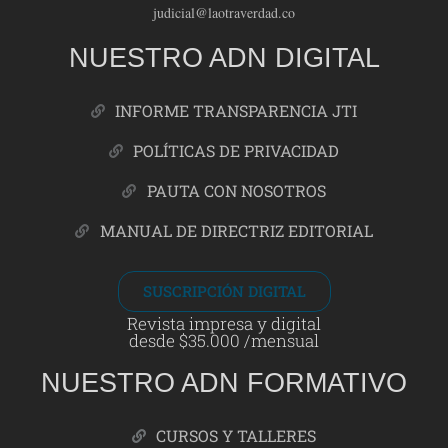
judicial@laotraverdad.co
NUESTRO ADN DIGITAL
INFORME TRANSPARENCIA JTI
POLÍTICAS DE PRIVACIDAD
PAUTA CON NOSOTROS
MANUAL DE DIRECTRIZ EDITORIAL
SUSCRIPCIÓN DIGITAL
Revista impresa y digital
desde $35.000 /mensual
NUESTRO ADN FORMATIVO
CURSOS Y TALLERES