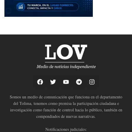
Somos un medio de comunicación que funciona en el departamento
del Tolima, tenemos como premisa la participación ciudadana e
investigación como función de control hacia lo público, también en
compendiados de nuevas narrativas.
Notificaciones judiciales: