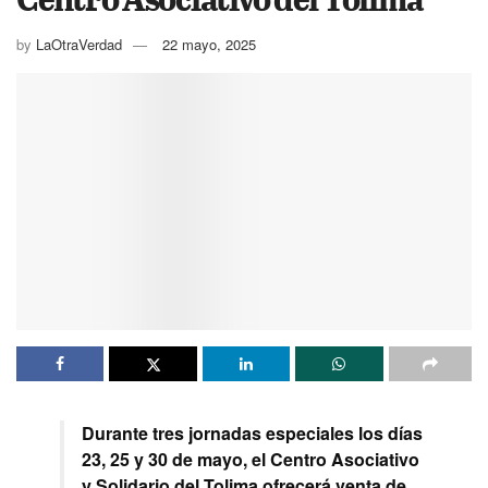
by
LaOtraVerdad
22 mayo, 2025
Durante tres jornadas especiales los días
23, 25 y 30 de mayo, el Centro Asociativo
y Solidario del Tolima ofrecerá venta de