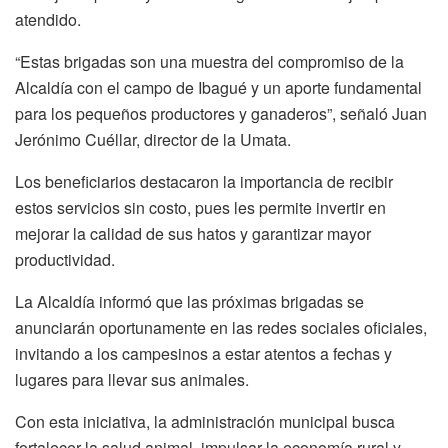
atendido.
“Estas brigadas son una muestra del compromiso de la
Alcaldía con el campo de Ibagué y un aporte fundamental
para los pequeños productores y ganaderos”, señaló Juan
Jerónimo Cuéllar, director de la Umata.
Los beneficiarios destacaron la importancia de recibir
estos servicios sin costo, pues les permite invertir en
mejorar la calidad de sus hatos y garantizar mayor
productividad.
La Alcaldía informó que las próximas brigadas se
anunciarán oportunamente en las redes sociales oficiales,
invitando a los campesinos a estar atentos a fechas y
lugares para llevar sus animales.
Con esta iniciativa, la administración municipal busca
fortalecer la salud animal, impulsar la economía rural y