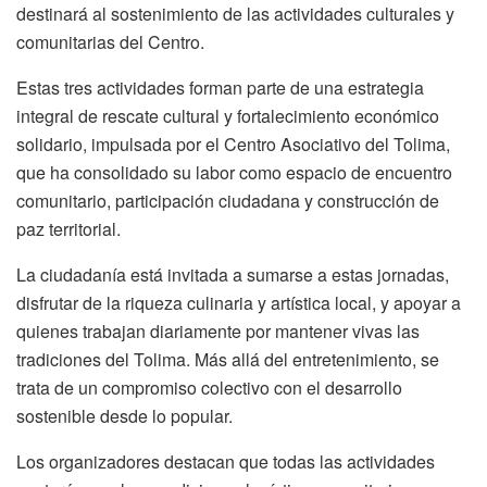
destinará al sostenimiento de las actividades culturales y
comunitarias del Centro.
Estas tres actividades forman parte de una estrategia
integral de rescate cultural y fortalecimiento económico
solidario, impulsada por el Centro Asociativo del Tolima,
que ha consolidado su labor como espacio de encuentro
comunitario, participación ciudadana y construcción de
paz territorial.
La ciudadanía está invitada a sumarse a estas jornadas,
disfrutar de la riqueza culinaria y artística local, y apoyar a
quienes trabajan diariamente por mantener vivas las
tradiciones del Tolima. Más allá del entretenimiento, se
trata de un compromiso colectivo con el desarrollo
sostenible desde lo popular.
Los organizadores destacan que todas las actividades