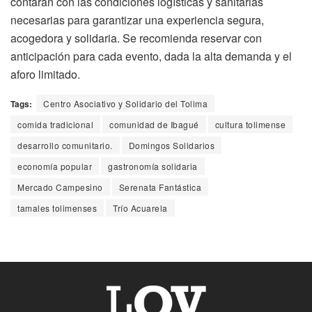
contarán con las condiciones logísticas y sanitarias
necesarias para garantizar una experiencia segura,
acogedora y solidaria. Se recomienda reservar con
anticipación para cada evento, dada la alta demanda y el
aforo limitado.
Tags:
Centro Asociativo y Solidario del Tolima
comida tradicional
comunidad de Ibagué
cultura tolimense
desarrollo comunitario.
Domingos Solidarios
economía popular
gastronomía solidaria
Mercado Campesino
Serenata Fantástica
tamales tolimenses
Trío Acuarela