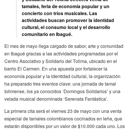
tamales, feria de economía popular y un
concierto con tríos musicales. Las
actividades buscan promover la identidad
cultural, el consumo local y el desarrollo
comunitario en Ibagué.
El mes de mayo llega cargado de sabor, arte y comunidad
en Ibagué gracias a las actividades programadas por el
Centro Asociativo y Solidario del Tolima, ubicado en el
barrio El Carmen. En una apuesta por fortalecer la
economía popular y la identidad cultural, la organización
ha preparado tres eventos clave: una jornada de tamal
tolimense, los ya conocidos ‘Domingos Solidarios’ y una
velada musical denominada ‘Serenata Fantástica’.
La primera cita será el viernes 23 de mayo con una venta
especial de tamales colombianos cocinados en leña, que
estarán disponibles por un valor de $10.000 cada uno. Los