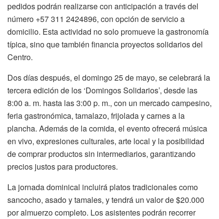
pedidos podrán realizarse con anticipación a través del
número +57 311 2424896, con opción de servicio a
domicilio. Esta actividad no solo promueve la gastronomía
típica, sino que también financia proyectos solidarios del
Centro.
Dos días después, el domingo 25 de mayo, se celebrará la
tercera edición de los ‘Domingos Solidarios’, desde las
8:00 a. m. hasta las 3:00 p. m., con un mercado campesino,
feria gastronómica, tamalazo, frijolada y carnes a la
plancha. Además de la comida, el evento ofrecerá música
en vivo, expresiones culturales, arte local y la posibilidad
de comprar productos sin intermediarios, garantizando
precios justos para productores.
La jornada dominical incluirá platos tradicionales como
sancocho, asado y tamales, y tendrá un valor de $20.000
por almuerzo completo. Los asistentes podrán recorrer