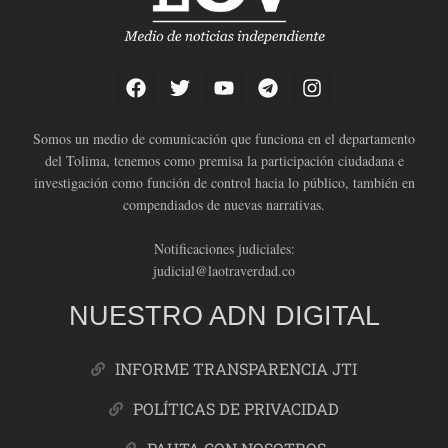
Somos un medio de comunicación que funciona en el departamento
del Tolima, tenemos como premisa la participación ciudadana e
investigación como función de control hacia lo público, también en
compendiados de nuevas narrativas.
Notificaciones judiciales:
judicial@laotraverdad.co
NUESTRO ADN DIGITAL
INFORME TRANSPARENCIA JTI
POLÍTICAS DE PRIVACIDAD