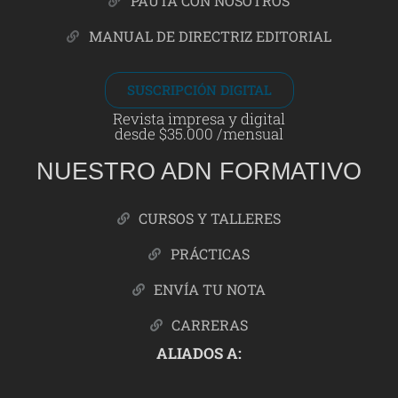
PAUTA CON NOSOTROS
MANUAL DE DIRECTRIZ EDITORIAL
SUSCRIPCIÓN DIGITAL
Revista impresa y digital
desde $35.000 /mensual
NUESTRO ADN FORMATIVO
CURSOS Y TALLERES
PRÁCTICAS
ENVÍA TU NOTA
CARRERAS
ALIADOS A: