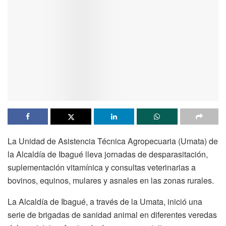
La Unidad de Asistencia Técnica Agropecuaria (Umata) de
la Alcaldía de Ibagué lleva jornadas de desparasitación,
suplementación vitamínica y consultas veterinarias a
bovinos, equinos, mulares y asnales en las zonas rurales.
La Alcaldía de Ibagué, a través de la Umata, inició una
serie de brigadas de sanidad animal en diferentes veredas