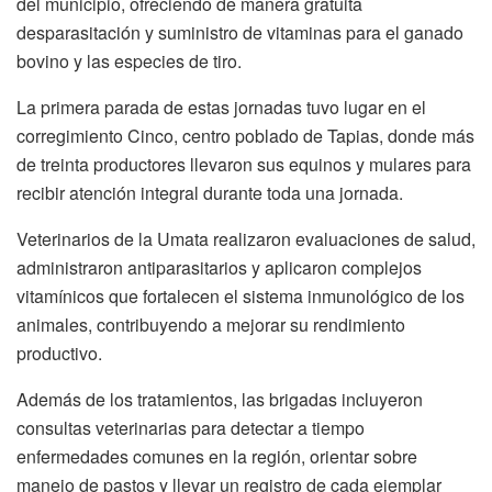
del municipio, ofreciendo de manera gratuita
desparasitación y suministro de vitaminas para el ganado
bovino y las especies de tiro.
La primera parada de estas jornadas tuvo lugar en el
corregimiento Cinco, centro poblado de Tapias, donde más
de treinta productores llevaron sus equinos y mulares para
recibir atención integral durante toda una jornada.
Veterinarios de la Umata realizaron evaluaciones de salud,
administraron antiparasitarios y aplicaron complejos
vitamínicos que fortalecen el sistema inmunológico de los
animales, contribuyendo a mejorar su rendimiento
productivo.
Además de los tratamientos, las brigadas incluyeron
consultas veterinarias para detectar a tiempo
enfermedades comunes en la región, orientar sobre
manejo de pastos y llevar un registro de cada ejemplar