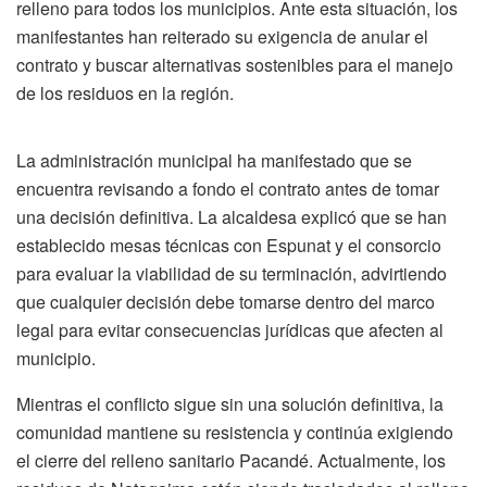
relleno para todos los municipios. Ante esta situación, los
manifestantes han reiterado su exigencia de anular el
contrato y buscar alternativas sostenibles para el manejo
de los residuos en la región.
La administración municipal ha manifestado que se
encuentra revisando a fondo el contrato antes de tomar
una decisión definitiva. La alcaldesa explicó que se han
establecido mesas técnicas con Espunat y el consorcio
para evaluar la viabilidad de su terminación, advirtiendo
que cualquier decisión debe tomarse dentro del marco
legal para evitar consecuencias jurídicas que afecten al
municipio.
Mientras el conflicto sigue sin una solución definitiva, la
comunidad mantiene su resistencia y continúa exigiendo
el cierre del relleno sanitario Pacandé. Actualmente, los