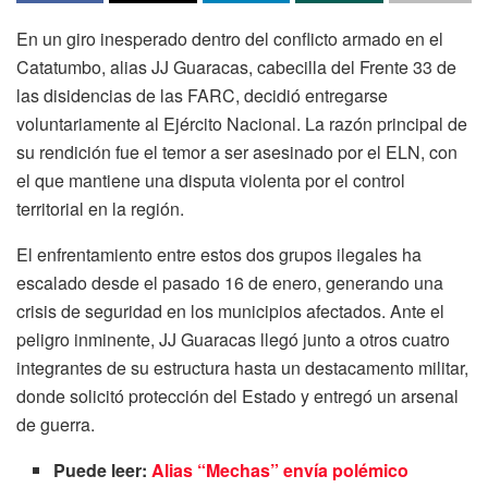
En un giro inesperado dentro del conflicto armado en el
Catatumbo, alias JJ Guaracas, cabecilla del Frente 33 de
las disidencias de las FARC, decidió entregarse
voluntariamente al Ejército Nacional. La razón principal de
su rendición fue el temor a ser asesinado por el ELN, con
el que mantiene una disputa violenta por el control
territorial en la región.
El enfrentamiento entre estos dos grupos ilegales ha
escalado desde el pasado 16 de enero, generando una
crisis de seguridad en los municipios afectados. Ante el
peligro inminente, JJ Guaracas llegó junto a otros cuatro
integrantes de su estructura hasta un destacamento militar,
donde solicitó protección del Estado y entregó un arsenal
de guerra.
Puede leer:
Alias “Mechas” envía polémico