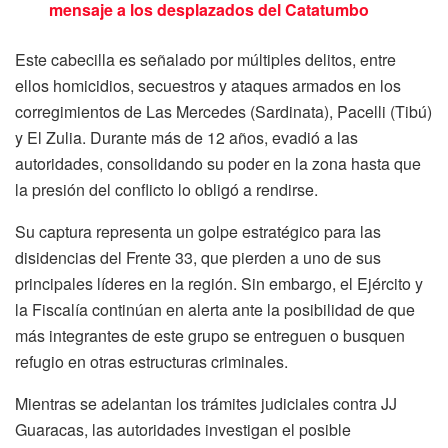
mensaje a los desplazados del Catatumbo
Este cabecilla es señalado por múltiples delitos, entre
ellos homicidios, secuestros y ataques armados en los
corregimientos de Las Mercedes (Sardinata), Pacelli (Tibú)
y El Zulia. Durante más de 12 años, evadió a las
autoridades, consolidando su poder en la zona hasta que
la presión del conflicto lo obligó a rendirse.
Su captura representa un golpe estratégico para las
disidencias del Frente 33, que pierden a uno de sus
principales líderes en la región. Sin embargo, el Ejército y
la Fiscalía continúan en alerta ante la posibilidad de que
más integrantes de este grupo se entreguen o busquen
refugio en otras estructuras criminales.
Mientras se adelantan los trámites judiciales contra JJ
Guaracas, las autoridades investigan el posible