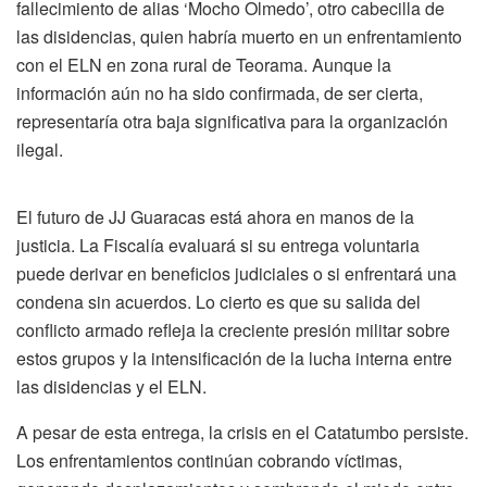
fallecimiento de alias ‘Mocho Olmedo’, otro cabecilla de
las disidencias, quien habría muerto en un enfrentamiento
con el ELN en zona rural de Teorama. Aunque la
información aún no ha sido confirmada, de ser cierta,
representaría otra baja significativa para la organización
ilegal.
El futuro de JJ Guaracas está ahora en manos de la
justicia. La Fiscalía evaluará si su entrega voluntaria
puede derivar en beneficios judiciales o si enfrentará una
condena sin acuerdos. Lo cierto es que su salida del
conflicto armado refleja la creciente presión militar sobre
estos grupos y la intensificación de la lucha interna entre
las disidencias y el ELN.
A pesar de esta entrega, la crisis en el Catatumbo persiste.
Los enfrentamientos continúan cobrando víctimas,