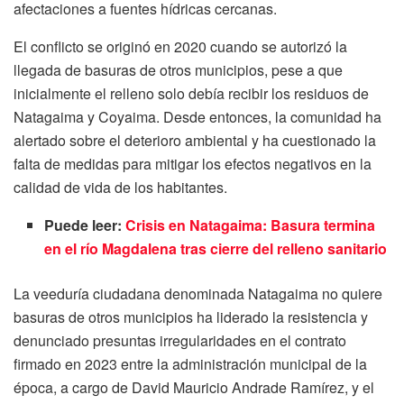
afectaciones a fuentes hídricas cercanas.
El conflicto se originó en 2020 cuando se autorizó la
llegada de basuras de otros municipios, pese a que
inicialmente el relleno solo debía recibir los residuos de
Natagaima y Coyaima. Desde entonces, la comunidad ha
alertado sobre el deterioro ambiental y ha cuestionado la
falta de medidas para mitigar los efectos negativos en la
calidad de vida de los habitantes.
Puede leer:
Crisis en Natagaima: Basura termina
en el río Magdalena tras cierre del relleno sanitario
La veeduría ciudadana denominada Natagaima no quiere
basuras de otros municipios ha liderado la resistencia y
denunciado presuntas irregularidades en el contrato
firmado en 2023 entre la administración municipal de la
época, a cargo de David Mauricio Andrade Ramírez, y el