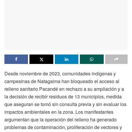
Desde noviembre de 2023, comunidades indígenas y
campesinas de Natagaima han bloqueado el acceso al
relleno sanitario Pacandé en rechazo a su ampliación y a
la decisión de recibir residuos de 13 municipios, medida
que aseguran se tomó sin consulta previa y sin evaluar los
impactos ambientales en la zona. Los manifestantes
argumentan que la operación del relleno ha generado
problemas de contaminación, proliferación de vectores y