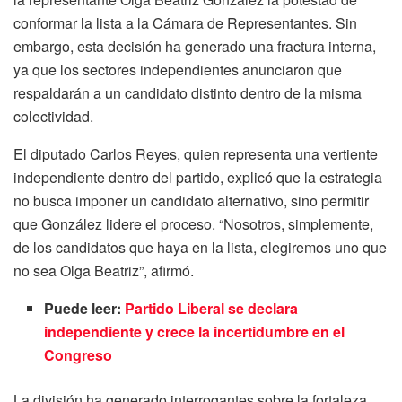
conformar la lista a la Cámara de Representantes. Sin
embargo, esta decisión ha generado una fractura interna,
ya que los sectores independientes anunciaron que
respaldarán a un candidato distinto dentro de la misma
colectividad.
El diputado Carlos Reyes, quien representa una vertiente
independiente dentro del partido, explicó que la estrategia
no busca imponer un candidato alternativo, sino permitir
que González lidere el proceso. “Nosotros, simplemente,
de los candidatos que haya en la lista, elegiremos uno que
no sea Olga Beatriz”, afirmó.
Puede leer:
Partido Liberal se declara
independiente y crece la incertidumbre en el
Congreso
La división ha generado interrogantes sobre la fortaleza