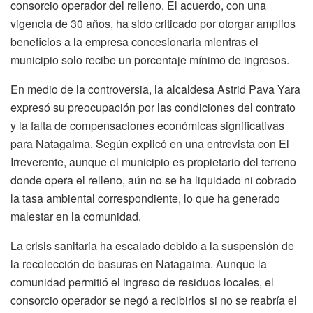
consorcio operador del relleno. El acuerdo, con una
vigencia de 30 años, ha sido criticado por otorgar amplios
beneficios a la empresa concesionaria mientras el
municipio solo recibe un porcentaje mínimo de ingresos.
En medio de la controversia, la alcaldesa Astrid Pava Yara
expresó su preocupación por las condiciones del contrato
y la falta de compensaciones económicas significativas
para Natagaima. Según explicó en una entrevista con El
Irreverente, aunque el municipio es propietario del terreno
donde opera el relleno, aún no se ha liquidado ni cobrado
la tasa ambiental correspondiente, lo que ha generado
malestar en la comunidad.
La crisis sanitaria ha escalado debido a la suspensión de
la recolección de basuras en Natagaima. Aunque la
comunidad permitió el ingreso de residuos locales, el
consorcio operador se negó a recibirlos si no se reabría el