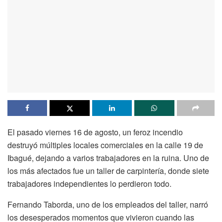
El pasado viernes 16 de agosto, un feroz incendio
destruyó múltiples locales comerciales en la calle 19 de
Ibagué, dejando a varios trabajadores en la ruina. Uno de
los más afectados fue un taller de carpintería, donde siete
trabajadores independientes lo perdieron todo.
Fernando Taborda, uno de los empleados del taller, narró
los desesperados momentos que vivieron cuando las