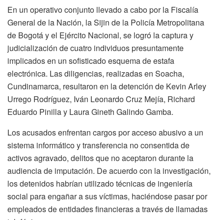
En un operativo conjunto llevado a cabo por la Fiscalía
General de la Nación, la Sijin de la Policía Metropolitana
de Bogotá y el Ejército Nacional, se logró la captura y
judicialización de cuatro individuos presuntamente
implicados en un sofisticado esquema de estafa
electrónica. Las diligencias, realizadas en Soacha,
Cundinamarca, resultaron en la detención de Kevin Arley
Urrego Rodríguez, Iván Leonardo Cruz Mejía, Richard
Eduardo Pinilla y Laura Gineth Galindo Gamba.
Los acusados enfrentan cargos por acceso abusivo a un
sistema informático y transferencia no consentida de
activos agravado, delitos que no aceptaron durante la
audiencia de imputación. De acuerdo con la investigación,
los detenidos habrían utilizado técnicas de ingeniería
social para engañar a sus víctimas, haciéndose pasar por
empleados de entidades financieras a través de llamadas