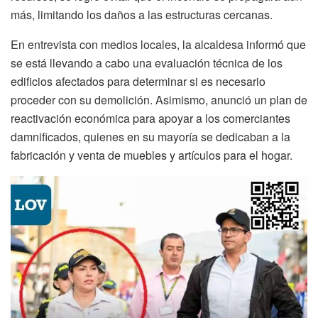
más, limitando los daños a las estructuras cercanas.
En entrevista con medios locales, la alcaldesa informó que
se está llevando a cabo una evaluación técnica de los
edificios afectados para determinar si es necesario
proceder con su demolición. Asimismo, anunció un plan de
reactivación económica para apoyar a los comerciantes
damnificados, quienes en su mayoría se dedicaban a la
fabricación y venta de muebles y artículos para el hogar.