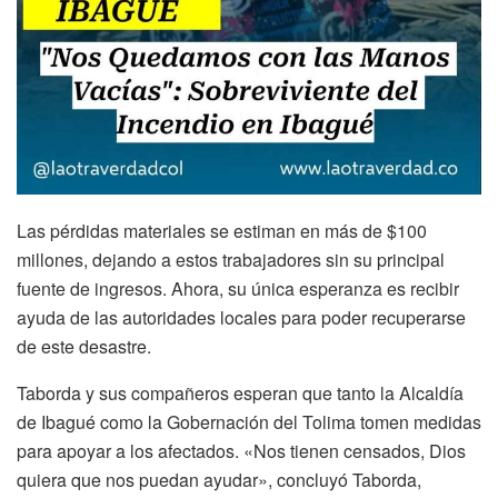
Las pérdidas materiales se estiman en más de $100
millones, dejando a estos trabajadores sin su principal
fuente de ingresos. Ahora, su única esperanza es recibir
ayuda de las autoridades locales para poder recuperarse
de este desastre.
Taborda y sus compañeros esperan que tanto la Alcaldía
de Ibagué como la Gobernación del Tolima tomen medidas
para apoyar a los afectados. «Nos tienen censados, Dios
quiera que nos puedan ayudar», concluyó Taborda,