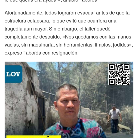
Afortunadamente, todos lograron evacuar antes de que la
estructura colapsara, lo que evitó que ocurriera una
tragedia aún mayor. Sin embargo, el taller quedó
completamente destruido. «Nos quedamos con las manos
vacías, sin maquinaria, sin herramientas, limpios, jodidos»,
expresó Taborda con resignación.