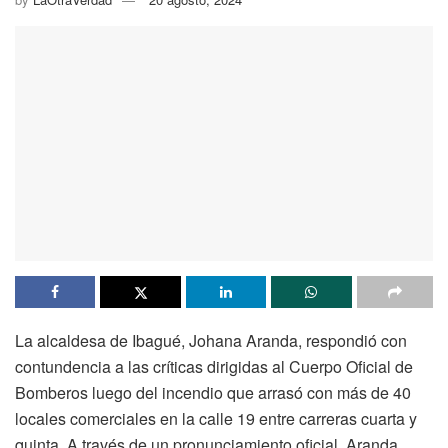
La alcaldesa de Ibagué, Johana Aranda, respondió con
contundencia a las críticas dirigidas al Cuerpo Oficial de
Bomberos luego del incendio que arrasó con más de 40
locales comerciales en la calle 19 entre carreras cuarta y
quinta. A través de un pronunciamiento oficial, Aranda