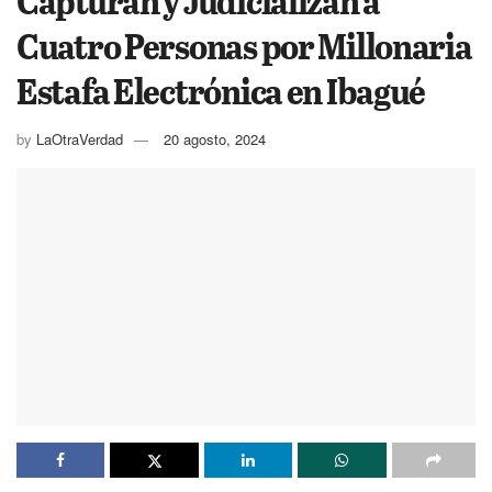
Capturan y Judicializan a
Cuatro Personas por Millonaria
Estafa Electrónica en Ibagué
by
LaOtraVerdad
20 agosto, 2024