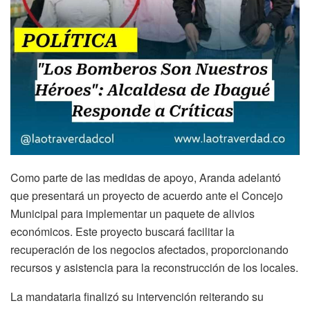
Como parte de las medidas de apoyo, Aranda adelantó
que presentará un proyecto de acuerdo ante el Concejo
Municipal para implementar un paquete de alivios
económicos. Este proyecto buscará facilitar la
recuperación de los negocios afectados, proporcionando
recursos y asistencia para la reconstrucción de los locales.
La mandataria finalizó su intervención reiterando su