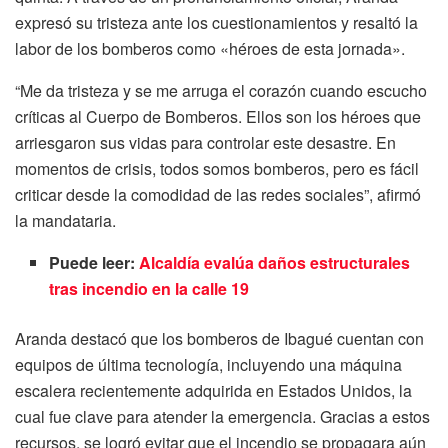
expresó su tristeza ante los cuestionamientos y resaltó la
labor de los bomberos como «héroes de esta jornada».
“Me da tristeza y se me arruga el corazón cuando escucho
críticas al Cuerpo de Bomberos. Ellos son los héroes que
arriesgaron sus vidas para controlar este desastre. En
momentos de crisis, todos somos bomberos, pero es fácil
criticar desde la comodidad de las redes sociales”, afirmó
la mandataria.
Puede leer:
Alcaldía evalúa daños estructurales
tras incendio en la calle 19
Aranda destacó que los bomberos de Ibagué cuentan con
equipos de última tecnología, incluyendo una máquina
escalera recientemente adquirida en Estados Unidos, la
cual fue clave para atender la emergencia. Gracias a estos
recursos, se logró evitar que el incendio se propagara aún