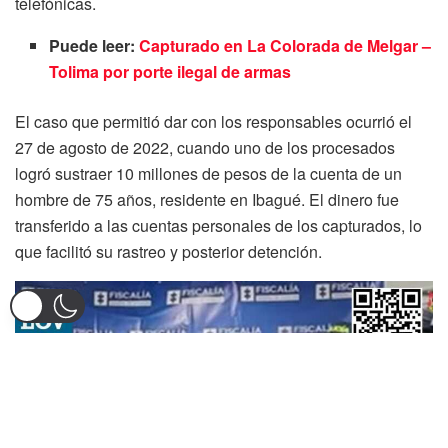
telefónicas.
Puede leer:
Capturado en La Colorada de Melgar –
Tolima por porte ilegal de armas
El caso que permitió dar con los responsables ocurrió el
27 de agosto de 2022, cuando uno de los procesados
logró sustraer 10 millones de pesos de la cuenta de un
hombre de 75 años, residente en Ibagué. El dinero fue
transferido a las cuentas personales de los capturados, lo
que facilitó su rastreo y posterior detención.