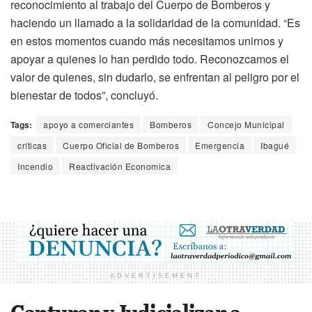
reconocimiento al trabajo del Cuerpo de Bomberos y
haciendo un llamado a la solidaridad de la comunidad. “Es
en estos momentos cuando más necesitamos unirnos y
apoyar a quienes lo han perdido todo. Reconozcamos el
valor de quienes, sin dudarlo, se enfrentan al peligro por el
bienestar de todos”, concluyó.
Tags:
apoyo a comerciantes
Bomberos
Concejo Municipal
críticas
Cuerpo Oficial de Bomberos
Emergencia
Ibagué
Incendio
Reactivación Economica
ADVERTISEMENT