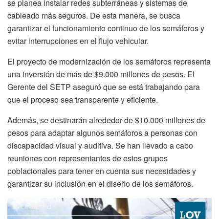
se planea instalar redes subterráneas y sistemas de
cableado más seguros. De esta manera, se busca
garantizar el funcionamiento continuo de los semáforos y
evitar interrupciones en el flujo vehicular.
El proyecto de modernización de los semáforos representa
una inversión de más de $9.000 millones de pesos. El
Gerente del SETP aseguró que se está trabajando para
que el proceso sea transparente y eficiente.
Además, se destinarán alrededor de $10.000 millones de
pesos para adaptar algunos semáforos a personas con
discapacidad visual y auditiva. Se han llevado a cabo
reuniones con representantes de estos grupos
poblacionales para tener en cuenta sus necesidades y
garantizar su inclusión en el diseño de los semáforos.