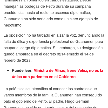
manejar las bodegas de Petro durante su campaña
presidencial hasta el reciente ascenso diplomático,
Guanumen ha sido señalado como un claro ejemplo de
nepotismo.
La oposición no ha tardado en alzar la voz, denunciando la
falta de ética y experiencia profesional de Guanumen para
ocupar el cargo diplomático. Sin embargo, su designación
quedó amparada en el decreto 0214 emitido el 14 de
febrero de 2023.
Puede leer:
Ministra de Minas, Irene Vélez, no es la
única con parientes en el Gobierno
La polémica se intensifica al conocer los contratos que
varios miembros de la familia Guanumen han conseguido
bajo el gobierno de Petro. El padre, Hugo Germán
Guanumen, ha sido nombrado asesor del despacho del