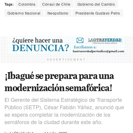
Tags:
Colombia
Cónsul de Chile
Gobierno del Cambio
Gobierno Nacional
Neopotismo
Presidente Gustavo Petro
ADVERTISEMENT
¡Ibagué se prepara para una
modernización semafórica!
El Gerente del Sistema Estratégico de Transporte
Público (SETP), César Fabián Yáñez, anunció que
se espera completar la modernización de los
semáforos de la ciudad durante este año.