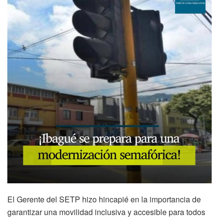
El Gerente del SETP hizo hincapié en la importancia de
garantizar una movilidad inclusiva y accesible para todos