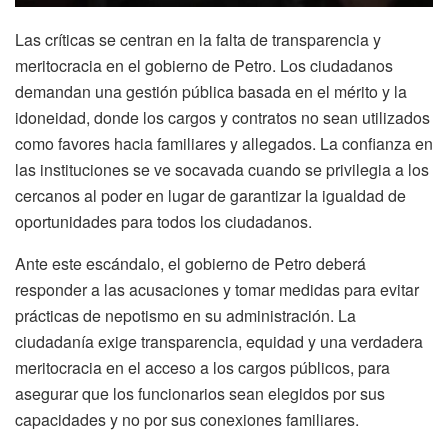
Las críticas se centran en la falta de transparencia y
meritocracia en el gobierno de Petro. Los ciudadanos
demandan una gestión pública basada en el mérito y la
idoneidad, donde los cargos y contratos no sean utilizados
como favores hacia familiares y allegados. La confianza en
las instituciones se ve socavada cuando se privilegia a los
cercanos al poder en lugar de garantizar la igualdad de
oportunidades para todos los ciudadanos.
Ante este escándalo, el gobierno de Petro deberá
responder a las acusaciones y tomar medidas para evitar
prácticas de nepotismo en su administración. La
ciudadanía exige transparencia, equidad y una verdadera
meritocracia en el acceso a los cargos públicos, para
asegurar que los funcionarios sean elegidos por sus
capacidades y no por sus conexiones familiares.