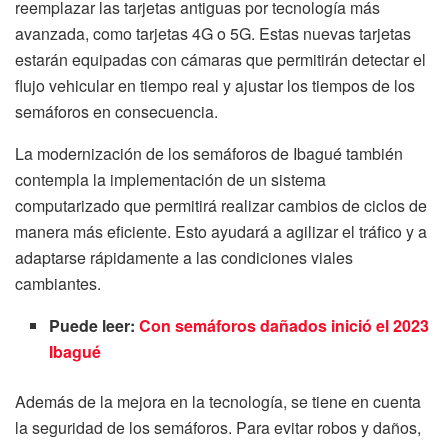
reemplazar las tarjetas antiguas por tecnología más
avanzada, como tarjetas 4G o 5G. Estas nuevas tarjetas
estarán equipadas con cámaras que permitirán detectar el
flujo vehicular en tiempo real y ajustar los tiempos de los
semáforos en consecuencia.
La modernización de los semáforos de Ibagué también
contempla la implementación de un sistema
computarizado que permitirá realizar cambios de ciclos de
manera más eficiente. Esto ayudará a agilizar el tráfico y a
adaptarse rápidamente a las condiciones viales
cambiantes.
Puede leer:
Con semáforos dañados inició el 2023
Ibagué
Además de la mejora en la tecnología, se tiene en cuenta
la seguridad de los semáforos. Para evitar robos y daños,