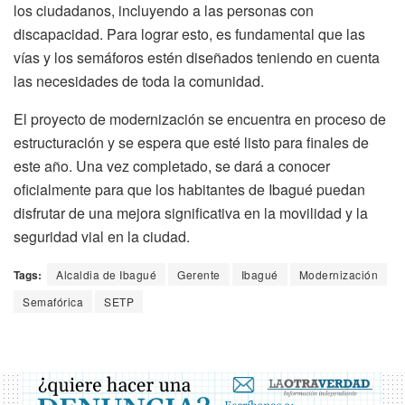
los ciudadanos, incluyendo a las personas con
discapacidad. Para lograr esto, es fundamental que las
vías y los semáforos estén diseñados teniendo en cuenta
las necesidades de toda la comunidad.
El proyecto de modernización se encuentra en proceso de
estructuración y se espera que esté listo para finales de
este año. Una vez completado, se dará a conocer
oficialmente para que los habitantes de Ibagué puedan
disfrutar de una mejora significativa en la movilidad y la
seguridad vial en la ciudad.
Tags:
Alcaldia de Ibagué
Gerente
Ibagué
Modernización
Semafórica
SETP