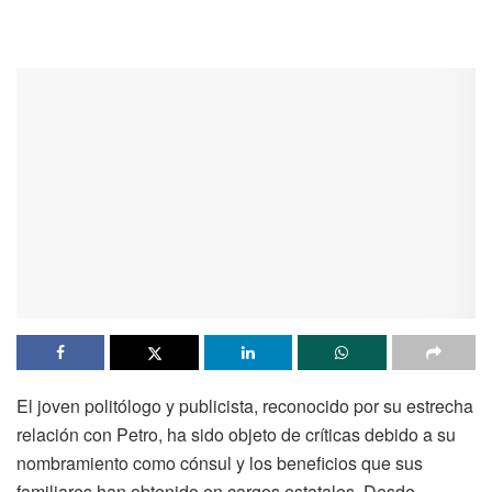
El joven politólogo y publicista, reconocido por su estrecha
relación con Petro, ha sido objeto de críticas debido a su
nombramiento como cónsul y los beneficios que sus
familiares han obtenido en cargos estatales. Desde