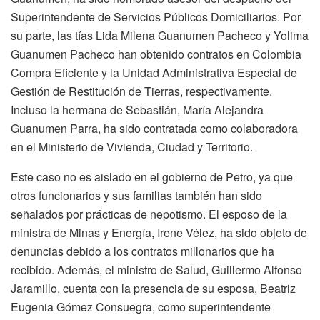
Superintendente de Servicios Públicos Domiciliarios. Por
su parte, las tías Lida Milena Guanumen Pacheco y Yolima
Guanumen Pacheco han obtenido contratos en Colombia
Compra Eficiente y la Unidad Administrativa Especial de
Gestión de Restitución de Tierras, respectivamente.
Incluso la hermana de Sebastián, María Alejandra
Guanumen Parra, ha sido contratada como colaboradora
en el Ministerio de Vivienda, Ciudad y Territorio.
Este caso no es aislado en el gobierno de Petro, ya que
otros funcionarios y sus familias también han sido
señalados por prácticas de nepotismo. El esposo de la
ministra de Minas y Energía, Irene Vélez, ha sido objeto de
denuncias debido a los contratos millonarios que ha
recibido. Además, el ministro de Salud, Guillermo Alfonso
Jaramillo, cuenta con la presencia de su esposa, Beatriz
Eugenia Gómez Consuegra, como superintendente