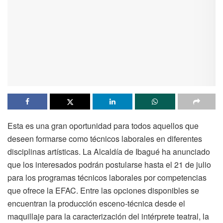
Esta es una gran oportunidad para todos aquellos que
deseen formarse como técnicos laborales en diferentes
disciplinas artísticas. La Alcaldía de Ibagué ha anunciado
que los interesados podrán postularse hasta el 21 de julio
para los programas técnicos laborales por competencias
que ofrece la EFAC. Entre las opciones disponibles se
encuentran la producción esceno-técnica desde el
maquillaje para la caracterización del intérprete teatral, la