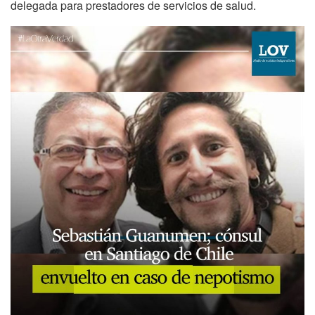
delegada para prestadores de servicios de salud.