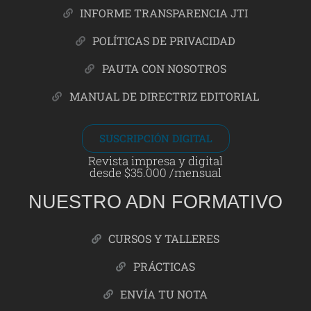
INFORME TRANSPARENCIA JTI
POLÍTICAS DE PRIVACIDAD
PAUTA CON NOSOTROS
MANUAL DE DIRECTRIZ EDITORIAL
SUSCRIPCIÓN DIGITAL
Revista impresa y digital
desde $35.000 /mensual
NUESTRO ADN FORMATIVO
CURSOS Y TALLERES
PRÁCTICAS
ENVÍA TU NOTA