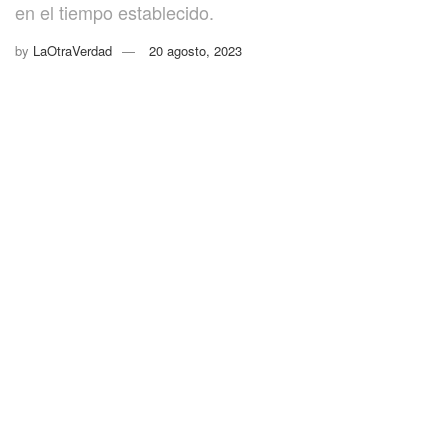
en el tiempo establecido.
by
LaOtraVerdad
20 agosto, 2023