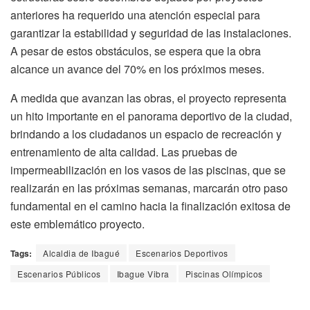
anteriores ha requerido una atención especial para
garantizar la estabilidad y seguridad de las instalaciones.
A pesar de estos obstáculos, se espera que la obra
alcance un avance del 70% en los próximos meses.
A medida que avanzan las obras, el proyecto representa
un hito importante en el panorama deportivo de la ciudad,
brindando a los ciudadanos un espacio de recreación y
entrenamiento de alta calidad. Las pruebas de
impermeabilización en los vasos de las piscinas, que se
realizarán en las próximas semanas, marcarán otro paso
fundamental en el camino hacia la finalización exitosa de
este emblemático proyecto.
Tags:
Alcaldia de Ibagué
Escenarios Deportivos
Escenarios Públicos
Ibague Vibra
Piscinas Olímpicos