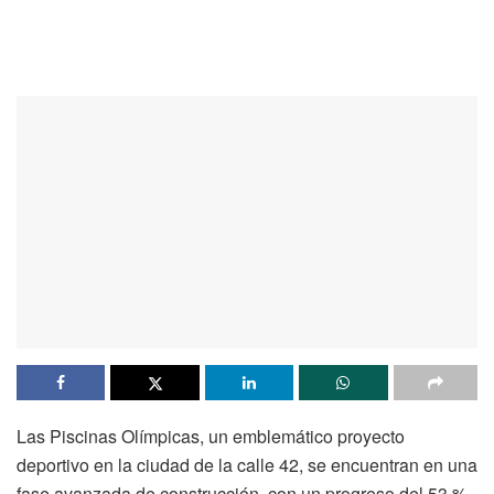
Las Piscinas Olímpicas, un emblemático proyecto
deportivo en la ciudad de la calle 42, se encuentran en una
fase avanzada de construcción, con un progreso del 53 %.