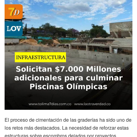
El proceso de cimentación de las graderías ha sido uno de
los retos más destacados. La necesidad de reforzar estas
estructuras sobre escombros dejados por proyectos