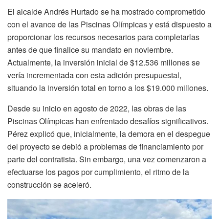
El alcalde Andrés Hurtado se ha mostrado comprometido
con el avance de las Piscinas Olímpicas y está dispuesto a
proporcionar los recursos necesarios para completarlas
antes de que finalice su mandato en noviembre.
Actualmente, la inversión inicial de $12.536 millones se
vería incrementada con esta adición presupuestal,
situando la inversión total en torno a los $19.000 millones.
Desde su inicio en agosto de 2022, las obras de las
Piscinas Olímpicas han enfrentado desafíos significativos.
Pérez explicó que, inicialmente, la demora en el despegue
del proyecto se debió a problemas de financiamiento por
parte del contratista. Sin embargo, una vez comenzaron a
efectuarse los pagos por cumplimiento, el ritmo de la
construcción se aceleró.