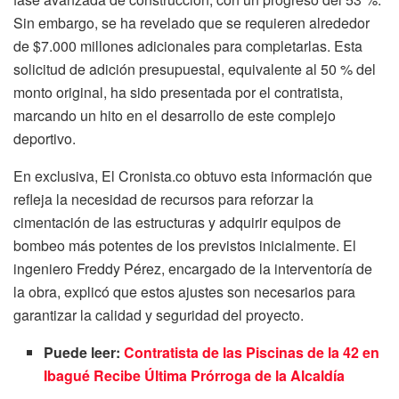
Sin embargo, se ha revelado que se requieren alrededor
de $7.000 millones adicionales para completarlas. Esta
solicitud de adición presupuestal, equivalente al 50 % del
monto original, ha sido presentada por el contratista,
marcando un hito en el desarrollo de este complejo
deportivo.
En exclusiva, El Cronista.co obtuvo esta información que
refleja la necesidad de recursos para reforzar la
cimentación de las estructuras y adquirir equipos de
bombeo más potentes de los previstos inicialmente. El
ingeniero Freddy Pérez, encargado de la interventoría de
la obra, explicó que estos ajustes son necesarios para
garantizar la calidad y seguridad del proyecto.
Puede leer:
Contratista de las Piscinas de la 42 en
Ibagué Recibe Última Prórroga de la Alcaldía