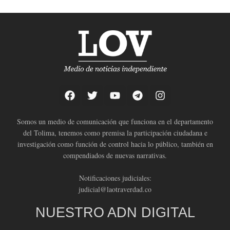
Somos un medio de comunicación que funciona en el departamento
del Tolima, tenemos como premisa la participación ciudadana e
investigación como función de control hacia lo público, también en
compendiados de nuevas narrativas.
Notificaciones judiciales:
judicial@laotraverdad.co
NUESTRO ADN DIGITAL