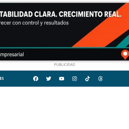
PUBLICIDAD
ES