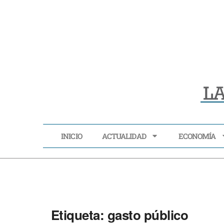
INICIO
ACTUALIDAD
ECONOMÍA
INICIO
ACTUALIDAD
Etiqueta:
gasto público