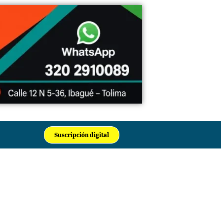
Suscripción digital