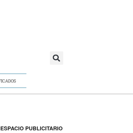
FICADOS
CADOS
ESPACIO PUBLICITARIO