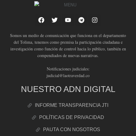
Somos un medio de comunicación que funciona en el departamento
del Tolima, tenemos como premisa la participación ciudadana e
investigación como función de control hacia lo público, también en
compendiados de nuevas narrativas.
Notificaciones judiciales:
judicial@laotraverdad.co
NUESTRO ADN DIGITAL
INFORME TRANSPARENCIA JTI
POLÍTICAS DE PRIVACIDAD
PAUTA CON NOSOTROS