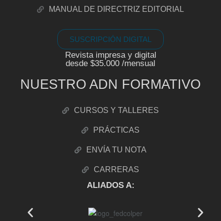
MANUAL DE DIRECTRIZ EDITORIAL
SUSCRIPCIÓN DIGITAL
Revista impresa y digital
desde $35.000 /mensual
NUESTRO ADN FORMATIVO
CURSOS Y TALLERES
PRÁCTICAS
ENVÍA TU NOTA
CARRERAS
ALIADOS A: