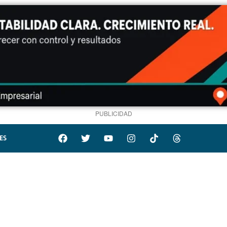
PUBLICIDAD
ES