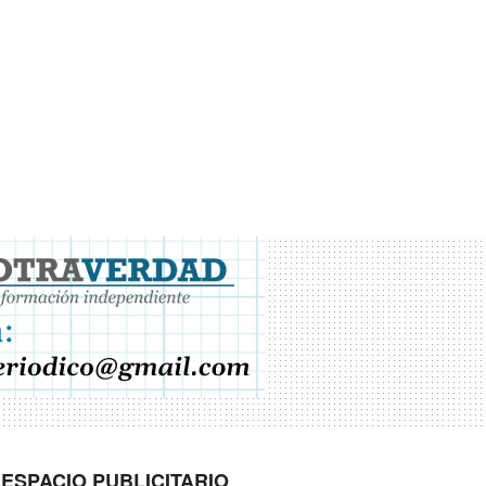
ESPACIO PUBLICITARIO