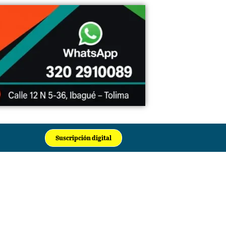
Suscripción digital