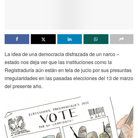
La idea de una democracia disfrazada de un narco –
estado nos deja ver que las instituciones como la
Registraduría aún están en tela de jucio por sus presuntas
irregularidades en las pasadas elecciones del 13 de marzo
del presente año.