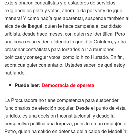
extorsionaron contratistas y prestadores de servicios,
exigiéndoles plata y votos, ahora le da por ver y de ¡qué
manera! Y como había que aparentar, suspende también al
alcalde de Ibagué, quien le hace campaña al candidato
uribista, desde hace meses, con quien se identifica. Pero
una cosa es un vídeo diciendo lo que dijo Quintero, y otra
presionar contratistas para forzarlos a ir a reuniones
políticas y conseguir votos, como lo hizo Hurtado. En fin,
sobra cualquier comentario. Ustedes saben de qué estoy
hablando.
Puede leer:
Democracia de opereta
La Procuradora no tiene competencia para suspender
funcionarios de elección popular. Desde el punto de vista
jurídico, es una decisión inconstitucional, y desde la
perspectiva política una torpeza, pues le da un empujón a
Petro, quien ha salido en defensa del alcalde de Medellín;