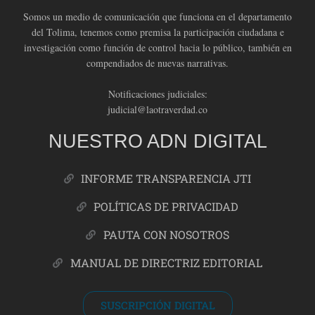
Somos un medio de comunicación que funciona en el departamento
del Tolima, tenemos como premisa la participación ciudadana e
investigación como función de control hacia lo público, también en
compendiados de nuevas narrativas.
Notificaciones judiciales:
judicial@laotraverdad.co
NUESTRO ADN DIGITAL
INFORME TRANSPARENCIA JTI
POLÍTICAS DE PRIVACIDAD
PAUTA CON NOSOTROS
MANUAL DE DIRECTRIZ EDITORIAL
SUSCRIPCIÓN DIGITAL