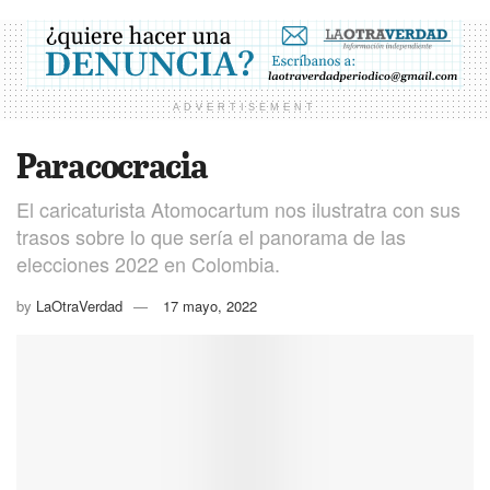
ADVERTISEMENT
Paracocracia
El caricaturista Atomocartum nos ilustratra con sus
trasos sobre lo que sería el panorama de las
elecciones 2022 en Colombia.
by
LaOtraVerdad
17 mayo, 2022