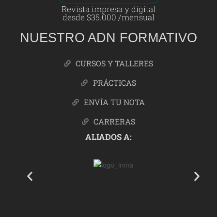
Revista impresa y digital
desde $35.000 /mensual
NUESTRO ADN FORMATIVO
CURSOS Y TALLERES
PRÁCTICAS
ENVÍA TU NOTA
CARRERAS
ALIADOS A: