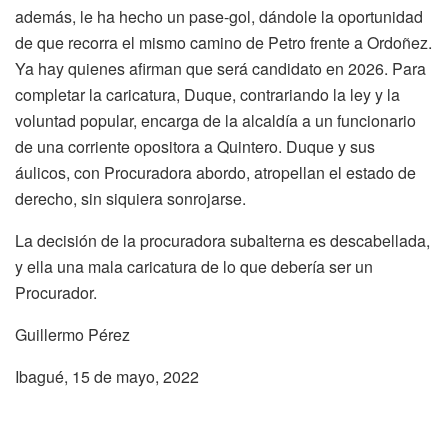
además, le ha hecho un pase-gol, dándole la oportunidad
de que recorra el mismo camino de Petro frente a Ordoñez.
Ya hay quienes afirman que será candidato en 2026. Para
completar la caricatura, Duque, contrariando la ley y la
voluntad popular, encarga de la alcaldía a un funcionario
de una corriente opositora a Quintero. Duque y sus
áulicos, con Procuradora abordo, atropellan el estado de
derecho, sin siquiera sonrojarse.
La decisión de la procuradora subalterna es descabellada,
y ella una mala caricatura de lo que debería ser un
Procurador.
Guillermo Pérez
Ibagué, 15 de mayo, 2022