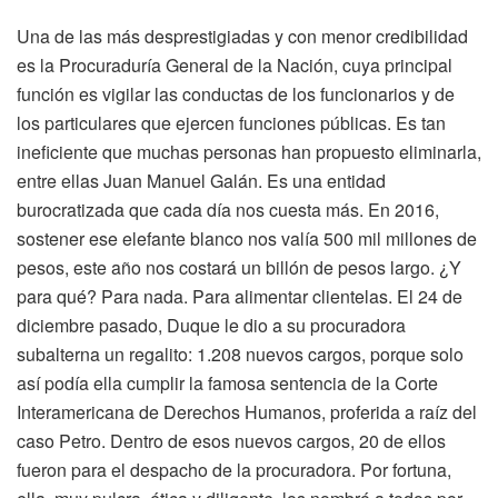
Una de las más desprestigiadas y con menor credibilidad
es la Procuraduría General de la Nación, cuya principal
función es vigilar las conductas de los funcionarios y de
los particulares que ejercen funciones públicas. Es tan
ineficiente que muchas personas han propuesto eliminarla,
entre ellas Juan Manuel Galán. Es una entidad
burocratizada que cada día nos cuesta más. En 2016,
sostener ese elefante blanco nos valía 500 mil millones de
pesos, este año nos costará un billón de pesos largo. ¿Y
para qué? Para nada. Para alimentar clientelas. El 24 de
diciembre pasado, Duque le dio a su procuradora
subalterna un regalito: 1.208 nuevos cargos, porque solo
así podía ella cumplir la famosa sentencia de la Corte
Interamericana de Derechos Humanos, proferida a raíz del
caso Petro. Dentro de esos nuevos cargos, 20 de ellos
fueron para el despacho de la procuradora. Por fortuna,