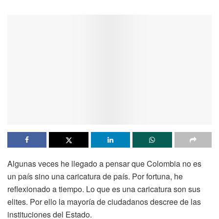
Algunas veces he llegado a pensar que Colombia no es
un país sino una caricatura de país. Por fortuna, he
reflexionado a tiempo. Lo que es una caricatura son sus
elites. Por ello la mayoría de ciudadanos descree de las
instituciones del Estado.