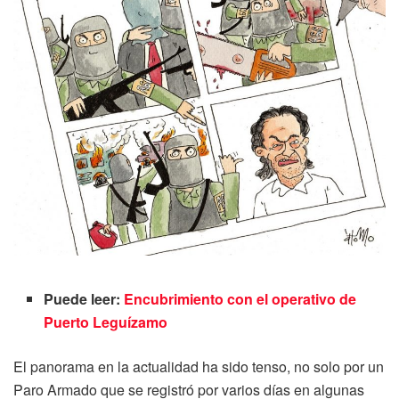
Puede leer:
Encubrimiento con el operativo de
Puerto Leguízamo
El panorama en la actualidad ha sido tenso, no solo por un
Paro Armado que se registró por varios días en algunas