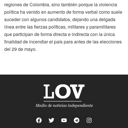
regiones de Colombia, sino también porque la violencia
política ha venido en aumento de forma verbal como suele
suceder con algunos candidatos, dejando una delgada
línea entre las fierzas políticas, militares y paramilitares
que participan de forma directa e indirecta con la única
finalidad de incendiar el país para antes de las elecciones
del 29 de mayo.