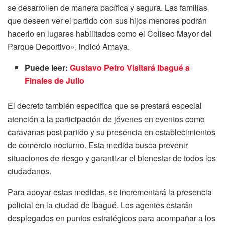
se desarrollen de manera pacífica y segura. Las familias
que deseen ver el partido con sus hijos menores podrán
hacerlo en lugares habilitados como el Coliseo Mayor del
Parque Deportivo», indicó Amaya.
Puede leer:
Gustavo Petro Visitará Ibagué a
Finales de Julio
El decreto también especifica que se prestará especial
atención a la participación de jóvenes en eventos como
caravanas post partido y su presencia en establecimientos
de comercio nocturno. Esta medida busca prevenir
situaciones de riesgo y garantizar el bienestar de todos los
ciudadanos.
Para apoyar estas medidas, se incrementará la presencia
policial en la ciudad de Ibagué. Los agentes estarán
desplegados en puntos estratégicos para acompañar a los