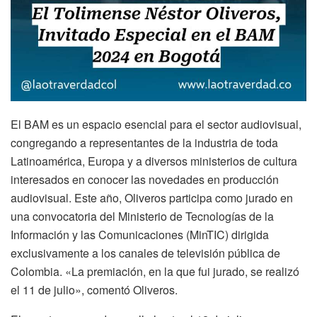
El BAM es un espacio esencial para el sector audiovisual,
congregando a representantes de la industria de toda
Latinoamérica, Europa y a diversos ministerios de cultura
interesados en conocer las novedades en producción
audiovisual. Este año, Oliveros participa como jurado en
una convocatoria del Ministerio de Tecnologías de la
Información y las Comunicaciones (MinTIC) dirigida
exclusivamente a los canales de televisión pública de
Colombia. «La premiación, en la que fui jurado, se realizó
el 11 de julio», comentó Oliveros.