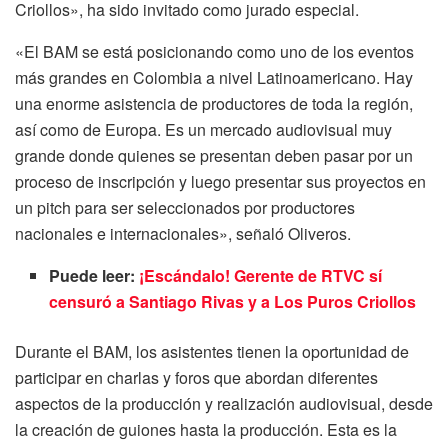
Criollos», ha sido invitado como jurado especial.
«El BAM se está posicionando como uno de los eventos
más grandes en Colombia a nivel Latinoamericano. Hay
una enorme asistencia de productores de toda la región,
así como de Europa. Es un mercado audiovisual muy
grande donde quienes se presentan deben pasar por un
proceso de inscripción y luego presentar sus proyectos en
un pitch para ser seleccionados por productores
nacionales e internacionales», señaló Oliveros.
Puede leer:
¡Escándalo! Gerente de RTVC sí
censuró a Santiago Rivas y a Los Puros Criollos
Durante el BAM, los asistentes tienen la oportunidad de
participar en charlas y foros que abordan diferentes
aspectos de la producción y realización audiovisual, desde
la creación de guiones hasta la producción. Esta es la