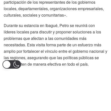
participación de los representantes de los gobiernos
locales, departamentales, organizaciones empresariales,
culturales, sociales y comunitarias».
Durante su estancia en Ibagué, Petro se reunirá con
líderes locales para discutir y proponer soluciones a los
problemas que afectan a las comunidades más
necesitadas. Esta visita forma parte de un esfuerzo más
amplio por fortalecer el vínculo entre el gobierno nacional y
las regiones, asegurando que las políticas públicas se
implementen de manera efectiva en todo el país.