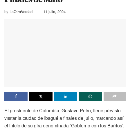
by
LaOtraVerdad
11 julio, 2024
El presidente de Colombia, Gustavo Petro, tiene previsto
visitar la ciudad de Ibagué a finales de julio, marcando así
el inicio de su gira denominada ‘Gobierno con los Barrios’.