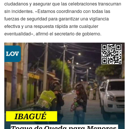
ciudadanos y asegurar que las celebraciones transcurran
sin incidentes. «Estamos coordinando con todas las
fuerzas de seguridad para garantizar una vigilancia
efectiva y una respuesta rápida ante cualquier
eventualidad», afirmó el secretario de gobierno.