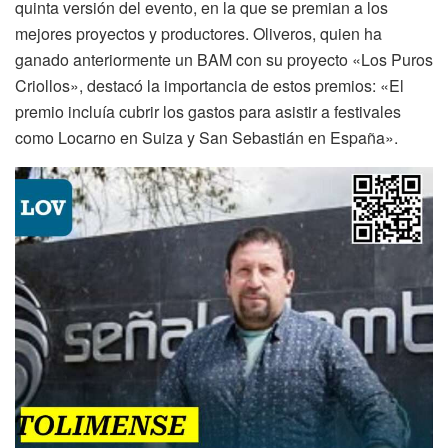
quinta versión del evento, en la que se premian a los
mejores proyectos y productores. Oliveros, quien ha
ganado anteriormente un BAM con su proyecto «Los Puros
Criollos», destacó la importancia de estos premios: «El
premio incluía cubrir los gastos para asistir a festivales
como Locarno en Suiza y San Sebastián en España».