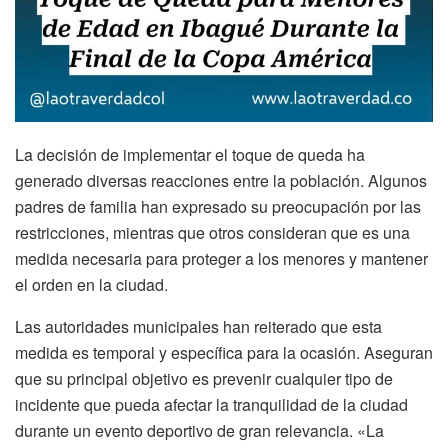
La decisión de implementar el toque de queda ha
generado diversas reacciones entre la población. Algunos
padres de familia han expresado su preocupación por las
restricciones, mientras que otros consideran que es una
medida necesaria para proteger a los menores y mantener
el orden en la ciudad.
Las autoridades municipales han reiterado que esta
medida es temporal y específica para la ocasión. Aseguran
que su principal objetivo es prevenir cualquier tipo de
incidente que pueda afectar la tranquilidad de la ciudad
durante un evento deportivo de gran relevancia. «La