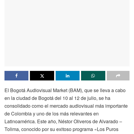
El Bogotá Audiovisual Market (BAM), que se lleva a cabo
en la ciudad de Bogotá del 10 al 12 de julio, se ha
consolidado como el mercado audiovisual más importante
de Colombia y uno de los más relevantes en
Latinoamérica. Este año, Néstor Oliveros de Alvarado –
Tolima, conocido por su exitoso programa «Los Puros