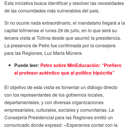
Esta iniciativa busca identificar y resolver las necesidades
de las comunidades más vulnerables del país.
Si no ocurre nada extraordinario, el mandatario llegará a la
capital tolimense el lunes 29 de julio, en lo que será su
tercera visita al Tolima desde que asumió la presidencia.
La presencia de Petro fue confirmada por la consejera
para las Regiones, Luz María Múnera.
Puede leer:
Petro sobre MinEducación: “Prefiero
al profesor auténtico que al político hipócrita”
El objetivo de esta visita es fomentar un diálogo directo
con los representantes de los gobiernos locales,
departamentales, y con diversas organizaciones
empresariales, culturales, sociales y comunitarias. La
Consejería Presidencial para las Regiones emitió un
comunicado donde expresó: «Esperamos contar con la