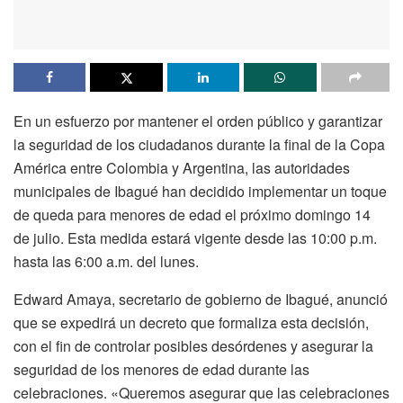
En un esfuerzo por mantener el orden público y garantizar
la seguridad de los ciudadanos durante la final de la Copa
América entre Colombia y Argentina, las autoridades
municipales de Ibagué han decidido implementar un toque
de queda para menores de edad el próximo domingo 14
de julio. Esta medida estará vigente desde las 10:00 p.m.
hasta las 6:00 a.m. del lunes.
Edward Amaya, secretario de gobierno de Ibagué, anunció
que se expedirá un decreto que formaliza esta decisión,
con el fin de controlar posibles desórdenes y asegurar la
seguridad de los menores de edad durante las
celebraciones. «Queremos asegurar que las celebraciones