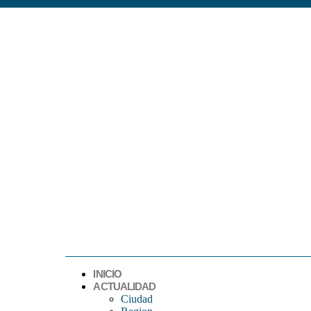
INICIO
ACTUALIDAD
Ciudad