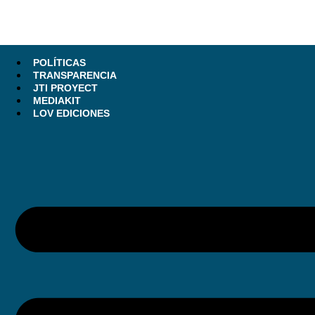
POLÍTICAS
TRANSPARENCIA
JTI PROYECT
MEDIAKIT
LOV EDICIONES