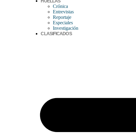
HUELLAS
Crónica
Entrevistas
Reportaje
Especiales
Investigación
CLASIFICADOS