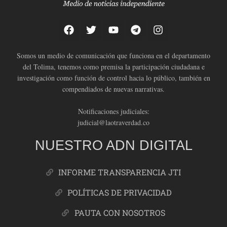
Somos un medio de comunicación que funciona en el departamento
del Tolima, tenemos como premisa la participación ciudadana e
investigación como función de control hacia lo público, también en
compendiados de nuevas narrativas.
Notificaciones judiciales:
judicial@laotraverdad.co
NUESTRO ADN DIGITAL
INFORME TRANSPARENCIA JTI
POLÍTICAS DE PRIVACIDAD
PAUTA CON NOSOTROS