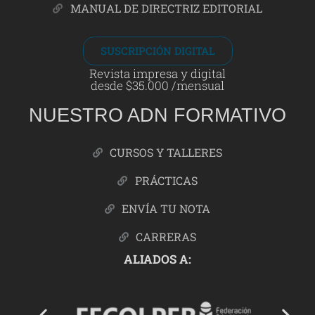
MANUAL DE DIRECTRIZ EDITORIAL
SUSCRIPCIÓN DIGITAL
Revista impresa y digital
desde $35.000 /mensual
NUESTRO ADN FORMATIVO
CURSOS Y TALLERES
PRÁCTICAS
ENVÍA TU NOTA
CARRERAS
ALIADOS A: