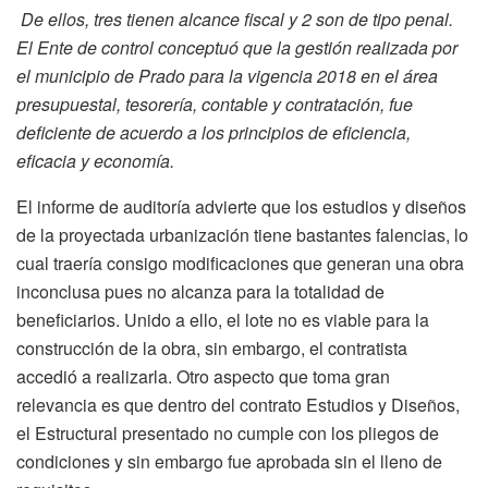
De ellos, tres tienen alcance fiscal y 2 son de tipo penal.
El Ente de control conceptuó que la gestión realizada por
el municipio de Prado para la vigencia 2018 en el área
presupuestal, tesorería, contable y contratación, fue
deficiente de acuerdo a los principios de eficiencia,
eficacia y economía.
El informe de auditoría advierte que los estudios y diseños
de la proyectada urbanización tiene bastantes falencias, lo
cual traería consigo modificaciones que generan una obra
inconclusa pues no alcanza para la totalidad de
beneficiarios. Unido a ello, el lote no es viable para la
construcción de la obra, sin embargo, el contratista
accedió a realizarla. Otro aspecto que toma gran
relevancia es que dentro del contrato Estudios y Diseños,
el Estructural presentado no cumple con los pliegos de
condiciones y sin embargo fue aprobada sin el lleno de