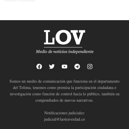
Somos un medio de comunicación que funciona en el departamento
del Tolima, tenemos como premisa la participación ciudadana e
investigación como función de control hacia lo público, también en
compendiados de nuevas narrativas.
Notificaciones judiciales:
judicial@laotraverdad.co