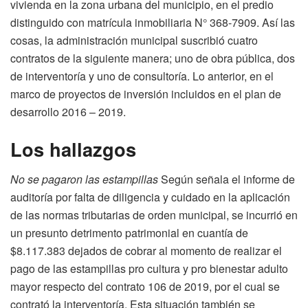
vivienda en la zona urbana del municipio, en el predio
distinguido con matrícula inmobiliaria N° 368-7909. Así las
cosas, la administración municipal suscribió cuatro
contratos de la siguiente manera; uno de obra pública, dos
de interventoría y uno de consultoría. Lo anterior, en el
marco de proyectos de inversión incluidos en el plan de
desarrollo 2016 – 2019.
Los hallazgos
No se pagaron las estampillas
Según señala el informe de
auditoría por falta de diligencia y cuidado en la aplicación
de las normas tributarias de orden municipal, se incurrió en
un presunto detrimento patrimonial en cuantía de
$8.117.383 dejados de cobrar al momento de realizar el
pago de las estampillas pro cultura y pro bienestar adulto
mayor respecto del contrato 106 de 2019, por el cual se
contrató la interventoría. Esta situación también se