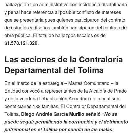
hallazgo de tipo administrativo con incidencia disciplinaria
y penal hace referencia al posible conflicto de intereses
que se presentaría pues quienes participaron del contrato
de estudios y diseños también participaron del contrato de
obra pública. El total de hallazgos fiscales es de
$1.578.121.320.
Las acciones de la Contraloría
Departamental del Tolima
En el marco de la estrategia – Martes Comunitario – la
Entidad convocó a representantes de la Alcaldía de Prado
y de la veeduría Urbanización Acuarium de la cual son
beneficiarias 188 familias. El Contralor Departamental del
Tolima,
Diego Andrés García Murillo señaló
“No se
puede seguir permitiendo la corrupción y el detrimento
patrimonial en el Tolima por cuenta de las malas