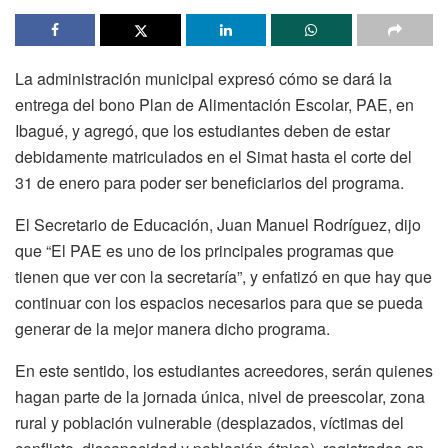
La administración municipal expresó cómo se dará la
entrega del bono Plan de Alimentación Escolar, PAE, en
Ibagué, y agregó, que los estudiantes deben de estar
debidamente matriculados en el Simat hasta el corte del
31 de enero para poder ser beneficiarios del programa.
El Secretario de Educación, Juan Manuel Rodríguez, dijo
que “El PAE es uno de los principales programas que
tienen que ver con la secretaría”, y enfatizó en que hay que
continuar con los espacios necesarios para que se pueda
generar de la mejor manera dicho programa.
En este sentido, los estudiantes acreedores, serán quienes
hagan parte de la jornada única, nivel de preescolar, zona
rural y población vulnerable (desplazados, víctimas del