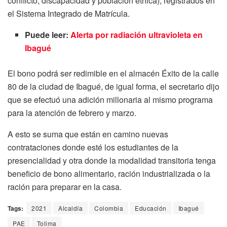
conflicto, discapacidad y población étnica), registrados en
el Sistema Integrado de Matrícula.
Puede leer:
Alerta por radiación ultravioleta en
Ibagué
El bono podrá ser redimible en el almacén Éxito de la calle
80 de la ciudad de Ibagué, de igual forma, el secretario dijo
que se efectuó una adición millonaria al mismo programa
para la atención de febrero y marzo.
A esto se suma que están en camino nuevas
contrataciones donde esté los estudiantes de la
presencialidad y otra donde la modalidad transitoria tenga
beneficio de bono alimentario, ración industrializada o la
ración para preparar en la casa.
Tags:
2021
Alcaldía
Colombia
Educación
Ibagué
PAE
Tolima