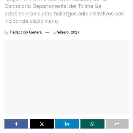
Contraloría Departamental del Tolima Se
establecieron cuatro hallazgos administrativos con
incidencia disciplinaria.
by
Redacción General
5 febrero, 2021