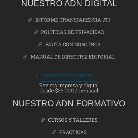
NUESTRO ADN DIGITAL
INFORME TRANSPARENCIA JTI
POLÍTICAS DE PRIVACIDAD
PAUTA CON NOSOTROS
MANUAL DE DIRECTRIZ EDITORIAL
SUSCRIPCIÓN DIGITAL
Revista impresa y digital
desde $35.000 /mensual
NUESTRO ADN FORMATIVO
CURSOS Y TALLERES
PRÁCTICAS