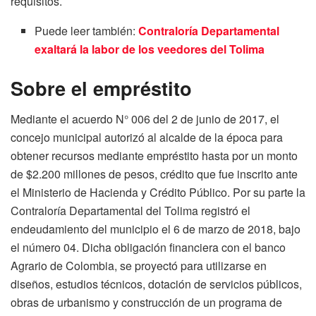
requisitos.
Puede leer también:
Contraloría Departamental
exaltará la labor de los veedores del Tolima
Sobre el empréstito
Mediante el acuerdo N° 006 del 2 de junio de 2017, el
concejo municipal autorizó al alcalde de la época para
obtener recursos mediante empréstito hasta por un monto
de $2.200 millones de pesos, crédito que fue inscrito ante
el Ministerio de Hacienda y Crédito Público. Por su parte la
Contraloría Departamental del Tolima registró el
endeudamiento del municipio el 6 de marzo de 2018, bajo
el número 04. Dicha obligación financiera con el banco
Agrario de Colombia, se proyectó para utilizarse en
diseños, estudios técnicos, dotación de servicios públicos,
obras de urbanismo y construcción de un programa de