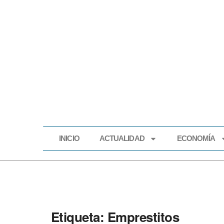
INICIO
ACTUALIDAD
ECONOMÍA
INICIO
ACTUALIDAD
Etiqueta:
Emprestitos