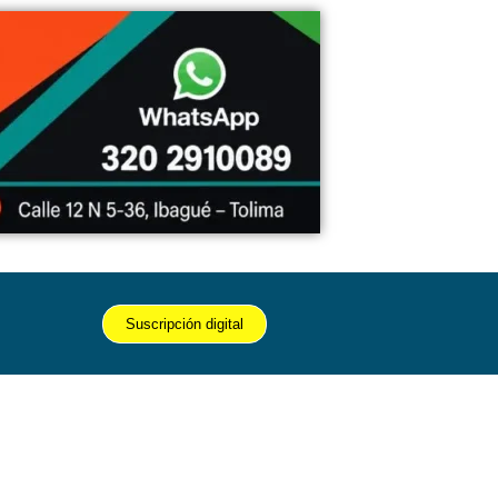
Suscripción digital