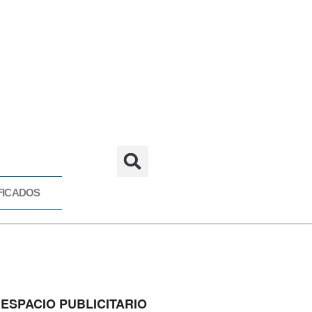
FICADOS
CADOS
ESPACIO PUBLICITARIO