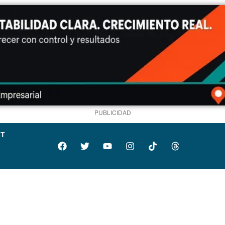
PUBLICIDAD
IT