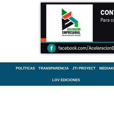
POLÍTICAS
TRANSPARENCIA
JTI PROYECT
MEDIAK
LOV EDICIONES