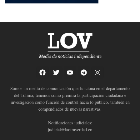
Somos un medio de comunicación que funciona en el departamento
del Tolima, tenemos como premisa la participación ciudadana e
investigación como función de control hacia lo público, también en
compendiados de nuevas narrativas.
Notificaciones judiciales:
judicial@laotraverdad.co