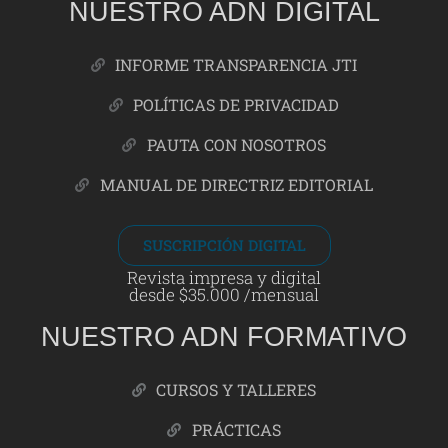
NUESTRO ADN DIGITAL
INFORME TRANSPARENCIA JTI
POLÍTICAS DE PRIVACIDAD
PAUTA CON NOSOTROS
MANUAL DE DIRECTRIZ EDITORIAL
SUSCRIPCIÓN DIGITAL
Revista impresa y digital
desde $35.000 /mensual
NUESTRO ADN FORMATIVO
CURSOS Y TALLERES
PRÁCTICAS